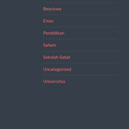
Beasiswa
Emas
Pendidikan
Saham
Sekolah-Sabat
Uncategorized
Universitas