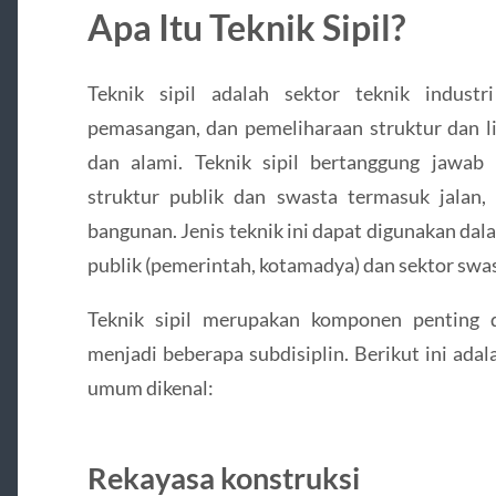
Apa Itu Teknik Sipil?
Teknik sipil adalah sektor teknik indust
pemasangan, dan pemeliharaan struktur dan li
dan alami. Teknik sipil bertanggung jawa
struktur publik dan swasta termasuk jalan, 
bangunan. Jenis teknik ini dapat digunakan dal
publik (pemerintah, kotamadya) dan sektor swas
Teknik sipil merupakan komponen penting d
menjadi beberapa subdisiplin. Berikut ini adala
umum dikenal:
Rekayasa konstruksi