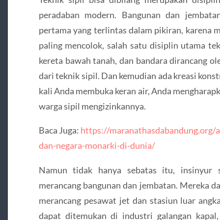
peradaban modern. Bangunan dan jembatan 
pertama yang terlintas dalam pikiran, karena 
paling mencolok, salah satu disiplin utama tekni
kereta bawah tanah, dan bandara dirancang oleh
dari teknik sipil. Dan kemudian ada kreasi konstr
kali Anda membuka keran air, Anda mengharapka
warga sipil mengizinkannya.
Baca Juga:
https://maranathasdabandung.org/a
dan-negara-monarki-di-dunia/
Namun tidak hanya sebatas itu, insinyur s
merancang bangunan dan jembatan. Mereka dapa
merancang pesawat jet dan stasiun luar angka
dapat ditemukan di industri galangan kapal, 