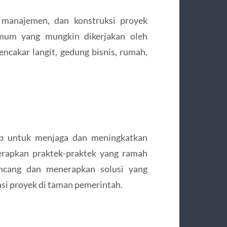
, manajemen, dan konstruksi proyek
 umum yang mungkin dikerjakan oleh
encakar langit, gedung bisnis, rumah,
wab untuk menjaga dan meningkatkan
erapkan praktek-praktek yang ramah
ancang dan menerapkan solusi yang
i proyek di taman pemerintah.