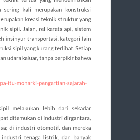
sering kali merupakan konstruksi
merupakan kreasi teknik struktur yang
k sipil. Jalan, rel kereta api, sistem
 insinyur transportasi, kategori lain
uksi sipil yang kurang terlihat. Setiap
n udara keluar, tanpa berpikir bahwa
pa-itu-monarki-pengertian-sejarah-
ipil melakukan lebih dari sekadar
t ditemukan di industri dirgantara,
sa; di industri otomotif, dan mereka
industri tenaga listrik, dan banyak