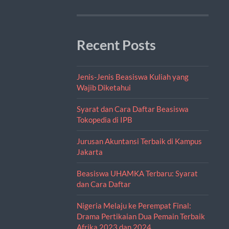
Recent Posts
Jenis-Jenis Beasiswa Kuliah yang
Wajib Diketahui
Syarat dan Cara Daftar Beasiswa
Tokopedia di IPB
Jurusan Akuntansi Terbaik di Kampus
Jakarta
Beasiswa UHAMKA Terbaru: Syarat
dan Cara Daftar
Nigeria Melaju ke Perempat Final:
Drama Pertikaian Dua Pemain Terbaik
Afrika 2023 dan 2024