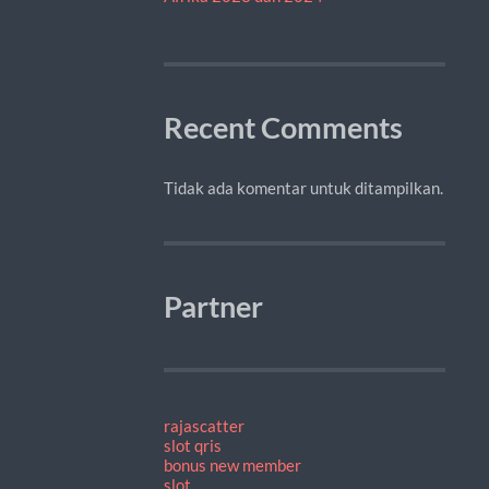
Recent Comments
Tidak ada komentar untuk ditampilkan.
Partner
rajascatter
slot qris
bonus new member
slot