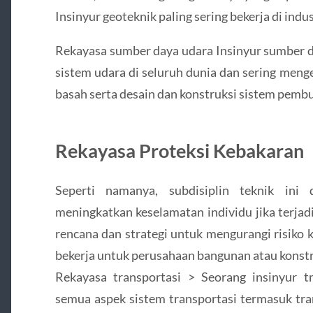
Insinyur geoteknik paling sering bekerja di in
Rekayasa sumber daya udara Insinyur sumber da
sistem udara di seluruh dunia dan sering menge
basah serta desain dan konstruksi sistem pemb
Rekayasa Proteksi Kebakaran
Seperti namanya, subdisiplin teknik ini
meningkatkan keselamatan individu jika terja
rencana dan strategi untuk mengurangi risiko 
bekerja untuk perusahaan bangunan atau konstr
Rekayasa transportasi > Seorang insinyur t
semua aspek sistem transportasi termasuk tran