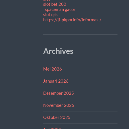
slot bet 200
spaceman gacor
slot qris
https://jf-pkpm.info/informasi/
Archives
Mei 2026
Januari 2026
Desember 2025
November 2025
Oktober 2025