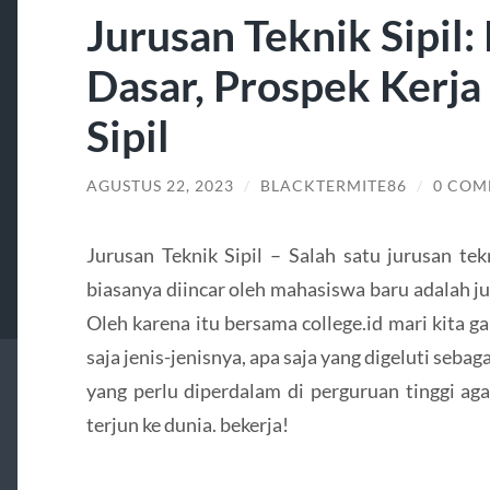
Jurusan Teknik Sipil
Dasar, Prospek Kerja
Sipil
AGUSTUS 22, 2023
/
BLACKTERMITE86
/
0 COM
Jurusan Teknik Sipil – Salah satu jurusan te
biasanya diincar oleh mahasiswa baru adalah jur
Oleh karena itu bersama college.id mari kita gal
saja jenis-jenisnya, apa saja yang digeluti sebaga
yang perlu diperdalam di perguruan tinggi agar
terjun ke dunia. bekerja!