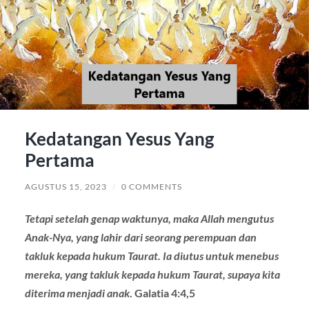
Kedatangan Yesus Yang
Pertama
AGUSTUS 15, 2023
/
0 COMMENTS
Tetapi setelah genap waktunya, maka Allah mengutus
Anak-Nya, yang lahir dari seorang perempuan dan
takluk kepada hukum Taurat. Ia diutus untuk menebus
mereka, yang takluk kepada hukum Taurat, supaya kita
diterima menjadi anak
. Galatia 4:4,5