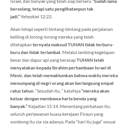
Israel, dan banyak yang telah siap berseru
“Sudah lama
berselang, tetapi satu penglihatanpun tak
jadi.”
Yehezkiel 12:22.
Akan tetapi seperti bintang-bintang pada perjalanan
keliling di lorong-lorong mereka yang telah
ditetapkan
ternyata maksud TUHAN tidak terburu-
buru dan tidak terlambat.
Melalui lambing kegelapan
besar dan dapur api yang berasap
TUHAN telah
menyatakan kepada Ibrahim perhambaan Israel di
Mesir, dan telah memaklumkan bahwa waktu mereka
menumpang di negri orang akan berlangsung empat
ratus tahun
. “Sesudah itu, “ kataNya
“mereka akan
keluar dengan membawa harta benda yang
banyak.”
Kejadian 15:14. Menentang perkataan itu,
seluruh perlawanan kuasa kerejaan Firaun yang
sombong itu sia-sia adanya. Pada “hari itu juga” sesuai