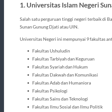
1. Universitas Islam Negeri Su
Salah satu perguruan tinggi negeri terbaik di 
Sunan Gunung Djati atau UIN.
Universitas Negeri ini mempunyai 9 fakultas ant
Fakultas Ushuludin
Fakultas Tarbiyah dan Keguruan
Fakultas Syariah dan Hukum
Fakultas Dakwah dan Komunikasi
Fakultas Adab dan Humaniora
Fakultas Psikologi
Fakultas Sains dan Teknologi
Fakultas Ilmu Sosial dan Ilmu Politik