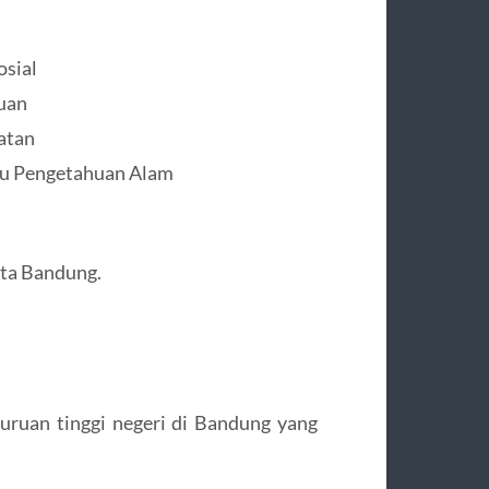
osial
ruan
atan
mu Pengetahuan Alam
ota Bandung.
guruan tinggi negeri di Bandung yang