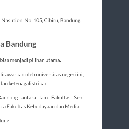
 Nasution, No. 105, Cibiru, Bandung.
sia Bandung
 bisa menjadi pilihan utama.
tawarkan oleh universitas negeri ini,
dan ketenagalistrikan.
Bandung antara lain Fakultas Seni
erta Fakultas Kebudayaan dan Media.
dung.