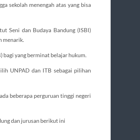
ngga sekolah menengah atas yang bisa
itut Seni dan Budaya Bandung (ISBI)
 menarik.
 bagi yang berminat belajar hukum.
ilih UNPAD dan ITB sebagai pilihan
 ada beberapa perguruan tinggi negeri
dung dan jurusan berikut ini