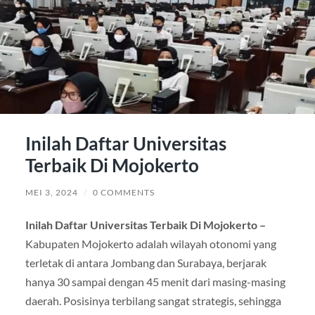
Inilah Daftar Universitas
Terbaik Di Mojokerto
MEI 3, 2024
/
0 COMMENTS
Inilah Daftar Universitas Terbaik Di Mojokerto –
Kabupaten Mojokerto adalah wilayah otonomi yang
terletak di antara Jombang dan Surabaya, berjarak
hanya 30 sampai dengan 45 menit dari masing-masing
daerah. Posisinya terbilang sangat strategis, sehingga