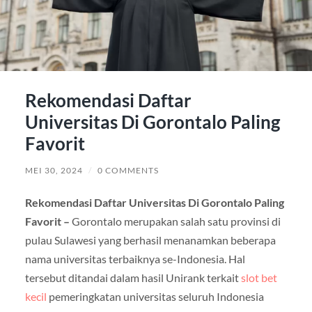
Rekomendasi Daftar
Universitas Di Gorontalo Paling
Favorit
MEI 30, 2024
/
0 COMMENTS
Rekomendasi Daftar Universitas Di Gorontalo Paling
Favorit –
Gorontalo merupakan salah satu provinsi di
pulau Sulawesi yang berhasil menanamkan beberapa
nama universitas terbaiknya se-Indonesia. Hal
tersebut ditandai dalam hasil Unirank terkait
slot bet
kecil
pemeringkatan universitas seluruh Indonesia