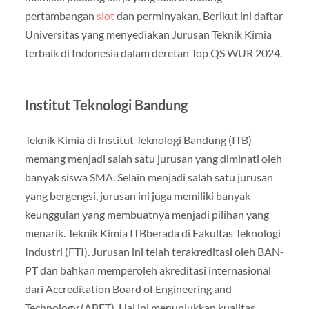
pertambangan
slot
dan perminyakan. Berikut ini daftar
Universitas yang menyediakan Jurusan Teknik Kimia
terbaik di Indonesia dalam deretan Top QS WUR 2024.
Institut Teknologi Bandung
Teknik Kimia di Institut Teknologi Bandung (ITB)
memang menjadi salah satu jurusan yang diminati oleh
banyak siswa SMA. Selain menjadi salah satu jurusan
yang bergengsi, jurusan ini juga memiliki banyak
keunggulan yang membuatnya menjadi pilihan yang
menarik. Teknik Kimia ITBberada di Fakultas Teknologi
Industri (FTI). Jurusan ini telah terakreditasi oleh BAN-
PT dan bahkan memperoleh akreditasi internasional
dari Accreditation Board of Engineering and
Technology (ABET). Hal ini menunjukkan kualitas