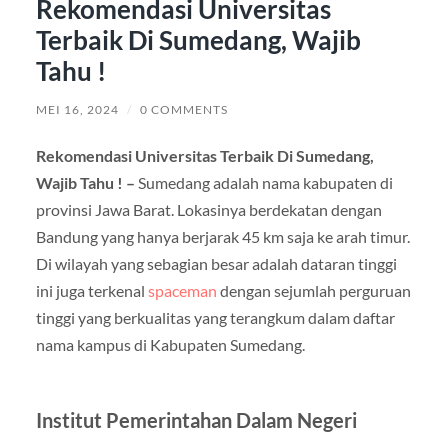
Rekomendasi Universitas
Terbaik Di Sumedang, Wajib
Tahu !
MEI 16, 2024
/
0 COMMENTS
Rekomendasi Universitas Terbaik Di Sumedang,
Wajib Tahu ! –
Sumedang adalah nama kabupaten di
provinsi Jawa Barat. Lokasinya berdekatan dengan
Bandung yang hanya berjarak 45 km saja ke arah timur.
Di wilayah yang sebagian besar adalah dataran tinggi
ini juga terkenal
spaceman
dengan sejumlah perguruan
tinggi yang berkualitas yang terangkum dalam daftar
nama kampus di Kabupaten Sumedang.
Institut Pemerintahan Dalam Negeri