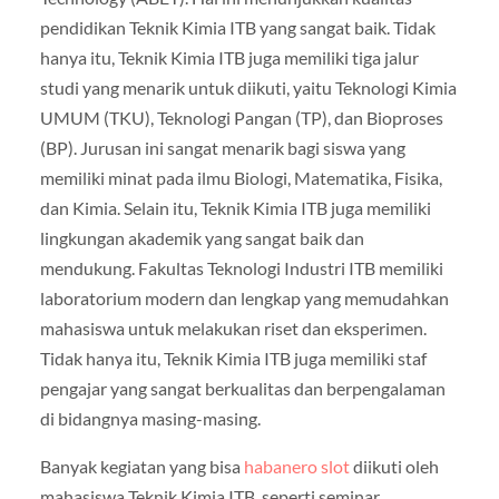
pendidikan Teknik Kimia ITB yang sangat baik. Tidak
hanya itu, Teknik Kimia ITB juga memiliki tiga jalur
studi yang menarik untuk diikuti, yaitu Teknologi Kimia
UMUM (TKU), Teknologi Pangan (TP), dan Bioproses
(BP). Jurusan ini sangat menarik bagi siswa yang
memiliki minat pada ilmu Biologi, Matematika, Fisika,
dan Kimia. Selain itu, Teknik Kimia ITB juga memiliki
lingkungan akademik yang sangat baik dan
mendukung. Fakultas Teknologi Industri ITB memiliki
laboratorium modern dan lengkap yang memudahkan
mahasiswa untuk melakukan riset dan eksperimen.
Tidak hanya itu, Teknik Kimia ITB juga memiliki staf
pengajar yang sangat berkualitas dan berpengalaman
di bidangnya masing-masing.
Banyak kegiatan yang bisa
habanero slot
diikuti oleh
mahasiswa Teknik Kimia ITB, seperti seminar,