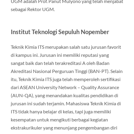
UGM adalah Prof. Panut Mulyono yang telah menjabat
sebagai Rektor UGM.
Institut Teknologi Sepuluh Nopember
Teknik Kimia ITS merupakan salah satu jurusan favorit
di kampus ini. Jurusan ini memiliki reputasi yang
sangat baik dan telah terakreditasi A oleh Badan
Akreditasi Nasional Perguruan Tinggi (BAN-PT). Selain
itu, Teknik Kimia ITS juga telah memperoleh sertifikasi
dari ASEAN University Network – Quality Assurance
(AUN-QA), yang menandakan kualitas pendidikan di
jurusan ini sudah terjamin. Mahasiswa Teknik Kimia di
ITS tidak hanya belajar di kelas, tapi juga memiliki
kesempatan untuk mengikuti berbagai kegiatan
ekstrakurikuler yang menunjang pengembangan diri