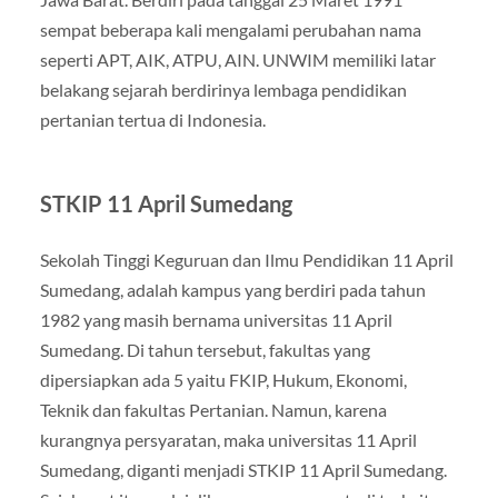
sempat beberapa kali mengalami perubahan nama
seperti APT, AIK, ATPU, AIN. UNWIM memiliki latar
belakang sejarah berdirinya lembaga pendidikan
pertanian tertua di Indonesia.
STKIP 11 April Sumedang
Sekolah Tinggi Keguruan dan Ilmu Pendidikan 11 April
Sumedang, adalah kampus yang berdiri pada tahun
1982 yang masih bernama universitas 11 April
Sumedang. Di tahun tersebut, fakultas yang
dipersiapkan ada 5 yaitu FKIP, Hukum, Ekonomi,
Teknik dan fakultas Pertanian. Namun, karena
kurangnya persyaratan, maka universitas 11 April
Sumedang, diganti menjadi STKIP 11 April Sumedang.