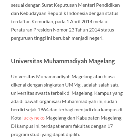
sesuai dengan Surat Keputusan Menteri Pendidikan
dan Kebudayaan Republik Indonesia dengan status
terdaftar. Kemudian, pada 1 April 2014 melalui
Peraturan Presiden Nomor 23 Tahun 2014 status
perguruan tinggi ini berubah menjadi negeri.
Universitas Muhammadiyah Magelang
Universitas Muhammadiyah Magelang atau biasa
dikenal dengan singkatan UMMgl, adalah salah satu
universitas swasta terbaik di Magelang. Kampus yang
ada di bawah organisasi Muhammadiyah ini, sudah
berdiri sejak 1964 dan terbagi menjadi dua kampus di
Kota
lucky neko
Magelang dan Kabupaten Magelang.
Di kampus ini, terdapat enam fakultas dengan 17
program studi yang dapat dipilih.