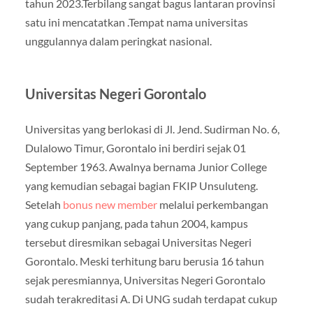
tahun 2023.Terbilang sangat bagus lantaran provinsi
satu ini mencatatkan .Tempat nama universitas
unggulannya dalam peringkat nasional.
Universitas Negeri Gorontalo
Universitas yang berlokasi di Jl. Jend. Sudirman No. 6,
Dulalowo Timur, Gorontalo ini berdiri sejak 01
September 1963. Awalnya bernama Junior College
yang kemudian sebagai bagian FKIP Unsuluteng.
Setelah
bonus new member
melalui perkembangan
yang cukup panjang, pada tahun 2004, kampus
tersebut diresmikan sebagai Universitas Negeri
Gorontalo. Meski terhitung baru berusia 16 tahun
sejak peresmiannya, Universitas Negeri Gorontalo
sudah terakreditasi A. Di UNG sudah terdapat cukup