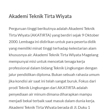
Akademi Teknik Tirta Wiyata
Perguruan tinggi berikutnya adalah Akademi Teknik
Tirta Wiyata (AKATIRTA) yang berdiri sejak 9 Oktober
2000. Lembaga ini didirikan untuk para peserta didik
yang memiliki minat tinggi terhadap kelestarian alam
khususnya air. Akademi Teknik Tirta Wiyata Magelang
mempunyai misi untuk mencetak tenaga kerja
professional dalam bidang Teknik Lingkungan dengan
jalur pendidikan diploma. Bukan sebuah rahasia umum
jika kondisi air saat ini telah sangat buruk. Fokus dari
prodi Teknik Lingkungan dari AKATIRTA adalah
penyediaan air minum dimana diharapkan mampu
menjadi bekal terbaik saat masuk dalam dunia kerja.
Akademi Teknik Tirta Wiyata berada di Jl. Duku 1