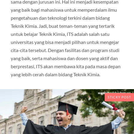
sama dengan jurusan ini. Hal ini menjadi kesempatan
yang baik bagi mahasiswa untuk memperdalam ilmu
pengetahuan dan teknologi terkini dalam bidang
Teknik Kimia. Jadi, buat teman-teman yang tertarik
untuk belajar Teknik Kimia, ITS adalah salah satu
universitas yang bisa menjadi pilihan untuk mengejar
cita-cita tersebut. Dengan fasilitas dan program studi
yang baik, serta mahasiswa dan dosen yang aktif dan
berprestasi, ITS akan membawa kita pada masa depan
yang lebih cerah dalam bidang Teknik Kimia.
STICKY POST