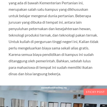
yang ada di bawah Kementerian Pertanian ini,
merupakan salah satu kampus yang dikhususkan
untuk belajar mengenai dunia pertanian. Beberapa
jurusan yang dibuka di tempat ini, antara lain
penyuluhan peternakan dan kesejahteraan hewan,
teknologi produksi ternak, dan teknologi pakan ternak.
Untuk kuliah di perguruan tinggi negeri ini, Kalian tidak
perlu mengeluarkan biaya sama sekali alias gratis.
Karena semua biaya pendidikan di kampus ini sudah
ditanggung oleh pemerintah. Bahkan, setelah lulus
para mahasiswa di tempat ini sudah memiliki ikatan
dinas dan bisa langsung bekerja.
STICKY POST