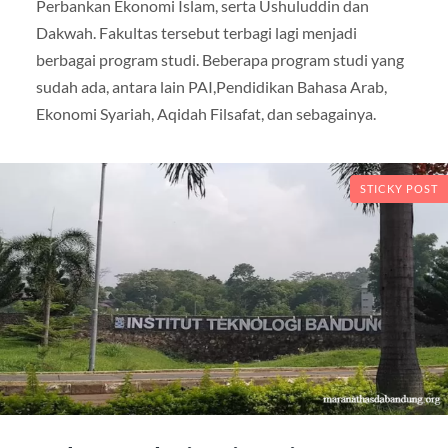
Perbankan Ekonomi Islam, serta Ushuluddin dan
Dakwah. Fakultas tersebut terbagi lagi menjadi
berbagai program studi. Beberapa program studi yang
sudah ada, antara lain PAI,Pendidikan Bahasa Arab,
Ekonomi Syariah, Aqidah Filsafat, dan sebagainya.
STICKY POST