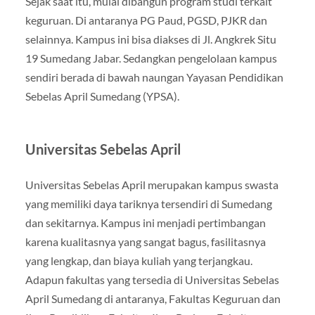
Sejak saat itu, mulai dibangun program studi terkait
keguruan. Di antaranya PG Paud, PGSD, PJKR dan
selainnya. Kampus ini bisa diakses di Jl. Angkrek Situ
19 Sumedang Jabar. Sedangkan pengelolaan kampus
sendiri berada di bawah naungan Yayasan Pendidikan
Sebelas April Sumedang (YPSA).
Universitas Sebelas April
Universitas Sebelas April merupakan kampus swasta
yang memiliki daya tariknya tersendiri di Sumedang
dan sekitarnya. Kampus ini menjadi pertimbangan
karena kualitasnya yang sangat bagus, fasilitasnya
yang lengkap, dan biaya kuliah yang terjangkau.
Adapun fakultas yang tersedia di Universitas Sebelas
April Sumedang di antaranya, Fakultas Keguruan dan