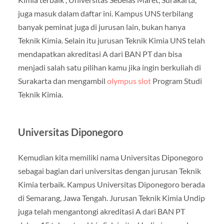
juga masuk dalam daftar ini. Kampus UNS terbilang
banyak peminat juga di jurusan lain, bukan hanya
Teknik Kimia. Selain itu jurusan Teknik Kimia UNS telah
mendapatkan akreditasi A dari BAN PT dan bisa
menjadi salah satu pilihan kamu jika ingin berkuliah di
Surakarta dan mengambil
olympus slot
Program Studi
Teknik Kimia.
Universitas Diponegoro
Kemudian kita memiliki nama Universitas Diponegoro
sebagai bagian dari universitas dengan jurusan Teknik
Kimia terbaik. Kampus Universitas Diponegoro berada
di Semarang, Jawa Tengah. Jurusan Teknik Kimia Undip
juga telah mengantongi akreditasi A dari BAN PT