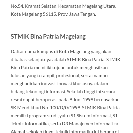
No.54, Kramat Selatan, Kecamatan Magelang Utara,
Kota Magelang 56115, Prov. Jawa Tengah.
STMIK Bina Patria Magelang
Daftar nama kampus di Kota Magelang yang akan
dibahas selanjutnya adalah STMIK Bina Patria. STMIK
Bina Patria memiliki tujuan untuk menghasilkan
lulusan yang terampil, profesional, serta mampu
menghadirkan inovasi-inovasi khususnya dalam
bidang teknologi informasi. Sekolah tinggi ini secara
resmi dapat beroperasi pada 9 Juni 1999 berdasarkan
SK Mendikbud No. 100/D/0/1999. STMIK Bina Patria
memiliki program studi, yaitu S1 Sistem Informasi, S1
Teknik Informatika, serta D3 Manajemen Informatika.
Alamat sekolah tinggi teknik informatika ini berada di