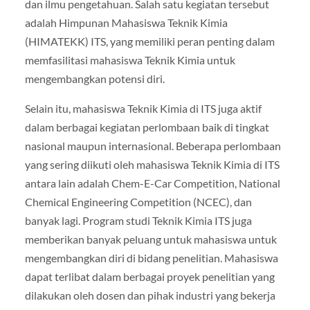
dan ilmu pengetahuan. Salah satu kegiatan tersebut
adalah Himpunan Mahasiswa Teknik Kimia
(HIMATEKK) ITS, yang memiliki peran penting dalam
memfasilitasi mahasiswa Teknik Kimia untuk
mengembangkan potensi diri.
Selain itu, mahasiswa Teknik Kimia di ITS juga aktif
dalam berbagai kegiatan perlombaan baik di tingkat
nasional maupun internasional. Beberapa perlombaan
yang sering diikuti oleh mahasiswa Teknik Kimia di ITS
antara lain adalah Chem-E-Car Competition, National
Chemical Engineering Competition (NCEC), dan
banyak lagi. Program studi Teknik Kimia ITS juga
memberikan banyak peluang untuk mahasiswa untuk
mengembangkan diri di bidang penelitian. Mahasiswa
dapat terlibat dalam berbagai proyek penelitian yang
dilakukan oleh dosen dan pihak industri yang bekerja