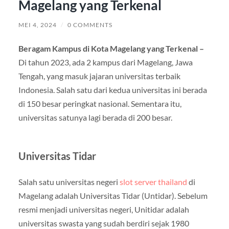
Magelang yang Terkenal
MEI 4, 2024
/
0 COMMENTS
Beragam Kampus di Kota Magelang yang Terkenal –
Di tahun 2023, ada 2 kampus dari Magelang, Jawa
Tengah, yang masuk jajaran universitas terbaik
Indonesia. Salah satu dari kedua universitas ini berada
di 150 besar peringkat nasional. Sementara itu,
universitas satunya lagi berada di 200 besar.
Universitas Tidar
Salah satu universitas negeri
slot server thailand
di
Magelang adalah Universitas Tidar (Untidar). Sebelum
resmi menjadi universitas negeri, Unitidar adalah
universitas swasta yang sudah berdiri sejak 1980