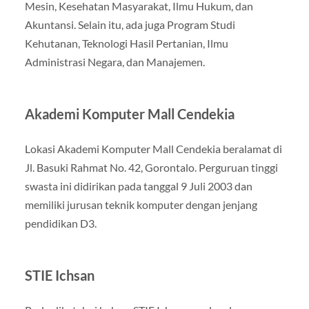
Mesin, Kesehatan Masyarakat, Ilmu Hukum, dan
Akuntansi. Selain itu, ada juga Program Studi
Kehutanan, Teknologi Hasil Pertanian, Ilmu
Administrasi Negara, dan Manajemen.
Akademi Komputer Mall Cendekia
Lokasi Akademi Komputer Mall Cendekia beralamat di
Jl. Basuki Rahmat No. 42, Gorontalo. Perguruan tinggi
swasta ini didirikan pada tanggal 9 Juli 2003 dan
memiliki jurusan teknik komputer dengan jenjang
pendidikan D3.
STIE Ichsan