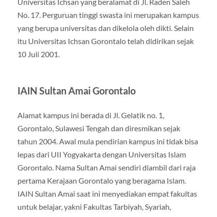
Universitas Ichsan yang beralamat di Jl. Raden Saleh
No. 17. Perguruan tinggi swasta ini merupakan kampus
yang berupa universitas dan dikelola oleh dikti. Selain
itu Universitas Ichsan Gorontalo telah didirikan sejak
10 Juli 2001.
IAIN Sultan Amai Gorontalo
Alamat kampus ini berada di Jl. Gelatik no. 1,
Gorontalo, Sulawesi Tengah dan diresmikan sejak
tahun 2004. Awal mula pendirian kampus ini tidak bisa
lepas dari UII Yogyakarta dengan Universitas Islam
Gorontalo. Nama Sultan Amai sendiri diambil dari raja
pertama Kerajaan Gorontalo yang beragama Islam.
IAIN Sultan Amai saat ini menyediakan empat fakultas
untuk belajar, yakni Fakultas Tarbiyah, Syariah,