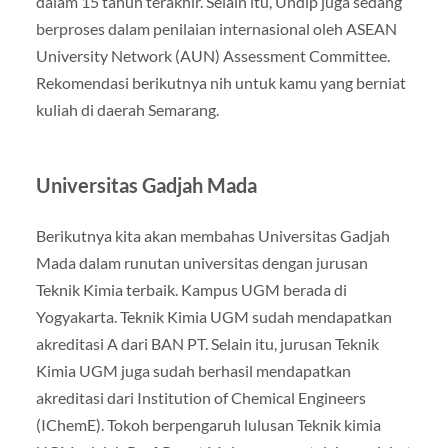
dalam 15 tahun terakhir. Selain itu, Undip juga sedang
berproses dalam penilaian internasional oleh ASEAN
University Network (AUN) Assessment Committee.
Rekomendasi berikutnya nih untuk kamu yang berniat
kuliah di daerah Semarang.
Universitas Gadjah Mada
Berikutnya kita akan membahas Universitas Gadjah
Mada dalam runutan universitas dengan jurusan
Teknik Kimia terbaik. Kampus UGM berada di
Yogyakarta. Teknik Kimia UGM sudah mendapatkan
akreditasi A dari BAN PT. Selain itu, jurusan Teknik
Kimia UGM juga sudah berhasil mendapatkan
akreditasi dari Institution of Chemical Engineers
(IChemE). Tokoh berpengaruh lulusan Teknik kimia