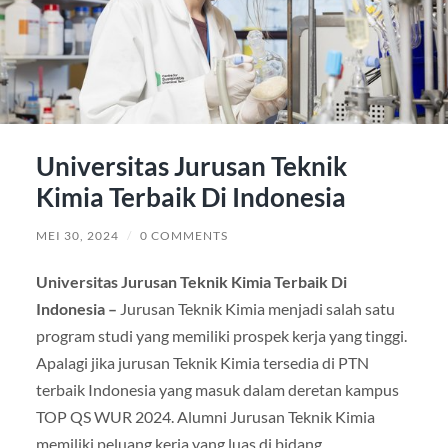
Universitas Jurusan Teknik
Kimia Terbaik Di Indonesia
MEI 30, 2024
/
0 COMMENTS
Universitas Jurusan Teknik Kimia Terbaik Di
Indonesia –
Jurusan Teknik Kimia menjadi salah satu
program studi yang memiliki prospek kerja yang tinggi.
Apalagi jika jurusan Teknik Kimia tersedia di PTN
terbaik Indonesia yang masuk dalam deretan kampus
TOP QS WUR 2024. Alumni Jurusan Teknik Kimia
memiliki peluang kerja yang luas di bidang