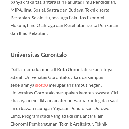
banyak fakultas, antara lain Fakultas Ilmu Pendidikan,
MIPA, Ilmu Sosial, Sastra dan Budaya, Teknik, serta
Pertanian. Selain itu, ada juga Fakultas Ekonomi,
Hukum, Ilmu Olahraga dan Kesehatan, serta Perikanan
dan Ilmu Kelautan.
Universitas Gorontalo
Daftar nama kampus di Kota Gorontalo selanjutnya
adalah Universitas Gorontalo. Jika dua kampus
sebelumnya
slot88
merupakan kampus negeri,
Universitas Gorontalo merupakan kampus swasta. Ciri
khasnya memiliki almamater berwarna kuning dan saat
ini di bawah naungan Yayasan Pendidikan Duluwo
Limo. Program studi yang ada di sini, antara lain
Ekonomi Pembangunan, Teknik Arsitektur, Teknik