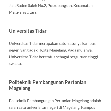
Jala Raden Saleh No.2, Potrobangsan, Kecamatan
Magelang Utara.
Universitas Tidar
Universitas Tidar merupakan satu-satunya kampus
negeri yang ada di Kota Magelang. Pada mulanya,
Universitas Tidar berstatus sebagai perguruan tinggi
swasta.
Politeknik Pembangunan Pertanian
Magelang
Politeknik Pembangungan Pertanian Magelang adalah
salah satu univerisitas negeri di Magelang. Kampus