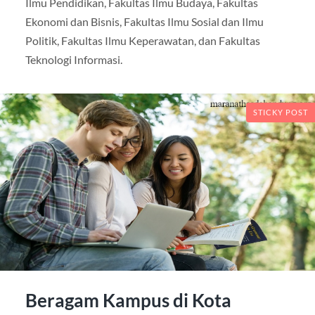
Ilmu Pendidikan, Fakultas Ilmu Budaya, Fakultas
Ekonomi dan Bisnis, Fakultas Ilmu Sosial dan Ilmu
Politik, Fakultas Ilmu Keperawatan, dan Fakultas
Teknologi Informasi.
STICKY POST
Beragam Kampus di Kota