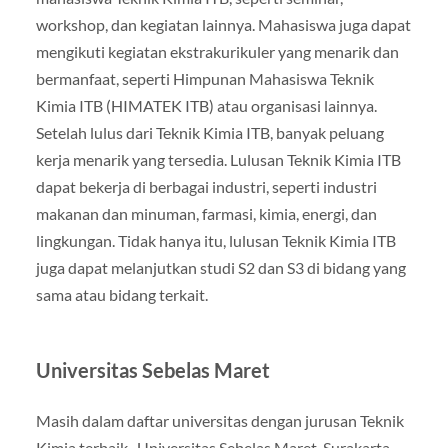
workshop, dan kegiatan lainnya. Mahasiswa juga dapat
mengikuti kegiatan ekstrakurikuler yang menarik dan
bermanfaat, seperti Himpunan Mahasiswa Teknik
Kimia ITB (HIMATEK ITB) atau organisasi lainnya.
Setelah lulus dari Teknik Kimia ITB, banyak peluang
kerja menarik yang tersedia. Lulusan Teknik Kimia ITB
dapat bekerja di berbagai industri, seperti industri
makanan dan minuman, farmasi, kimia, energi, dan
lingkungan. Tidak hanya itu, lulusan Teknik Kimia ITB
juga dapat melanjutkan studi S2 dan S3 di bidang yang
sama atau bidang terkait.
Universitas Sebelas Maret
Masih dalam daftar universitas dengan jurusan Teknik
Kimia terbaik , Universitas Sebelas Maret, Surakarta,