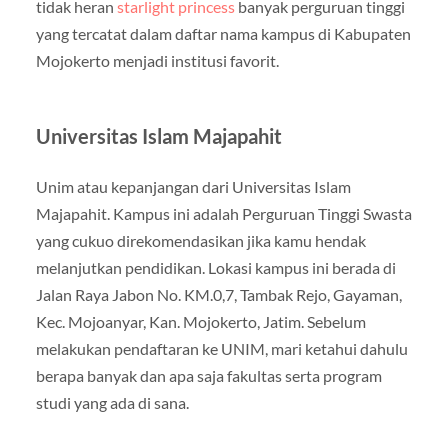
tidak heran
starlight princess
banyak perguruan tinggi
yang tercatat dalam daftar nama kampus di Kabupaten
Mojokerto menjadi institusi favorit.
Universitas Islam Majapahit
Unim atau kepanjangan dari Universitas Islam
Majapahit. Kampus ini adalah Perguruan Tinggi Swasta
yang cukuo direkomendasikan jika kamu hendak
melanjutkan pendidikan. Lokasi kampus ini berada di
Jalan Raya Jabon No. KM.0,7, Tambak Rejo, Gayaman,
Kec. Mojoanyar, Kan. Mojokerto, Jatim. Sebelum
melakukan pendaftaran ke UNIM, mari ketahui dahulu
berapa banyak dan apa saja fakultas serta program
studi yang ada di sana.