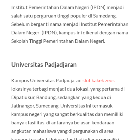
Institut Pemerintahan Dalam Negeri (IPDN) menjadi
salah satu perguruan tinggi populer di Sumedang.
Sebelum berganti nama menjadi Institut Pemerintahan
Dalam Negeri (IPDN), kampus ini dikenal dengan nama
Sekolah Tinggi Pemerintahan Dalam Negeri.
Universitas Padjadjaran
Kampus Universitas Padjadjaran
slot kakek zeus
lokasinya terbagi menjadi dua lokasi, yang pertama di
Dipatiukur, Bandung, sedangkan yang kedua di
Jatinangor, Sumedang. Universitas ini termasuk
kampus negeri yang sangat berkualitas dan memilliki
banyak fasilitas, di antaranya belasan kendaraan
angkutan mahasiswa yang dipergunakan di area
kampus tersebut.Universitas Padjadjaran memiliki