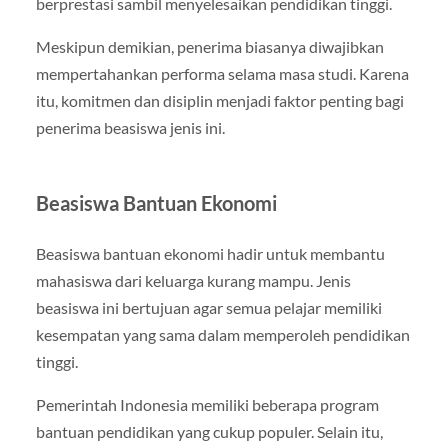
berprestasi sambil menyelesaikan pendidikan tinggi.
Meskipun demikian, penerima biasanya diwajibkan
mempertahankan performa selama masa studi. Karena
itu, komitmen dan disiplin menjadi faktor penting bagi
penerima beasiswa jenis ini.
Beasiswa Bantuan Ekonomi
Beasiswa bantuan ekonomi hadir untuk membantu
mahasiswa dari keluarga kurang mampu. Jenis
beasiswa ini bertujuan agar semua pelajar memiliki
kesempatan yang sama dalam memperoleh pendidikan
tinggi.
Pemerintah Indonesia memiliki beberapa program
bantuan pendidikan yang cukup populer. Selain itu,