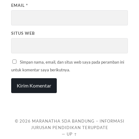
EMAIL
*
SITUS WEB
Simpan nama, email, dan situs web saya pada peramban ini
untuk komentar saya berikutnya.
© 2026
MARANATHA SDA BANDUNG – INFORMASI
JURUSAN PENDIDIKAN TERUPDATE
—
UP ↑