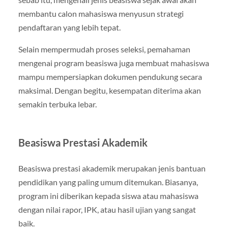
membantu calon mahasiswa menyusun strategi
pendaftaran yang lebih tepat.
Selain mempermudah proses seleksi, pemahaman
mengenai program beasiswa juga membuat mahasiswa
mampu mempersiapkan dokumen pendukung secara
maksimal. Dengan begitu, kesempatan diterima akan
semakin terbuka lebar.
Beasiswa Prestasi Akademik
Beasiswa prestasi akademik merupakan jenis bantuan
pendidikan yang paling umum ditemukan. Biasanya,
program ini diberikan kepada siswa atau mahasiswa
dengan nilai rapor, IPK, atau hasil ujian yang sangat
baik.