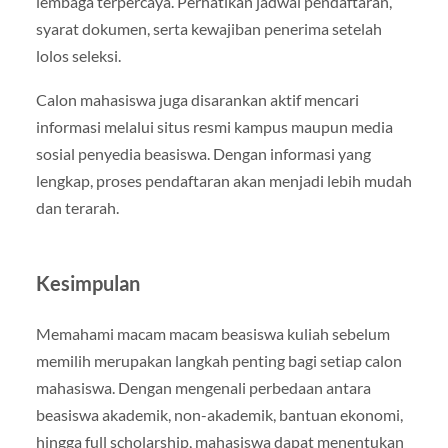
lembaga terpercaya. Perhatikan jadwal pendaftaran,
syarat dokumen, serta kewajiban penerima setelah
lolos seleksi.
Calon mahasiswa juga disarankan aktif mencari
informasi melalui situs resmi kampus maupun media
sosial penyedia beasiswa. Dengan informasi yang
lengkap, proses pendaftaran akan menjadi lebih mudah
dan terarah.
Kesimpulan
Memahami macam macam beasiswa kuliah sebelum
memilih merupakan langkah penting bagi setiap calon
mahasiswa. Dengan mengenali perbedaan antara
beasiswa akademik, non-akademik, bantuan ekonomi,
hingga full scholarship, mahasiswa dapat menentukan