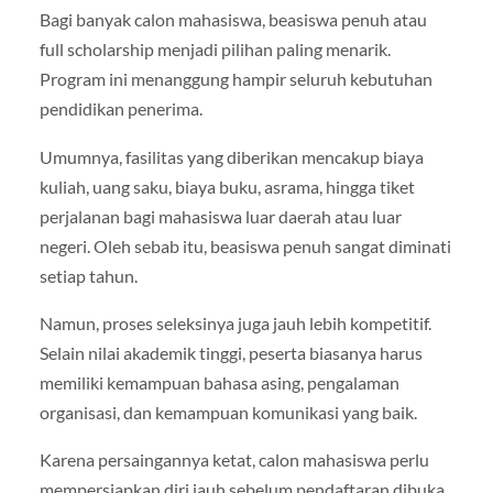
Bagi banyak calon mahasiswa, beasiswa penuh atau
full scholarship menjadi pilihan paling menarik.
Program ini menanggung hampir seluruh kebutuhan
pendidikan penerima.
Umumnya, fasilitas yang diberikan mencakup biaya
kuliah, uang saku, biaya buku, asrama, hingga tiket
perjalanan bagi mahasiswa luar daerah atau luar
negeri. Oleh sebab itu, beasiswa penuh sangat diminati
setiap tahun.
Namun, proses seleksinya juga jauh lebih kompetitif.
Selain nilai akademik tinggi, peserta biasanya harus
memiliki kemampuan bahasa asing, pengalaman
organisasi, dan kemampuan komunikasi yang baik.
Karena persaingannya ketat, calon mahasiswa perlu
mempersiapkan diri jauh sebelum pendaftaran dibuka.