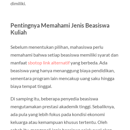
dimiliki.
Pentingnya Memahami Jenis Beasiswa
Kuliah
Sebelum menentukan pilihan, mahasiswa perlu
memahami bahwa setiap beasiswa memiliki syarat dan
manfaat
sbotop link alternatif
yang berbeda. Ada
beasiswa yang hanya menanggung biaya pendidikan,
sementara program lain mencakup uang saku hingga
biaya tempat tinggal.
Di samping itu, beberapa penyedia beasiswa
mengutamakan prestasi akademik tinggi. Sebaliknya,
ada pula yang lebih fokus pada kondisi ekonomi
keluarga atau kemampuan khusus tertentu. Oleh
sebab itu, mengenali jenis beasiswa sejak awal akan