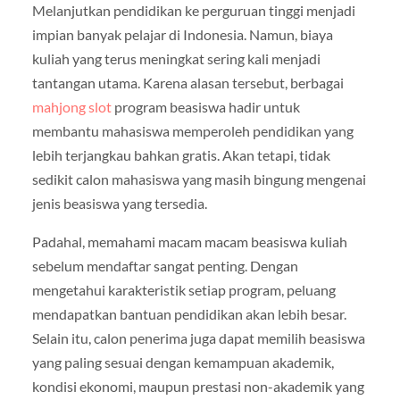
Melanjutkan pendidikan ke perguruan tinggi menjadi
impian banyak pelajar di Indonesia. Namun, biaya
kuliah yang terus meningkat sering kali menjadi
tantangan utama. Karena alasan tersebut, berbagai
mahjong slot
program beasiswa hadir untuk
membantu mahasiswa memperoleh pendidikan yang
lebih terjangkau bahkan gratis. Akan tetapi, tidak
sedikit calon mahasiswa yang masih bingung mengenai
jenis beasiswa yang tersedia.
Padahal, memahami macam macam beasiswa kuliah
sebelum mendaftar sangat penting. Dengan
mengetahui karakteristik setiap program, peluang
mendapatkan bantuan pendidikan akan lebih besar.
Selain itu, calon penerima juga dapat memilih beasiswa
yang paling sesuai dengan kemampuan akademik,
kondisi ekonomi, maupun prestasi non-akademik yang