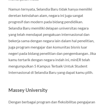
Namun ternyata, Selandia Baru tidak hanya memiliki
deretan keindahan alam, negara ini juga sangat
progresif dan modern pada bidang pendidikan.
Selandia Baru memiliki delapan universitas negara
yang telah mendapat pengakuan internasional dan
bekerja sama dengan negara lain dalam hal penelitian,
juga program mengajar dan komunitas bisnis luar
negeri pada bidang penelitian dan pengembangan. Jika
kamu tertarik dengan negara indah ini, minER telah
mengumpulkan 5 Kampus Terbaik Untuk Student
Internasional di Selandia Baru yang dapat kamu pilih.
Massey University
Dengan berbagai program dan fleksibilitas pengajaran