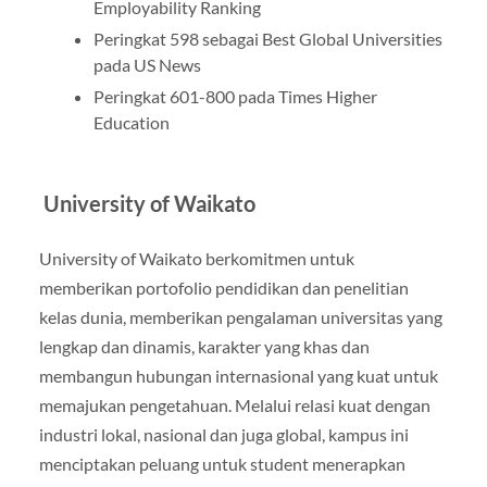
Employability Ranking
Peringkat 598 sebagai Best Global Universities
pada US News
Peringkat 601-800 pada Times Higher
Education
University of Waikato
University of Waikato berkomitmen untuk
memberikan portofolio pendidikan dan penelitian
kelas dunia, memberikan pengalaman universitas yang
lengkap dan dinamis, karakter yang khas dan
membangun hubungan internasional yang kuat untuk
memajukan pengetahuan. Melalui relasi kuat dengan
industri lokal, nasional dan juga global, kampus ini
menciptakan peluang untuk student menerapkan