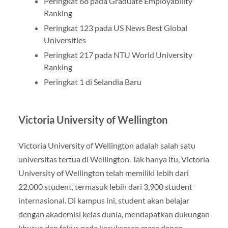
Peringkat 68 pada Graduate Employability
Ranking
Peringkat 123 pada US News Best Global
Universities
Peringkat 217 pada NTU World University
Ranking
Peringkat 1 di Selandia Baru
Victoria University of Wellington
Victoria University of Wellington adalah salah satu
universitas tertua di Wellington. Tak hanya itu, Victoria
University of Wellington telah memiliki lebih dari
22,000 student, termasuk lebih dari 3,900 student
internasional. Di kampus ini, student akan belajar
dengan akademisi kelas dunia, mendapatkan dukungan
khusus dan fokus pada kesuksesan masa depan.