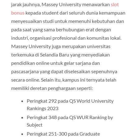
jarak jauhnya, Massey University menawarkan
slot
bonus
kepada student dari seluruh dunia kemampuan
menyesuaikan studi untuk memenuhi kebutuhan dan
pada saat yang sama berhubungan erat dengan
industri, organisasi profesional dan komunitas lokal.
Massey University juga merupakan universitas
terkemuka di Selandia Baru yang menyediakan
pendidikan online untuk gelar sarjana dan
pascasarjana yang dapat diselesaikan sepenuhnya
secara online. Selain itu, kampus ini ternyata telah
memiliki deretan penghargaan seperti:
Peringkat 292 pada QS World University
Rankings 2023
Peringkat 348 pada QS WUR Ranking by
Subject
Peringkat 251-300 pada Graduate