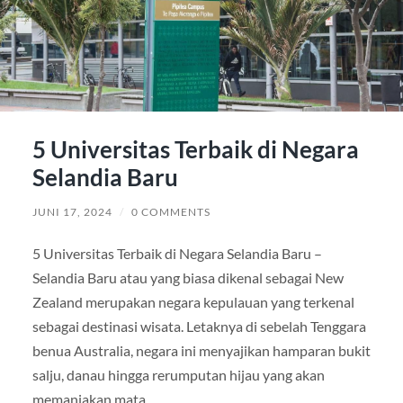
5 Universitas Terbaik di Negara
Selandia Baru
JUNI 17, 2024
/
0 COMMENTS
5 Universitas Terbaik di Negara Selandia Baru –
Selandia Baru atau yang biasa dikenal sebagai New
Zealand merupakan negara kepulauan yang terkenal
sebagai destinasi wisata. Letaknya di sebelah Tenggara
benua Australia, negara ini menyajikan hamparan bukit
salju, danau hingga rerumputan hijau yang akan
memanjakan mata.