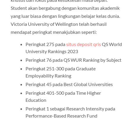
Student akan bergabung dengan komunitas akademik
yang luar biasa dengan lingkungan belajar kelas dunia.
Victoria University of Wellington telah berhasil
mendapat peringkat menakjubkan seperti:
Peringkat 275 pada
situs deposit qris
QS World
University Rankings 2023
Peringkat 76 pada QS WUR Ranking by Subject
Peringkat 251-300 pada Graduate
Employability Ranking
Peringkat 45 pada Best Global Universities
Peringkat 401-500 pada Time Higher
Education
Peringkat 1 sebagai Research Intensity pada
Performance-Based Research Fund