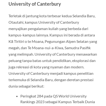
University of Canterbury
Terletak di jantung kota terbesar kedua Selandia Baru,
Otautahi, kampus University of Canterbury
menyajikan pengalaman kuliah yang berbeda dari
kampus-kampus lainnya. Kampus ini berada di antara
Kā Tiritiri o te Moana, Pegunungan Alpen Selatan yang
megah, dan Te Moana-nui-a-Kiwa, Samudra Pasifik
yang melimpah. University of Canterbury menawarkan
peluang tanpa batas untuk pendidikan, eksplorasi dan
juga rekreasi di kota yang nyaman dan modern.
University of Canterbury menjadi kampus penelitian
terkemuka di Selandia Baru, dengan deretan prestasi
dunia sebagai berikut:
Peringkat 284 pada QS World University
Rankings 2023 sebagai Kampus Terbaik Dunia