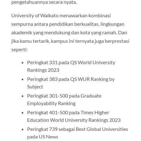
pengetahuannya secara nyata.
University of Waikato menawarkan kombinasi
sempurna antara pendidikan berkualitas, lingkungan
akademik yang mendukung dan kota yang ramah. Dan
jika kamu tertarik, kampus ini ternyata juga berprestasi
seperti:
Peringkat 331 pada QS World University
Rankings 2023
Peringkat 383 pada QS WUR Ranking by
Subject
Peringkat 301-500 pada Graduate
Employability Ranking
Peringkat 401-500 pada Times Higher
Education World University Rankings 2023
Peringkat 739 sebagai Best Global Universities
pada US News