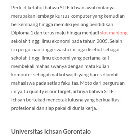
Perlu diketahui bahwa STIE Ichsan awal mulanya
merupakan lembaga kursus komputer yang kemudian
berkembang hingga memiliki jenjang pendidikan
Diploma 1 dan terus maju hingga menjadi
slot mahjong
sekolah tinggi ilmu ekonomi pada tahun 2005. Selain
itu perguruan tinggi swasta ini juga disebut sebagai
sekolah tinggi ilmu ekonomi yang pertama kali
membekali mahasiswanya dengan mata kuliah
komputer sebagai matkul wajib yang harus diambil
mahasiswa pada setiap fakultas. Moto dari perguruan
ini yaitu quality is our target, artinya bahwa STIE
Ichsan bertekad mencetak lulusna yang berkualitas,
profesional dan siap pakai di dunia kerja.
Universitas Ichsan Gorontalo