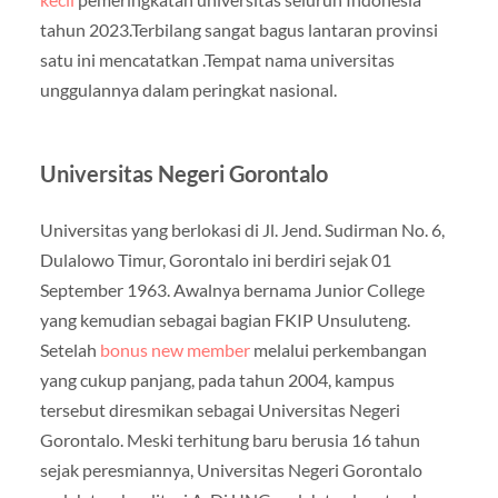
tahun 2023.Terbilang sangat bagus lantaran provinsi
satu ini mencatatkan .Tempat nama universitas
unggulannya dalam peringkat nasional.
Universitas Negeri Gorontalo
Universitas yang berlokasi di Jl. Jend. Sudirman No. 6,
Dulalowo Timur, Gorontalo ini berdiri sejak 01
September 1963. Awalnya bernama Junior College
yang kemudian sebagai bagian FKIP Unsuluteng.
Setelah
bonus new member
melalui perkembangan
yang cukup panjang, pada tahun 2004, kampus
tersebut diresmikan sebagai Universitas Negeri
Gorontalo. Meski terhitung baru berusia 16 tahun
sejak peresmiannya, Universitas Negeri Gorontalo