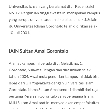
Universitas Ichsan yang beralamat di Jl. Raden Saleh
No. 17. Perguruan tinggi swasta ini merupakan kampus
yang berupa universitas dan dikelola oleh dikti. Selain
itu Universitas Ichsan Gorontalo telah didirikan sejak
10 Juli 2001.
IAIN Sultan Amai Gorontalo
Alamat kampus ini berada di Jl. Gelatik no. 1,
Gorontalo, Sulawesi Tengah dan diresmikan sejak
tahun 2004. Awal mula pendirian kampus ini tidak bisa
lepas dari UII Yogyakarta dengan Universitas Islam
Gorontalo. Nama Sultan Amai sendiri diambil dari raja
pertama Kerajaan Gorontalo yang beragama Islam.
IAIN Sultan Amai saat ini menyediakan empat fakultas