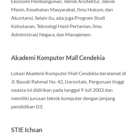
Ekonomi Pembangunan, Teknik Arsitektur, Teknik
Mesin, Kesehatan Masyarakat, Ilmu Hukum, dan
Akuntansi. Selain itu, ada juga Program Studi
Kehutanan, Teknologi Hasil Pertanian, Ilmu
Administrasi Negara, dan Manajemen.
Akademi Komputer Mall Cendekia
Lokasi Akademi Komputer Mall Cendekia beralamat di
Jl. Basuki Rahmat No. 42, Gorontalo. Perguruan tinggi
swasta ini didirikan pada tanggal 9 Juli 2003 dan
memiliki jurusan teknik komputer dengan jenjang
pendidikan D3.
STIE Ichsan