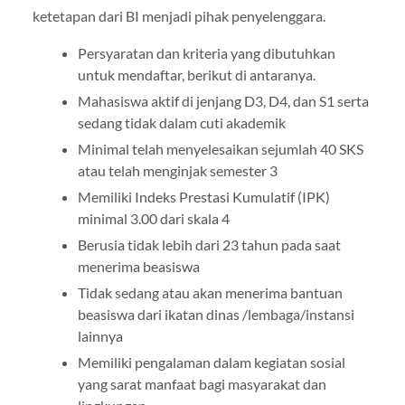
ketetapan dari BI menjadi pihak penyelenggara.
Persyaratan dan kriteria yang dibutuhkan
untuk mendaftar, berikut di antaranya.
Mahasiswa aktif di jenjang D3, D4, dan S1 serta
sedang tidak dalam cuti akademik
Minimal telah menyelesaikan sejumlah 40 SKS
atau telah menginjak semester 3
Memiliki Indeks Prestasi Kumulatif (IPK)
minimal 3.00 dari skala 4
Berusia tidak lebih dari 23 tahun pada saat
menerima beasiswa
Tidak sedang atau akan menerima bantuan
beasiswa dari ikatan dinas /lembaga/instansi
lainnya
Memiliki pengalaman dalam kegiatan sosial
yang sarat manfaat bagi masyarakat dan