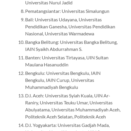
Universitas Nurul Jadid
Pematangsiantar: Universitas Simalungun
Bali: Universitas Udayana, Universitas
Pendidikan Ganesha, Universitas Pendidikan
Nasional, Universitas Warmadewa
Bangka Belitung: Universitas Bangka Belitung,
IAIN Syaikh Abdurrahman S.
Banten: Universitas Tirtayasa, UIN Sultan
Maulana Hasanuddin
Bengkulu: Universitas Bengkulu, IAIN
Bengkulu, IAIN Curup, Universitas
Muhammadiyah Bengkulu
D.I. Aceh: Universitas Syiah Kuala, UIN Ar-
Raniry, Universitas Teuku Umar, Universitas
Abulyatama, Universitas Muhammadiyah Aceh,
Politeknik Aceh Selatan, Politeknik Aceh
D.I. Yogyakarta: Universitas Gadjah Mada,