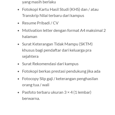
yang masih berlaku
Fotokopi Kartu Hasil Studi (KHS) dan / atau
Transkrip Nilai terbaru dari kampus
Resume Pribadi / CV
Motivation letter dengan format A4 maksimal 2
halaman
Surat Keterangan Tidak Mampu (SKTM)
khusus bagi pendaftar dari keluarga pra
sejahtera
Surat Rekomendasi dari kampus
Fotokopi berkas prestasi pendukung jika ada
Fotocopy Slip gaji / keterangan penghasilan
orang tua / wali
Pasfoto terbaru ukuran 3 × 4 (1 lembar)
berwarna.