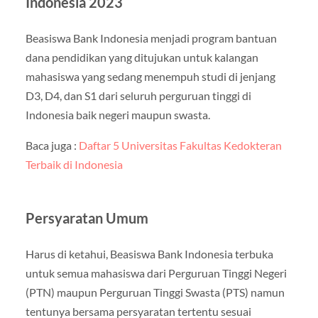
Indonesia 2023
Beasiswa Bank Indonesia menjadi program bantuan
dana pendidikan yang ditujukan untuk kalangan
mahasiswa yang sedang menempuh studi di jenjang
D3, D4, dan S1 dari seluruh perguruan tinggi di
Indonesia baik negeri maupun swasta.
Baca juga :
Daftar 5 Universitas Fakultas Kedokteran
Terbaik di Indonesia
Persyaratan Umum
Harus di ketahui, Beasiswa Bank Indonesia terbuka
untuk semua mahasiswa dari Perguruan Tinggi Negeri
(PTN) maupun Perguruan Tinggi Swasta (PTS) namun
tentunya bersama persyaratan tertentu sesuai