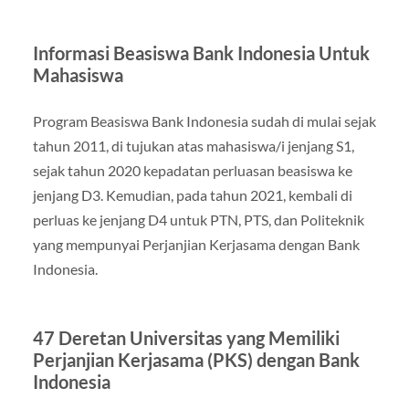
Informasi Beasiswa Bank Indonesia Untuk
Mahasiswa
Program Beasiswa Bank Indonesia sudah di mulai sejak
tahun 2011, di tujukan atas mahasiswa/i jenjang S1,
sejak tahun 2020 kepadatan perluasan beasiswa ke
jenjang D3. Kemudian, pada tahun 2021, kembali di
perluas ke jenjang D4 untuk PTN, PTS, dan Politeknik
yang mempunyai Perjanjian Kerjasama dengan Bank
Indonesia.
47 Deretan Universitas yang Memiliki
Perjanjian Kerjasama (PKS) dengan Bank
Indonesia