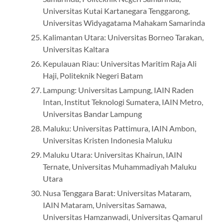
Universitas Kutai Kartanegara Tenggarong,
Universitas Widyagatama Mahakam Samarinda
Kalimantan Utara: Universitas Borneo Tarakan,
Universitas Kaltara
Kepulauan Riau: Universitas Maritim Raja Ali
Haji, Politeknik Negeri Batam
Lampung: Universitas Lampung, IAIN Raden
Intan, Institut Teknologi Sumatera, IAIN Metro,
Universitas Bandar Lampung
Maluku: Universitas Pattimura, IAIN Ambon,
Universitas Kristen Indonesia Maluku
Maluku Utara: Universitas Khairun, IAIN
Ternate, Universitas Muhammadiyah Maluku
Utara
Nusa Tenggara Barat: Universitas Mataram,
IAIN Mataram, Universitas Samawa,
Universitas Hamzanwadi, Universitas Qamarul