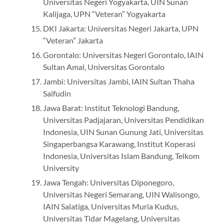
Universitas Negeri Yogyakarta, UIN Sunan
Kalijaga, UPN “Veteran” Yogyakarta
DKI Jakarta: Universitas Negeri Jakarta, UPN
“Veteran” Jakarta
Gorontalo: Universitas Negeri Gorontalo, IAIN
Sultan Amal, Universitas Gorontalo
Jambi: Universitas Jambi, IAIN Sultan Thaha
Saifudin
Jawa Barat: Institut Teknologi Bandung,
Universitas Padjajaran, Universitas Pendidikan
Indonesia, UIN Sunan Gunung Jati, Universitas
Singaperbangsa Karawang, Institut Koperasi
Indonesia, Universitas Islam Bandung, Telkom
University
Jawa Tengah: Universitas Diponegoro,
Universitas Negeri Semarang, UIN Walisongo,
IAIN Salatiga, Universitas Muria Kudus,
Universitas Tidar Magelang, Universitas