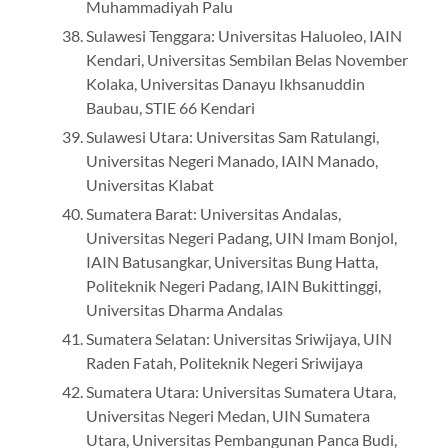
Muhammadiyah Palu
Sulawesi Tenggara: Universitas Haluoleo, IAIN
Kendari, Universitas Sembilan Belas November
Kolaka, Universitas Danayu Ikhsanuddin
Baubau, STIE 66 Kendari
Sulawesi Utara: Universitas Sam Ratulangi,
Universitas Negeri Manado, IAIN Manado,
Universitas Klabat
Sumatera Barat: Universitas Andalas,
Universitas Negeri Padang, UIN Imam Bonjol,
IAIN Batusangkar, Universitas Bung Hatta,
Politeknik Negeri Padang, IAIN Bukittinggi,
Universitas Dharma Andalas
Sumatera Selatan: Universitas Sriwijaya, UIN
Raden Fatah, Politeknik Negeri Sriwijaya
Sumatera Utara: Universitas Sumatera Utara,
Universitas Negeri Medan, UIN Sumatera
Utara, Universitas Pembangunan Panca Budi,