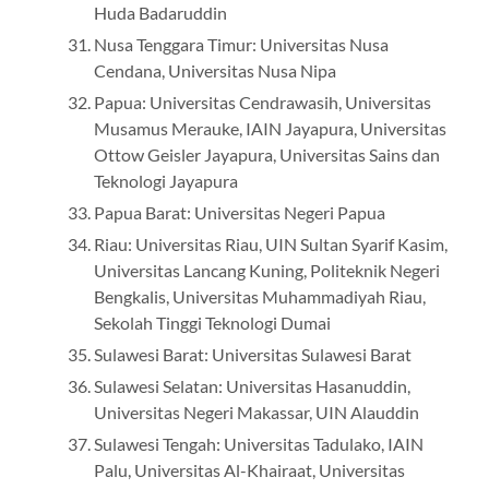
Huda Badaruddin
Nusa Tenggara Timur: Universitas Nusa
Cendana, Universitas Nusa Nipa
Papua: Universitas Cendrawasih, Universitas
Musamus Merauke, IAIN Jayapura, Universitas
Ottow Geisler Jayapura, Universitas Sains dan
Teknologi Jayapura
Papua Barat: Universitas Negeri Papua
Riau: Universitas Riau, UIN Sultan Syarif Kasim,
Universitas Lancang Kuning, Politeknik Negeri
Bengkalis, Universitas Muhammadiyah Riau,
Sekolah Tinggi Teknologi Dumai
Sulawesi Barat: Universitas Sulawesi Barat
Sulawesi Selatan: Universitas Hasanuddin,
Universitas Negeri Makassar, UIN Alauddin
Sulawesi Tengah: Universitas Tadulako, IAIN
Palu, Universitas Al-Khairaat, Universitas