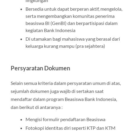
lingkungan
Bersedia untuk dapat berperan aktif, mengelola,
serta mengembangkan komunitas penerima
beasiswa BI (GenBI) dan berpartisipasi dalam
kegiatan Bank Indonesia
Di utamakan bagi mahasiswa yang berasal dari
keluarga kurang mampu (pra sejahtera)
Persyaratan Dokumen
Selain semua kriteria dalam persyaratan umum di atas,
sejumlah dokumen juga wajib di sertakan saat
mendaftar dalam program Beasiswa Bank Indonesia,
dan berikut di antaranya :
Mengisi formulir pendaftaran Beasiswa
Fotokopi identitas diri seperti KTP dan KTM