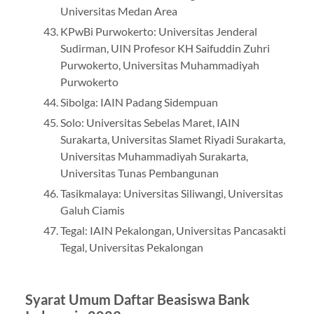
Universitas Medan Area
KPwBi Purwokerto: Universitas Jenderal
Sudirman, UIN Profesor KH Saifuddin Zuhri
Purwokerto, Universitas Muhammadiyah
Purwokerto
Sibolga: IAIN Padang Sidempuan
Solo: Universitas Sebelas Maret, IAIN
Surakarta, Universitas Slamet Riyadi Surakarta,
Universitas Muhammadiyah Surakarta,
Universitas Tunas Pembangunan
Tasikmalaya: Universitas Siliwangi, Universitas
Galuh Ciamis
Tegal: IAIN Pekalongan, Universitas Pancasakti
Tegal, Universitas Pekalongan
Syarat Umum Daftar Beasiswa Bank