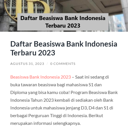
Daftar Beasiswa Bank Indonesia
Terbaru 2023
AGUSTUS 31, 2023
/
0 COMMENTS
Beasiswa Bank Indonesia 2023
– Saat ini sedang di
buka tawaran beasiswa bagi mahasiswa S1 dan
Diploma yang bisa kamu coba! Program Beasiswa Bank
Indonesia Tahun 2023 kembali di sediakan oleh Bank
Indonesia untuk mahasiswa jenjang D3, D4 dan S1 di
berbagai Perguruan Tinggi di Indonesia. Berikut
merupakan informasi selengkapnya.