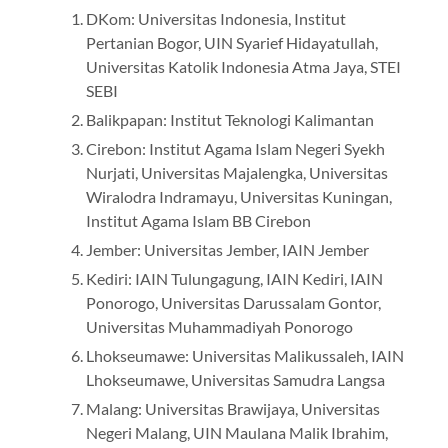
DKom: Universitas Indonesia, Institut
Pertanian Bogor, UIN Syarief Hidayatullah,
Universitas Katolik Indonesia Atma Jaya, STEI
SEBI
Balikpapan: Institut Teknologi Kalimantan
Cirebon: Institut Agama Islam Negeri Syekh
Nurjati, Universitas Majalengka, Universitas
Wiralodra Indramayu, Universitas Kuningan,
Institut Agama Islam BB Cirebon
Jember: Universitas Jember, IAIN Jember
Kediri: IAIN Tulungagung, IAIN Kediri, IAIN
Ponorogo, Universitas Darussalam Gontor,
Universitas Muhammadiyah Ponorogo
Lhokseumawe: Universitas Malikussaleh, IAIN
Lhokseumawe, Universitas Samudra Langsa
Malang: Universitas Brawijaya, Universitas
Negeri Malang, UIN Maulana Malik Ibrahim,