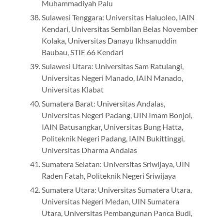
Muhammadiyah Palu
Sulawesi Tenggara: Universitas Haluoleo, IAIN
Kendari, Universitas Sembilan Belas November
Kolaka, Universitas Danayu Ikhsanuddin
Baubau, STIE 66 Kendari
Sulawesi Utara: Universitas Sam Ratulangi,
Universitas Negeri Manado, IAIN Manado,
Universitas Klabat
Sumatera Barat: Universitas Andalas,
Universitas Negeri Padang, UIN Imam Bonjol,
IAIN Batusangkar, Universitas Bung Hatta,
Politeknik Negeri Padang, IAIN Bukittinggi,
Universitas Dharma Andalas
Sumatera Selatan: Universitas Sriwijaya, UIN
Raden Fatah, Politeknik Negeri Sriwijaya
Sumatera Utara: Universitas Sumatera Utara,
Universitas Negeri Medan, UIN Sumatera
Utara, Universitas Pembangunan Panca Budi,