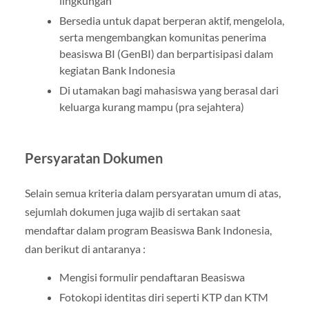
lingkungan
Bersedia untuk dapat berperan aktif, mengelola,
serta mengembangkan komunitas penerima
beasiswa BI (GenBI) dan berpartisipasi dalam
kegiatan Bank Indonesia
Di utamakan bagi mahasiswa yang berasal dari
keluarga kurang mampu (pra sejahtera)
Persyaratan Dokumen
Selain semua kriteria dalam persyaratan umum di atas,
sejumlah dokumen juga wajib di sertakan saat
mendaftar dalam program Beasiswa Bank Indonesia,
dan berikut di antaranya :
Mengisi formulir pendaftaran Beasiswa
Fotokopi identitas diri seperti KTP dan KTM