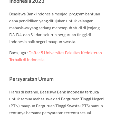
Indonesia 2023
Beasiswa Bank Indonesia menjadi program bantuan
dana pendidikan yang ditujukan untuk kalangan
mahasiswa yang sedang menempuh studi di jenjang
D3, D4, dan S1 dari seluruh perguruan tinggi di
Indonesia baik negeri maupun swasta.
Baca juga :
Daftar 5 Universitas Fakultas Kedokteran
Terbaik di Indonesia
Persyaratan Umum
Harus di ketahui, Beasiswa Bank Indonesia terbuka
untuk semua mahasiswa dari Perguruan Tinggi Negeri
(PTN) maupun Perguruan Tinggi Swasta (PTS) namun
tentunya bersama persyaratan tertentu sesuai