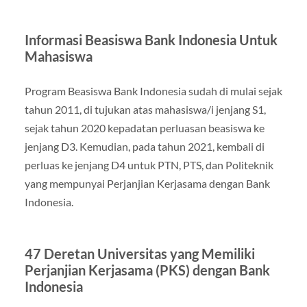
Informasi Beasiswa Bank Indonesia Untuk
Mahasiswa
Program Beasiswa Bank Indonesia sudah di mulai sejak
tahun 2011, di tujukan atas mahasiswa/i jenjang S1,
sejak tahun 2020 kepadatan perluasan beasiswa ke
jenjang D3. Kemudian, pada tahun 2021, kembali di
perluas ke jenjang D4 untuk PTN, PTS, dan Politeknik
yang mempunyai Perjanjian Kerjasama dengan Bank
Indonesia.
47 Deretan Universitas yang Memiliki
Perjanjian Kerjasama (PKS) dengan Bank
Indonesia