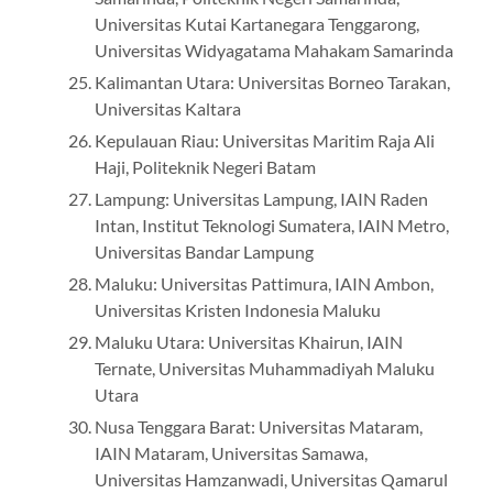
Universitas Kutai Kartanegara Tenggarong,
Universitas Widyagatama Mahakam Samarinda
Kalimantan Utara: Universitas Borneo Tarakan,
Universitas Kaltara
Kepulauan Riau: Universitas Maritim Raja Ali
Haji, Politeknik Negeri Batam
Lampung: Universitas Lampung, IAIN Raden
Intan, Institut Teknologi Sumatera, IAIN Metro,
Universitas Bandar Lampung
Maluku: Universitas Pattimura, IAIN Ambon,
Universitas Kristen Indonesia Maluku
Maluku Utara: Universitas Khairun, IAIN
Ternate, Universitas Muhammadiyah Maluku
Utara
Nusa Tenggara Barat: Universitas Mataram,
IAIN Mataram, Universitas Samawa,
Universitas Hamzanwadi, Universitas Qamarul