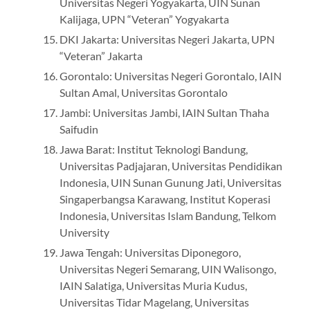
Universitas Negeri Yogyakarta, UIN Sunan
Kalijaga, UPN “Veteran” Yogyakarta
DKI Jakarta: Universitas Negeri Jakarta, UPN
“Veteran” Jakarta
Gorontalo: Universitas Negeri Gorontalo, IAIN
Sultan Amal, Universitas Gorontalo
Jambi: Universitas Jambi, IAIN Sultan Thaha
Saifudin
Jawa Barat: Institut Teknologi Bandung,
Universitas Padjajaran, Universitas Pendidikan
Indonesia, UIN Sunan Gunung Jati, Universitas
Singaperbangsa Karawang, Institut Koperasi
Indonesia, Universitas Islam Bandung, Telkom
University
Jawa Tengah: Universitas Diponegoro,
Universitas Negeri Semarang, UIN Walisongo,
IAIN Salatiga, Universitas Muria Kudus,
Universitas Tidar Magelang, Universitas