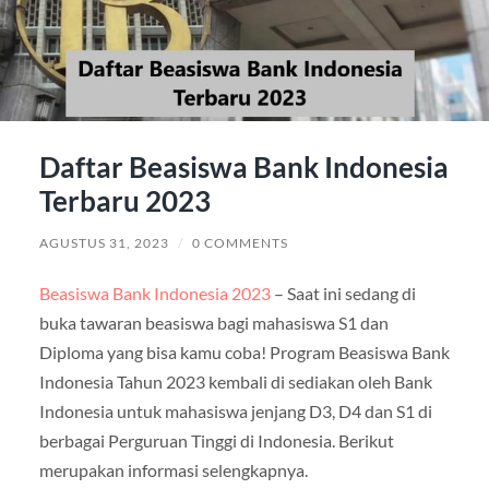
Daftar Beasiswa Bank Indonesia
Terbaru 2023
AGUSTUS 31, 2023
/
0 COMMENTS
Beasiswa Bank Indonesia 2023
– Saat ini sedang di
buka tawaran beasiswa bagi mahasiswa S1 dan
Diploma yang bisa kamu coba! Program Beasiswa Bank
Indonesia Tahun 2023 kembali di sediakan oleh Bank
Indonesia untuk mahasiswa jenjang D3, D4 dan S1 di
berbagai Perguruan Tinggi di Indonesia. Berikut
merupakan informasi selengkapnya.