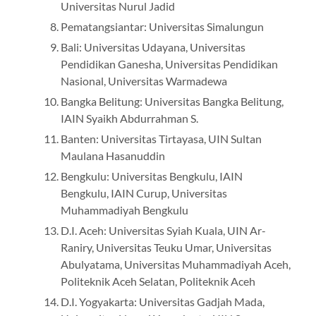
Universitas Nurul Jadid
Pematangsiantar: Universitas Simalungun
Bali: Universitas Udayana, Universitas
Pendidikan Ganesha, Universitas Pendidikan
Nasional, Universitas Warmadewa
Bangka Belitung: Universitas Bangka Belitung,
IAIN Syaikh Abdurrahman S.
Banten: Universitas Tirtayasa, UIN Sultan
Maulana Hasanuddin
Bengkulu: Universitas Bengkulu, IAIN
Bengkulu, IAIN Curup, Universitas
Muhammadiyah Bengkulu
D.I. Aceh: Universitas Syiah Kuala, UIN Ar-
Raniry, Universitas Teuku Umar, Universitas
Abulyatama, Universitas Muhammadiyah Aceh,
Politeknik Aceh Selatan, Politeknik Aceh
D.I. Yogyakarta: Universitas Gadjah Mada,