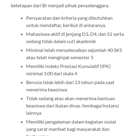
ketetapan dari BI menjadi pihak penyelenggara.
Persyaratan dan kriteria yang dibutuhkan
untuk mendaftar, berikut di antaranya.
Mahasiswa aktif di jenjang D3, D4, dan S1 serta
sedang tidak dalam cuti akademik
Minimal telah menyelesaikan sejumlah 40 SKS
atau telah menginjak semester 3
Memiliki Indeks Prestasi Kumulatif (IPK)
minimal 3.00 dari skala 4
Berusia tidak lebih dari 23 tahun pada saat
menerima beasiswa
Tidak sedang atau akan menerima bantuan
beasiswa dari ikatan dinas /lembaga/instansi
lainnya
Memiliki pengalaman dalam kegiatan sosial
yang sarat manfaat bagi masyarakat dan