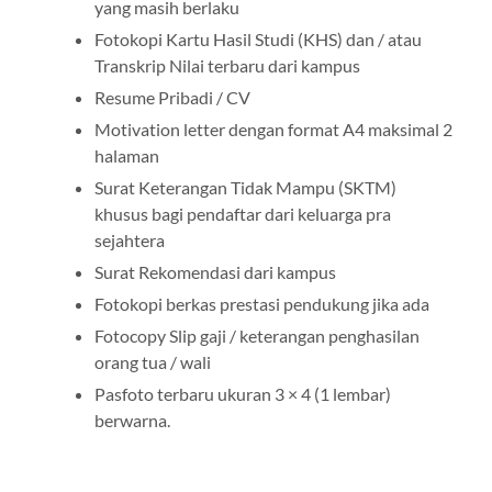
yang masih berlaku
Fotokopi Kartu Hasil Studi (KHS) dan / atau
Transkrip Nilai terbaru dari kampus
Resume Pribadi / CV
Motivation letter dengan format A4 maksimal 2
halaman
Surat Keterangan Tidak Mampu (SKTM)
khusus bagi pendaftar dari keluarga pra
sejahtera
Surat Rekomendasi dari kampus
Fotokopi berkas prestasi pendukung jika ada
Fotocopy Slip gaji / keterangan penghasilan
orang tua / wali
Pasfoto terbaru ukuran 3 × 4 (1 lembar)
berwarna.