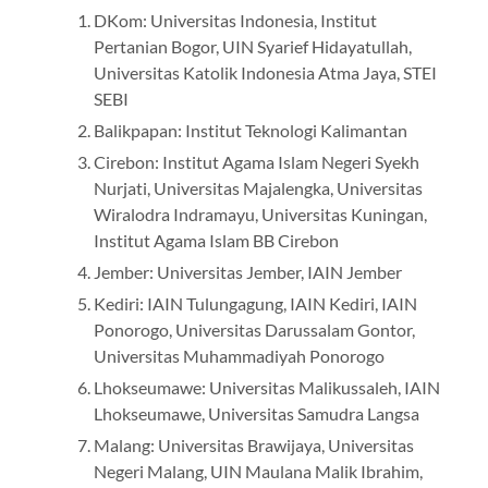
DKom: Universitas Indonesia, Institut
Pertanian Bogor, UIN Syarief Hidayatullah,
Universitas Katolik Indonesia Atma Jaya, STEI
SEBI
Balikpapan: Institut Teknologi Kalimantan
Cirebon: Institut Agama Islam Negeri Syekh
Nurjati, Universitas Majalengka, Universitas
Wiralodra Indramayu, Universitas Kuningan,
Institut Agama Islam BB Cirebon
Jember: Universitas Jember, IAIN Jember
Kediri: IAIN Tulungagung, IAIN Kediri, IAIN
Ponorogo, Universitas Darussalam Gontor,
Universitas Muhammadiyah Ponorogo
Lhokseumawe: Universitas Malikussaleh, IAIN
Lhokseumawe, Universitas Samudra Langsa
Malang: Universitas Brawijaya, Universitas
Negeri Malang, UIN Maulana Malik Ibrahim,