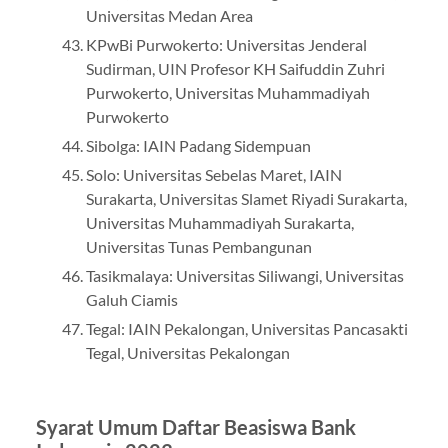
Universitas Medan Area
KPwBi Purwokerto: Universitas Jenderal
Sudirman, UIN Profesor KH Saifuddin Zuhri
Purwokerto, Universitas Muhammadiyah
Purwokerto
Sibolga: IAIN Padang Sidempuan
Solo: Universitas Sebelas Maret, IAIN
Surakarta, Universitas Slamet Riyadi Surakarta,
Universitas Muhammadiyah Surakarta,
Universitas Tunas Pembangunan
Tasikmalaya: Universitas Siliwangi, Universitas
Galuh Ciamis
Tegal: IAIN Pekalongan, Universitas Pancasakti
Tegal, Universitas Pekalongan
Syarat Umum Daftar Beasiswa Bank