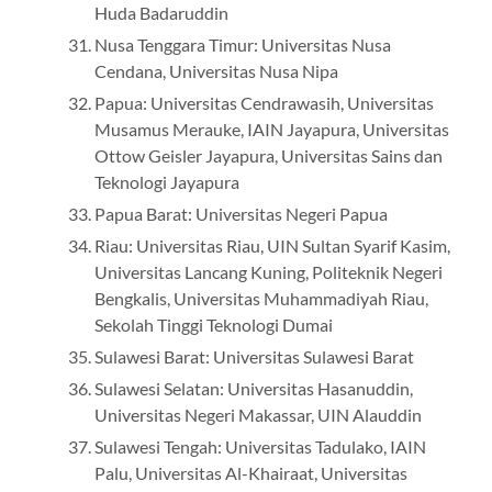
Huda Badaruddin
Nusa Tenggara Timur: Universitas Nusa
Cendana, Universitas Nusa Nipa
Papua: Universitas Cendrawasih, Universitas
Musamus Merauke, IAIN Jayapura, Universitas
Ottow Geisler Jayapura, Universitas Sains dan
Teknologi Jayapura
Papua Barat: Universitas Negeri Papua
Riau: Universitas Riau, UIN Sultan Syarif Kasim,
Universitas Lancang Kuning, Politeknik Negeri
Bengkalis, Universitas Muhammadiyah Riau,
Sekolah Tinggi Teknologi Dumai
Sulawesi Barat: Universitas Sulawesi Barat
Sulawesi Selatan: Universitas Hasanuddin,
Universitas Negeri Makassar, UIN Alauddin
Sulawesi Tengah: Universitas Tadulako, IAIN
Palu, Universitas Al-Khairaat, Universitas