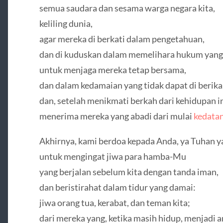
semua saudara dan sesama warga negara kita,
keliling dunia,
agar mereka di berkati dalam pengetahuan,
dan di kuduskan dalam memelihara hukum yang p
untuk menjaga mereka tetap bersama,
dan dalam kedamaian yang tidak dapat di berika
dan, setelah menikmati berkah dari kehidupan in
menerima mereka yang abadi dari mulai
kedata
Akhirnya, kami berdoa kepada Anda, ya Tuhan y
untuk mengingat jiwa para hamba-Mu
yang berjalan sebelum kita dengan tanda iman,
dan beristirahat dalam tidur yang damai:
jiwa orang tua, kerabat, dan teman kita;
dari mereka yang, ketika masih hidup, menjadi an