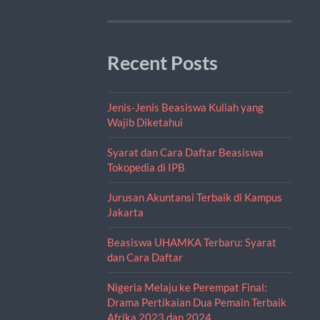
Recent Posts
Jenis-Jenis Beasiswa Kuliah yang
Wajib Diketahui
Syarat dan Cara Daftar Beasiswa
Tokopedia di IPB
Jurusan Akuntansi Terbaik di Kampus
Jakarta
Beasiswa UHAMKA Terbaru: Syarat
dan Cara Daftar
Nigeria Melaju ke Perempat Final:
Drama Pertikaian Dua Pemain Terbaik
Afrika 2023 dan 2024