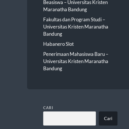
Beasiswa – Universitas Kristen
Maranatha Bandung
Fakultas dan Program Studi –
Universitas Kristen Maranatha
Bandung
Habanero Slot
Penerimaan Mahasiswa Baru –
Universitas Kristen Maranatha
Bandung
CARI
Cari