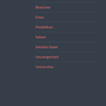
Beasiswa
Emas
Pendidikan
Saham
Sekolah-Sabat
Uncategorized
Universitas