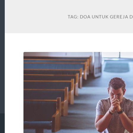
TAG:
DOA UNTUK GEREJA D