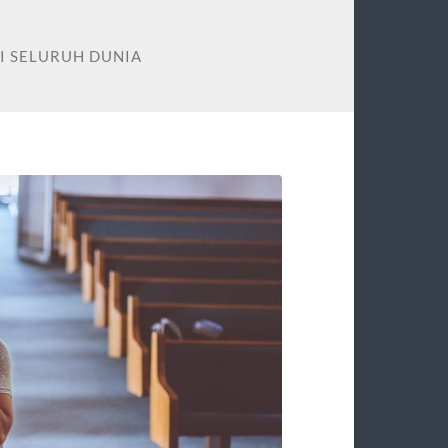
I SELURUH DUNIA