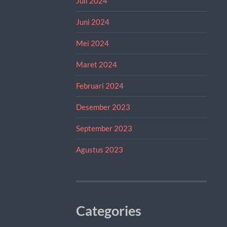
Juli 2024
Juni 2024
Mei 2024
Maret 2024
Februari 2024
Desember 2023
September 2023
Agustus 2023
Categories