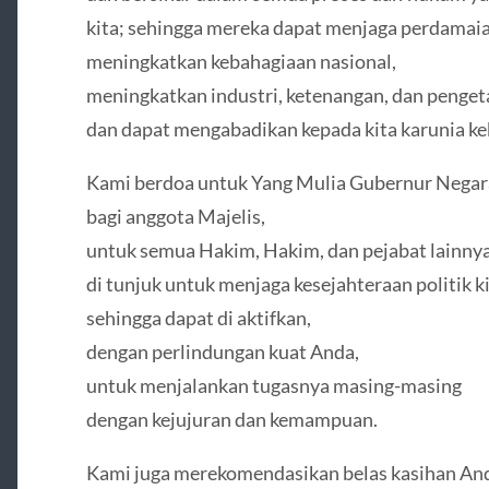
kita; sehingga mereka dapat menjaga perdamaia
meningkatkan kebahagiaan nasional,
meningkatkan industri, ketenangan, dan penget
dan dapat mengabadikan kepada kita karunia ke
Kami berdoa untuk Yang Mulia Gubernur Negara
bagi anggota Majelis,
untuk semua Hakim, Hakim, dan pejabat lainny
di tunjuk untuk menjaga kesejahteraan politik ki
sehingga dapat di aktifkan,
dengan perlindungan kuat Anda,
untuk menjalankan tugasnya masing-masing
dengan kejujuran dan kemampuan.
Kami juga merekomendasikan belas kasihan And