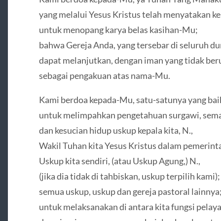
yang melalui Yesus Kristus telah menyatakan 
untuk menopang karya belas kasihan-Mu;
bahwa Gereja Anda, yang tersebar di seluruh du
dapat melanjutkan, dengan iman yang tidak ber
sebagai pengakuan atas nama-Mu.
Kami berdoa kepada-Mu, satu-satunya yang baik
untuk melimpahkan pengetahuan surgawi, seman
dan kesucian hidup uskup kepala kita, N.,
Wakil Tuhan kita Yesus Kristus dalam pemerint
Uskup kita sendiri, (atau Uskup Agung,) N.,
(jika dia tidak di tahbiskan, uskup terpilih kami);
semua uskup, uskup dan gereja pastoral lainnya
untuk melaksanakan di antara kita fungsi pelaya