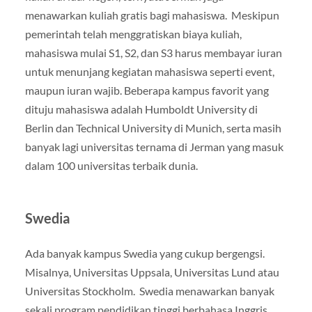
menawarkan kuliah gratis bagi mahasiswa. Meskipun
pemerintah telah menggratiskan biaya kuliah,
mahasiswa mulai S1, S2, dan S3 harus membayar iuran
untuk menunjang kegiatan mahasiswa seperti event,
maupun iuran wajib. Beberapa kampus favorit yang
dituju mahasiswa adalah Humboldt University di
Berlin dan Technical University di Munich, serta masih
banyak lagi universitas ternama di Jerman yang masuk
dalam 100 universitas terbaik dunia.
Swedia
Ada banyak kampus Swedia yang cukup bergengsi.
Misalnya, Universitas Uppsala, Universitas Lund atau
Universitas Stockholm. Swedia menawarkan banyak
sekali program pendidikan tinggi berbahasa Inggris