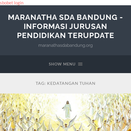
sbobet login
MARANATHA SDA BANDUNG -
INFORMASI JURUSAN
PENDIDIKAN TERUPDATE
maranathasdabandung.org
SHOW MENU
TAG:
KEDATANGAN TUHAN