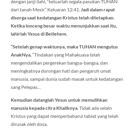
dengan janji ilahi, “keluarlah segala pasukan TUHAN
dari tanah Mesir.” Keluaran 12:41.
Jadi dalam rapat
disorga saat kedatangan Kristus telah ditetapkan.
Ketika lonceng besar waktu menunjukkan saat itu,
lahirlah Yesus di Betlehem
.
“Setelah genap waktunya, maka TUHAN mengutus
AnakNya
, “Tindakan yang Mahakuasa telah
mengendalikan pergerekan bangsa-bangsa, dan
meningkatnya dorongan hati dan pengaruh umat
manusia, sampai dunia sudah masak untuk kedatangan
sang Pelepas…
Kemudian datanglah Yesus untuk memulihkan
manusia kepada citra Khaliknya
. Tidak ada selain
Kristus yang dapat memperbaharui tabiat yang telah
dirusak oleh dosa.