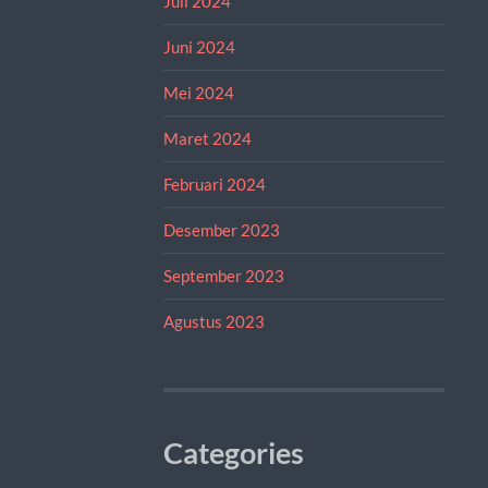
Juli 2024
Juni 2024
Mei 2024
Maret 2024
Februari 2024
Desember 2023
September 2023
Agustus 2023
Categories