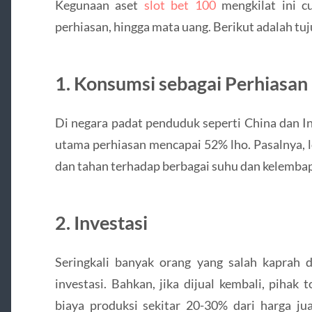
Kegunaan aset
slot bet 100
mengkilat ini c
perhiasan, hingga mata uang. Berikut adalah t
1. Konsumsi sebagai Perhiasan
Di negara padat penduduk seperti China dan I
utama perhiasan mencapai 52% lho. Pasalnya, l
dan tahan terhadap berbagai suhu dan kelemba
2. Investasi
Seringkali banyak orang yang salah kaprah 
investasi. Bahkan, jika dijual kembali, piha
biaya produksi sekitar 20-30% dari harga ju