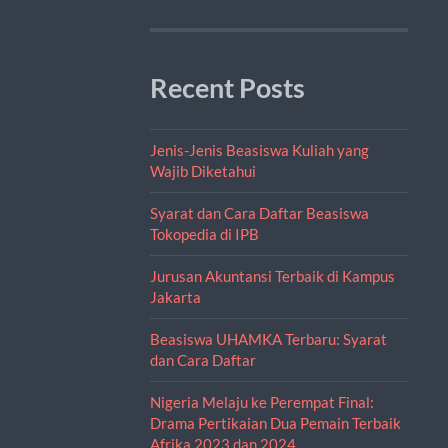
Recent Posts
Jenis-Jenis Beasiswa Kuliah yang
Wajib Diketahui
Syarat dan Cara Daftar Beasiswa
Tokopedia di IPB
Jurusan Akuntansi Terbaik di Kampus
Jakarta
Beasiswa UHAMKA Terbaru: Syarat
dan Cara Daftar
Nigeria Melaju ke Perempat Final:
Drama Pertikaian Dua Pemain Terbaik
Afrika 2023 dan 2024