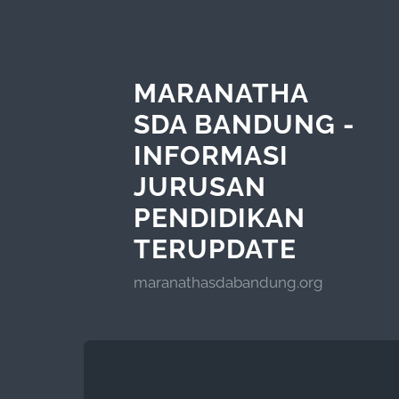
MARANATHA
SDA BANDUNG -
INFORMASI
JURUSAN
PENDIDIKAN
TERUPDATE
maranathasdabandung.org