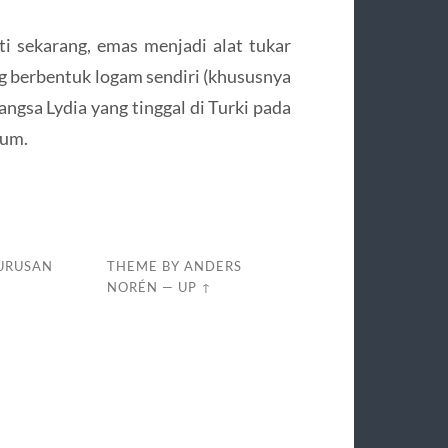
ti sekarang, emas menjadi alat tukar
g berbentuk logam sendiri (khususnya
ngsa Lydia yang tinggal di Turki pada
rum.
URUSAN
THEME BY
ANDERS
NORÉN
—
UP ↑