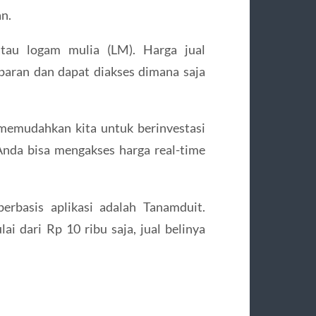
n.
tau logam mulia (LM). Harga jual
paran dan dapat diakses dimana saja
 memudahkan kita untuk berinvestasi
 Anda bisa mengakses harga real-time
erbasis aplikasi adalah Tanamduit.
 dari Rp 10 ribu saja, jual belinya