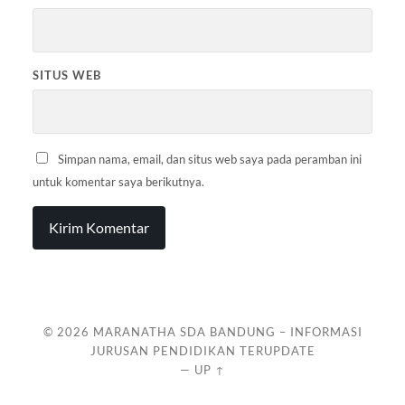
SITUS WEB
Simpan nama, email, dan situs web saya pada peramban ini
untuk komentar saya berikutnya.
© 2026
MARANATHA SDA BANDUNG – INFORMASI
JURUSAN PENDIDIKAN TERUPDATE
—
UP ↑