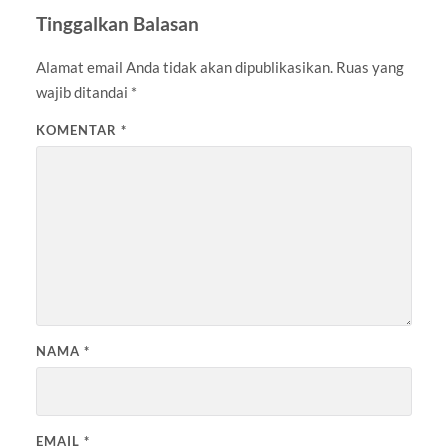
Tinggalkan Balasan
Alamat email Anda tidak akan dipublikasikan.
Ruas yang
wajib ditandai
*
KOMENTAR
*
NAMA
*
EMAIL
*