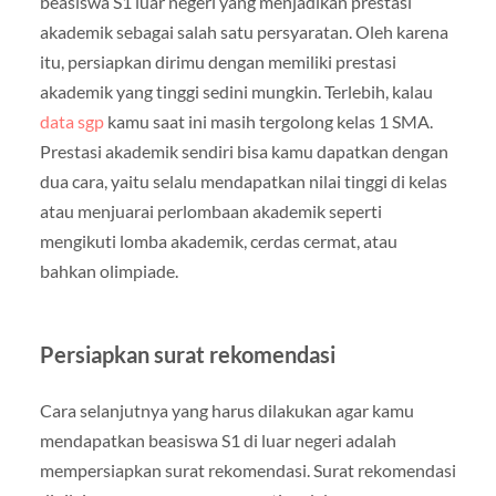
beasiswa S1 luar negeri yang menjadikan prestasi
akademik sebagai salah satu persyaratan. Oleh karena
itu, persiapkan dirimu dengan memiliki prestasi
akademik yang tinggi sedini mungkin. Terlebih, kalau
data sgp
kamu saat ini masih tergolong kelas 1 SMA.
Prestasi akademik sendiri bisa kamu dapatkan dengan
dua cara, yaitu selalu mendapatkan nilai tinggi di kelas
atau menjuarai perlombaan akademik seperti
mengikuti lomba akademik, cerdas cermat, atau
bahkan olimpiade.
Persiapkan surat rekomendasi
Cara selanjutnya yang harus dilakukan agar kamu
mendapatkan beasiswa S1 di luar negeri adalah
mempersiapkan surat rekomendasi. Surat rekomendasi