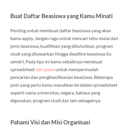
Buat Daftar Beasiswa yang Kamu Minati
Penting untuk membuat daftar beasiswa yang akan
kamu apply. Jangan ragu untuk mencari tahu mulai dari
jenis beasiswa, kualifikasi yang dibutuhkan, program
studi yang ditawarkan hingga deadline beasiswa itu
sendiri. Pada tips ini kamu sebaiknya membuat
spreadsheet
slot pulsa
untuk mempermudah
pencarian dan pengklasifikasian beasiswa. Beberapa
poin yang perlu kamu masukkan ke dalam spreadsheet
seperti nama universitas, negara, bahasa yang
digunakan, program studi dan lain sebagainya.
Pahami Visi dan Misi Organisasi