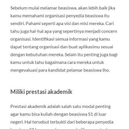
Sebelum mulai melamar beasiswa, akan lebih baik jika
kamu memahami organisasi penyedia beasiswa itu
sendiri. Pahami seperti apa visi dan misi mereka. Cari
tahu juga hal-hal apa yang sepertinya menjadi concern
organisasi. Identifikasi semua informasi yang kamu
dapat tentang organisasi dan buat aplikasimu sesuai
dengan kebutuhan mereka. Selain itu penting juga bagi
kamu untuk tahu bagaimana cara mereka untuk
mengevaluasi para kandidat pelamar beasiswa lho.
Miliki prestasi akademik
Prestasi akademik adalah salah satu modal penting
agar kamu bisa kuliah dengan beasiswa S1 di luar
negeri. Hal tersebut terbukti dari beberapa penyedia