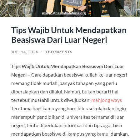
Tips Wajib Untuk Mendapatkan
Beasiswa Dari Luar Negeri
JULI 14, 2024
/
0 COMMENTS
Tips Wajib Untuk Mendapatkan Beasiswa Dari Luar
Negeri –
Cara dapatkan beasiswa kuliah ke luar negeri
memang tidak mudah, banyak tahapan yang perlu
dipersiapkan dan dilalui. Namun, bukan berarti hal
tersebut mustahil untuk diwujudkan.
mahjong ways
Terutama bagi kamu yang baru lulus sekolah dan ingin
menempuh pendidikan di universitas ternama di luar
negeri, tentu diperlukan informasi dan tips agar bisa
mendapatkan beasiswa di kampus yang kamu idamkan.