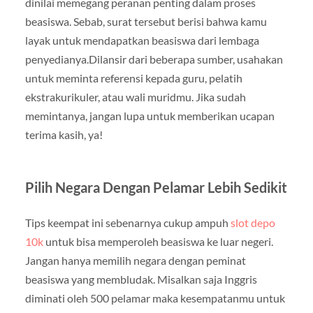
dinilai memegang peranan penting dalam proses
beasiswa. Sebab, surat tersebut berisi bahwa kamu
layak untuk mendapatkan beasiswa dari lembaga
penyedianya.Dilansir dari beberapa sumber, usahakan
untuk meminta referensi kepada guru, pelatih
ekstrakurikuler, atau wali muridmu. Jika sudah
memintanya, jangan lupa untuk memberikan ucapan
terima kasih, ya!
Pilih Negara Dengan Pelamar Lebih Sedikit
Tips keempat ini sebenarnya cukup ampuh
slot depo
10k
untuk bisa memperoleh beasiswa ke luar negeri.
Jangan hanya memilih negara dengan peminat
beasiswa yang membludak. Misalkan saja Inggris
diminati oleh 500 pelamar maka kesempatanmu untuk