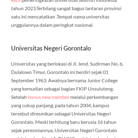
tahun 2023.Terbilang sangat bagus lantaran provinsi
satu ini mencatatkan .Tempat nama universitas
unggulannya dalam peringkat nasional.
Universitas Negeri Gorontalo
Universitas yang berlokasi di Jl. Jend. Sudirman No. 6,
Dulalowo Timur, Gorontalo ini berdiri sejak 01
September 1963. Awalnya bernama Junior College
yang kemudian sebagai bagian FKIP Unsuluteng.
Setelah
bonus new member
melalui perkembangan
yang cukup panjang, pada tahun 2004, kampus
tersebut diresmikan sebagai Universitas Negeri
Gorontalo. Meski terhitung baru berusia 16 tahun
sejak peresmiannya, Universitas Negeri Gorontalo