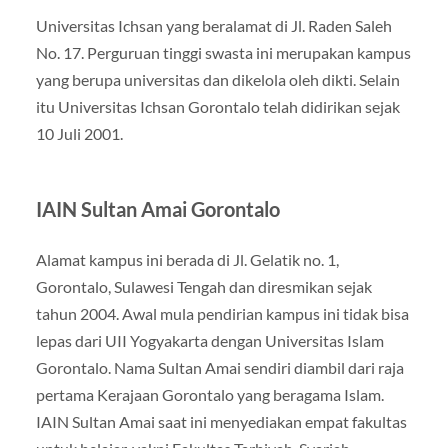
Universitas Ichsan yang beralamat di Jl. Raden Saleh
No. 17. Perguruan tinggi swasta ini merupakan kampus
yang berupa universitas dan dikelola oleh dikti. Selain
itu Universitas Ichsan Gorontalo telah didirikan sejak
10 Juli 2001.
IAIN Sultan Amai Gorontalo
Alamat kampus ini berada di Jl. Gelatik no. 1,
Gorontalo, Sulawesi Tengah dan diresmikan sejak
tahun 2004. Awal mula pendirian kampus ini tidak bisa
lepas dari UII Yogyakarta dengan Universitas Islam
Gorontalo. Nama Sultan Amai sendiri diambil dari raja
pertama Kerajaan Gorontalo yang beragama Islam.
IAIN Sultan Amai saat ini menyediakan empat fakultas