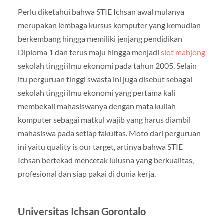
Perlu diketahui bahwa STIE Ichsan awal mulanya
merupakan lembaga kursus komputer yang kemudian
berkembang hingga memiliki jenjang pendidikan
Diploma 1 dan terus maju hingga menjadi
slot mahjong
sekolah tinggi ilmu ekonomi pada tahun 2005. Selain
itu perguruan tinggi swasta ini juga disebut sebagai
sekolah tinggi ilmu ekonomi yang pertama kali
membekali mahasiswanya dengan mata kuliah
komputer sebagai matkul wajib yang harus diambil
mahasiswa pada setiap fakultas. Moto dari perguruan
ini yaitu quality is our target, artinya bahwa STIE
Ichsan bertekad mencetak lulusna yang berkualitas,
profesional dan siap pakai di dunia kerja.
Universitas Ichsan Gorontalo