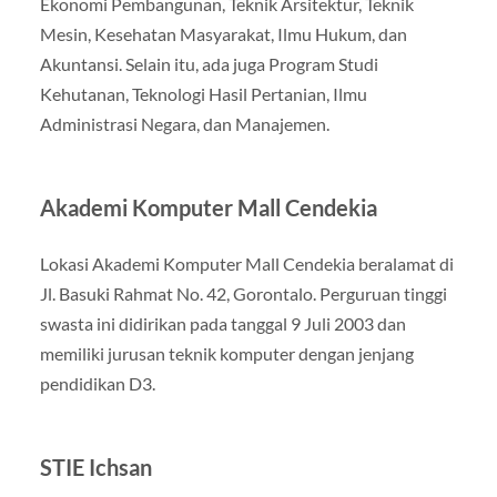
Ekonomi Pembangunan, Teknik Arsitektur, Teknik
Mesin, Kesehatan Masyarakat, Ilmu Hukum, dan
Akuntansi. Selain itu, ada juga Program Studi
Kehutanan, Teknologi Hasil Pertanian, Ilmu
Administrasi Negara, dan Manajemen.
Akademi Komputer Mall Cendekia
Lokasi Akademi Komputer Mall Cendekia beralamat di
Jl. Basuki Rahmat No. 42, Gorontalo. Perguruan tinggi
swasta ini didirikan pada tanggal 9 Juli 2003 dan
memiliki jurusan teknik komputer dengan jenjang
pendidikan D3.
STIE Ichsan