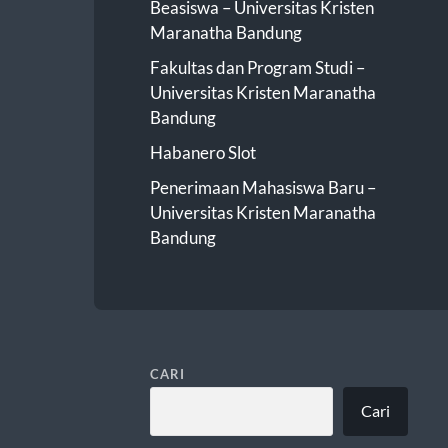
Beasiswa – Universitas Kristen
Maranatha Bandung
Fakultas dan Program Studi –
Universitas Kristen Maranatha
Bandung
Habanero Slot
Penerimaan Mahasiswa Baru –
Universitas Kristen Maranatha
Bandung
CARI
Cari