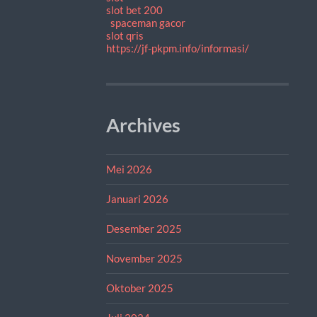
slot bet 200
spaceman gacor
slot qris
https://jf-pkpm.info/informasi/
Archives
Mei 2026
Januari 2026
Desember 2025
November 2025
Oktober 2025