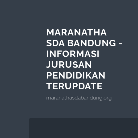
MARANATHA
SDA BANDUNG -
INFORMASI
JURUSAN
PENDIDIKAN
TERUPDATE
maranathasdabandung.org