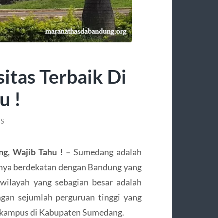
itas Terbaik Di
u !
S
ng, Wajib Tahu ! –
Sumedang adalah
inya berdekatan dengan Bandung yang
 wilayah yang sebagian besar adalah
gan sejumlah perguruan tinggi yang
a kampus di Kabupaten Sumedang.