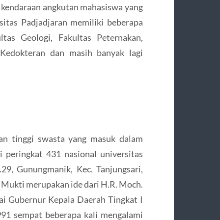
san kendaraan angkutan mahasiswa yang
sitas Padjadjaran memiliki beberapa
ltas Geologi, Fakultas Peternakan,
s Kedokteran dan masih banyak lagi
i
an tinggi swasta yang masuk dalam
 peringkat 431 nasional universitas
29, Gunungmanik, Kec. Tanjungsari,
ukti merupakan ide dari H.R. Moch.
gai Gubernur Kepala Daerah Tingkat I
991 sempat beberapa kali mengalami