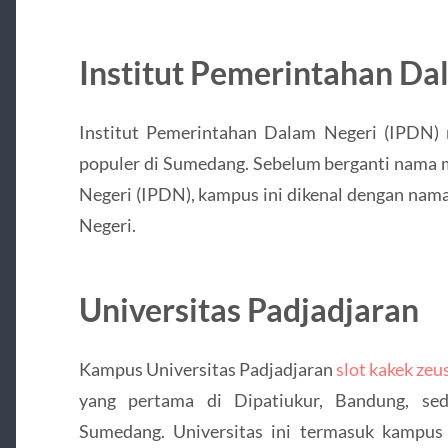
Institut Pemerintahan Da
Institut Pemerintahan Dalam Negeri (IPDN) m
populer di Sumedang. Sebelum berganti nama 
Negeri (IPDN), kampus ini dikenal dengan nam
Negeri.
Universitas Padjadjaran
Kampus Universitas Padjadjaran
slot kakek zeu
yang pertama di Dipatiukur, Bandung, sed
Sumedang. Universitas ini termasuk kampus 