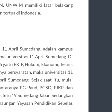
IN. UNWIM memiliki latar belakang
 tertua di Indonesia.
n 11 April Sumedang, adalah kampus
ma universitas 11 April Sumedang. Di
 5 yaitu FKIP, Hukum, Ekonomi, Teknik
nya persyaratan, maka universitas 11
ril Sumedang. Sejak saat itu, mulai
 antaranya PG Paud, PGSD, PJKR dan
rek Situ 19 Sumedang Jabar. Sedangkan
naungan Yayasan Pendidikan Sebelas