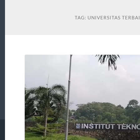
TAG:
UNIVERSITAS TERBA