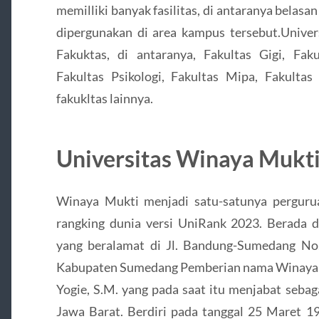
memilliki banyak fasilitas, di antaranya bela
dipergunakan di area kampus tersebut.Univer
Fakuktas, di antaranya, Fakultas Gigi, Faku
Fakultas Psikologi, Fakultas Mipa, Fakulta
fakukltas lainnya.
Universitas Winaya Mukt
Winaya Mukti menjadi satu-satunya perguru
rangking dunia versi UniRank 2023. Berada di
yang beralamat di Jl. Bandung-Sumedang No.
Kabupaten Sumedang Pemberian nama Winaya M
Yogie, S.M. yang pada saat itu menjabat seba
Jawa Barat. Berdiri pada tanggal 25 Maret 1