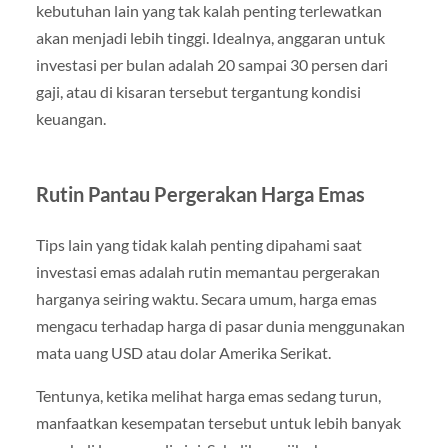
kebutuhan lain yang tak kalah penting terlewatkan
akan menjadi lebih tinggi. Idealnya, anggaran untuk
investasi per bulan adalah 20 sampai 30 persen dari
gaji, atau di kisaran tersebut tergantung kondisi
keuangan.
Rutin Pantau Pergerakan Harga Emas
Tips lain yang tidak kalah penting dipahami saat
investasi emas adalah rutin memantau pergerakan
harganya seiring waktu. Secara umum, harga emas
mengacu terhadap harga di pasar dunia menggunakan
mata uang USD atau dolar Amerika Serikat.
Tentunya, ketika melihat harga emas sedang turun,
manfaatkan kesempatan tersebut untuk lebih banyak