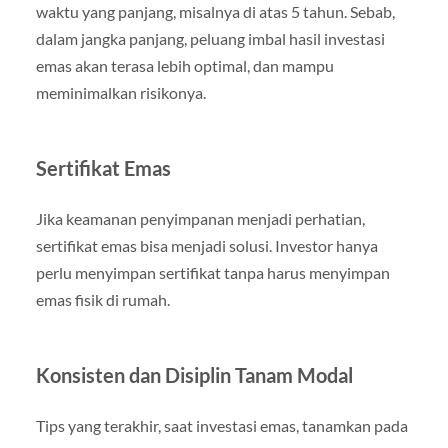
waktu yang panjang, misalnya di atas 5 tahun. Sebab,
dalam jangka panjang, peluang imbal hasil investasi
emas akan terasa lebih optimal, dan mampu
meminimalkan risikonya.
Sertifikat Emas
Jika keamanan penyimpanan menjadi perhatian,
sertifikat emas bisa menjadi solusi. Investor hanya
perlu menyimpan sertifikat tanpa harus menyimpan
emas fisik di rumah.
Konsisten dan Disiplin Tanam Modal
Tips yang terakhir, saat investasi emas, tanamkan pada