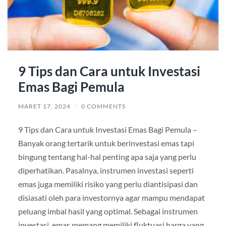
9 Tips dan Cara untuk Investasi
Emas Bagi Pemula
MARET 17, 2024
/
0 COMMENTS
9 Tips dan Cara untuk Investasi Emas Bagi Pemula –
Banyak orang tertarik untuk berinvestasi emas tapi
bingung tentang hal-hal penting apa saja yang perlu
diperhatikan. Pasalnya, instrumen investasi seperti
emas juga memiliki risiko yang perlu diantisipasi dan
disiasati oleh para investornya agar mampu mendapat
peluang imbal hasil yang optimal. Sebagai instrumen
investasi, emas memang memiliki fluktuasi harga yang