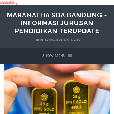
sbobet login
MARANATHA SDA BANDUNG -
INFORMASI JURUSAN
PENDIDIKAN TERUPDATE
maranathasdabandung.org
SHOW MENU