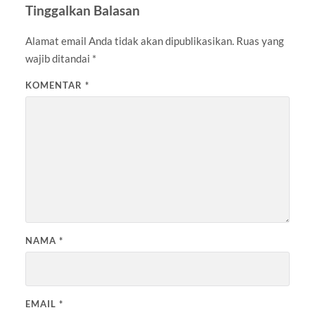
Tinggalkan Balasan
Alamat email Anda tidak akan dipublikasikan.
Ruas yang
wajib ditandai
*
KOMENTAR
*
NAMA
*
EMAIL
*