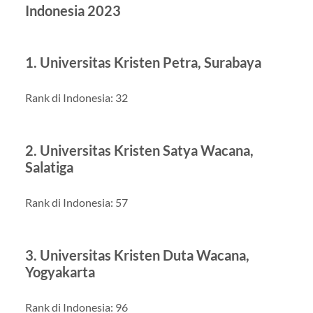
Indonesia 2023
1. Universitas Kristen Petra, Surabaya
Rank di Indonesia: 32
2. Universitas Kristen Satya Wacana,
Salatiga
Rank di Indonesia: 57
3. Universitas Kristen Duta Wacana,
Yogyakarta
Rank di Indonesia: 96