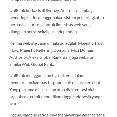
UniRank berbasis di Sydney, Australia. Lembaga
pemeringkat ini menggunakan sistem pemeringkatan
berbasis algoritmik untuk lima situs web yang
dianggap netral sekaligus independen.
Kelima website yang dimaksud adalah Majestic Trust
Flow, Majestic Reffering Domains, Moz Domain
Authority, Alexa Global Rank, dan juga website
SimilarWeb Global Rank.
UniRank menggunakan tiga kriteria dalam
menentukan kampus terpopuler di negara tersebut.
Yang pertama dilisensikan atau diakreditasi oleh
organisasi terkait pendidikan tinggi Indonesia yang
sesuai.
Kedua, kampus setidaknya menawarkan gelar sarjana