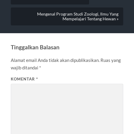
Mengenal Program Studi Zoologi, Ilmu Yang
Mempelajari Tentang Hewan »
Tinggalkan Balasan
Alamat email Anda tidak akan dipublikasikan.
Ruas yang
wajib ditandai
*
KOMENTAR
*