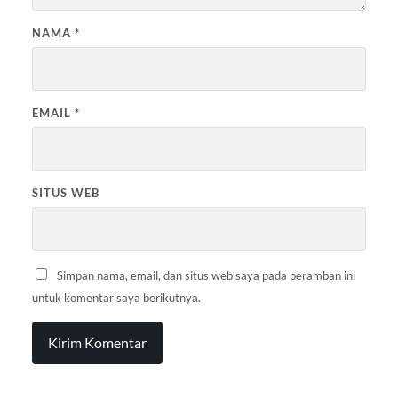
NAMA
*
EMAIL
*
SITUS WEB
Simpan nama, email, dan situs web saya pada peramban ini
untuk komentar saya berikutnya.