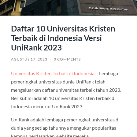
Daftar 10 Universitas Kristen
Terbaik di Indonesia Versi
UniRank 2023
AGUSTUS 17, 2023
/
0 COMMENTS
Universitas Kristen Terbaik di Indonesia
– Lembaga
pemeringkat universitas dunia UniRank telah
mengeluarkan daftar universitas terbaik tahun 2023.
Berikut ini adalah 10 universitas Kristen terbaik di
Indonesia menurut UniRank 2023.
UniRank adalah lembaga pemeringkat universitas di
dunia yang setiap tahunnya mengukur popularitas
kampus berdasarkan website mereka.