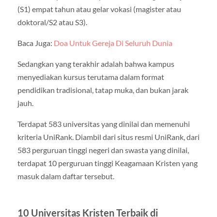
(S1) empat tahun atau gelar vokasi (magister atau
doktoral/S2 atau S3).
Baca Juga:
Doa Untuk Gereja Di Seluruh Dunia
Sedangkan yang terakhir adalah bahwa kampus
menyediakan kursus terutama dalam format
pendidikan tradisional, tatap muka, dan bukan jarak
jauh.
Terdapat 583 universitas yang dinilai dan memenuhi
kriteria UniRank. Diambil dari situs resmi UniRank, dari
583 perguruan tinggi negeri dan swasta yang dinilai,
terdapat 10 perguruan tinggi Keagamaan Kristen yang
masuk dalam daftar tersebut.
10 Universitas Kristen Terbaik di