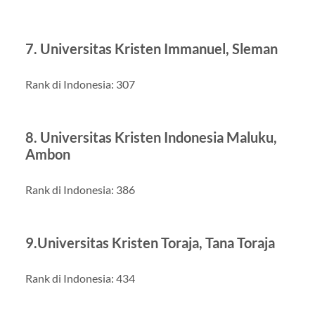
7. Universitas Kristen Immanuel, Sleman
Rank di Indonesia: 307
8. Universitas Kristen Indonesia Maluku,
Ambon
Rank di Indonesia: 386
9.Universitas Kristen Toraja, Tana Toraja
Rank di Indonesia: 434