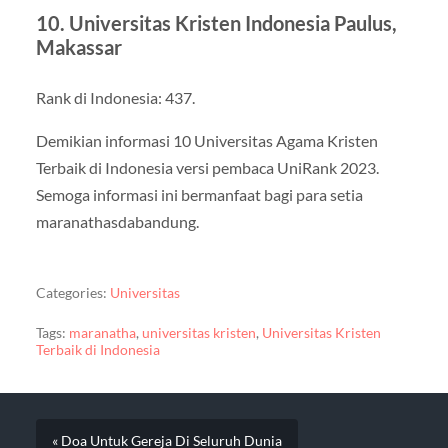
10. Universitas Kristen Indonesia Paulus,
Makassar
Rank di Indonesia: 437.
Demikian informasi 10 Universitas Agama Kristen
Terbaik di Indonesia versi pembaca UniRank 2023.
Semoga informasi ini bermanfaat bagi para setia
maranathasdabandung.
Categories:
Universitas
Tags:
maranatha
,
universitas kristen
,
Universitas Kristen
Terbaik di Indonesia
« Doa Untuk Gereja Di Seluruh Dunia