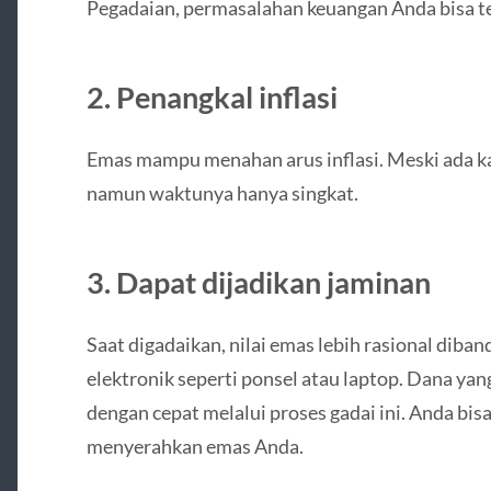
Pegadaian, permasalahan keuangan Anda bisa te
2. Penangkal inflasi
Emas mampu menahan arus inflasi. Meski ada 
namun waktunya hanya singkat.
3. Dapat dijadikan jaminan
Saat digadaikan, nilai emas lebih rasional dib
elektronik seperti ponsel atau laptop. Dana yan
dengan cepat melalui proses gadai ini. Anda bi
menyerahkan emas Anda.