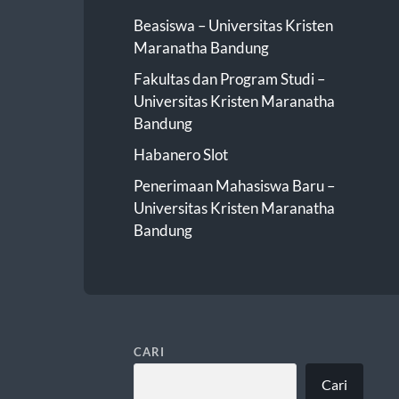
Beasiswa – Universitas Kristen
Maranatha Bandung
Fakultas dan Program Studi –
Universitas Kristen Maranatha
Bandung
Habanero Slot
Penerimaan Mahasiswa Baru –
Universitas Kristen Maranatha
Bandung
CARI
Cari