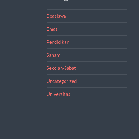
Beasiswa
Emas
Pendidikan
Saham
Sekolah-Sabat
Uncategorized
Universitas