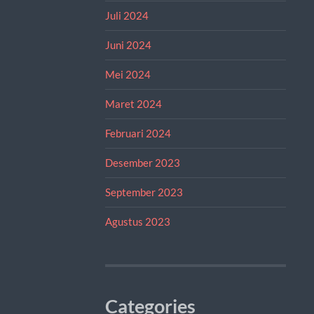
Juli 2024
Juni 2024
Mei 2024
Maret 2024
Februari 2024
Desember 2023
September 2023
Agustus 2023
Categories