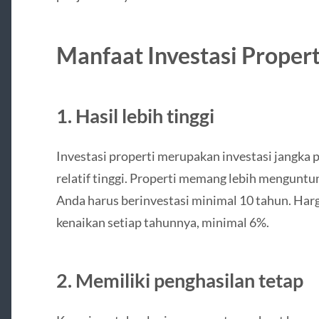
Manfaat Investasi Propert
1. Hasil lebih tinggi
Investasi properti merupakan investasi jangka
relatif tinggi. Properti memang lebih mengun
Anda harus berinvestasi minimal 10 tahun. Harg
kenaikan setiap tahunnya, minimal 6%.
2. Memiliki penghasilan tetap