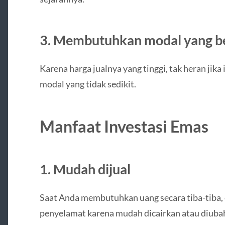
3. Membutuhkan modal yang b
Karena harga jualnya yang tinggi, tak heran jik
modal yang tidak sedikit.
Manfaat Investasi Emas
1. Mudah dijual
Saat Anda membutuhkan uang secara tiba-tiba,
penyelamat karena mudah dicairkan atau diubah