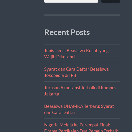
Recent Posts
Jenis-Jenis Beasiswa Kuliah yang
Wajib Diketahui
Syarat dan Cara Daftar Beasiswa
Tokopedia di IPB
Jurusan Akuntansi Terbaik di Kampus
Jakarta
Beasiswa UHAMKA Terbaru: Syarat
dan Cara Daftar
Nigeria Melaju ke Perempat Final:
Drama Pertikaian Dua Pemain Terbaik