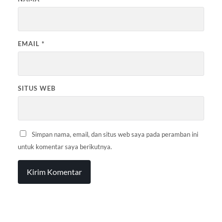
EMAIL
*
SITUS WEB
Simpan nama, email, dan situs web saya pada peramban ini
untuk komentar saya berikutnya.