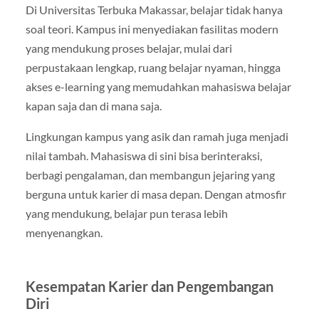
Di Universitas Terbuka Makassar, belajar tidak hanya
soal teori. Kampus ini menyediakan fasilitas modern
yang mendukung proses belajar, mulai dari
perpustakaan lengkap, ruang belajar nyaman, hingga
akses e-learning yang memudahkan mahasiswa belajar
kapan saja dan di mana saja.
Lingkungan kampus yang asik dan ramah juga menjadi
nilai tambah. Mahasiswa di sini bisa berinteraksi,
berbagi pengalaman, dan membangun jejaring yang
berguna untuk karier di masa depan. Dengan atmosfir
yang mendukung, belajar pun terasa lebih
menyenangkan.
Kesempatan Karier dan Pengembangan
Diri