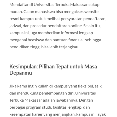
Mendaftar di Universitas Terbuka Makassar cukup
mudah. Calon mahasiswa bisa mengakses website
resmi kampus untuk melihat persyaratan pendaftaran,
jadwal, dan prosedur pendaftaran online. Selain itu,
kampus ini juga memberikan informasi lengkap
mengenai beasiswa dan bantuan finansial, sehingga
pendidikan tinggi bisa lebih terjangkau.
Kesimpulan: Pilihan Tepat untuk Masa
Depanmu
Jika kamu ingin kuliah di kampus yang fleksibel, asik,
dan mendukung pengembangan diri, Universitas
Terbuka Makassar adalah jawabannya. Dengan
berbagai program studi, fasilitas lengkap, dan
kesempatan karier yang menjanjikan, kampus ini layak