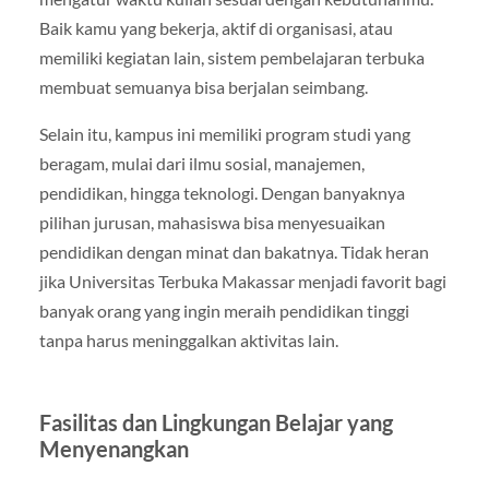
Baik kamu yang bekerja, aktif di organisasi, atau
memiliki kegiatan lain, sistem pembelajaran terbuka
membuat semuanya bisa berjalan seimbang.
Selain itu, kampus ini memiliki program studi yang
beragam, mulai dari ilmu sosial, manajemen,
pendidikan, hingga teknologi. Dengan banyaknya
pilihan jurusan, mahasiswa bisa menyesuaikan
pendidikan dengan minat dan bakatnya. Tidak heran
jika Universitas Terbuka Makassar menjadi favorit bagi
banyak orang yang ingin meraih pendidikan tinggi
tanpa harus meninggalkan aktivitas lain.
Fasilitas dan Lingkungan Belajar yang
Menyenangkan