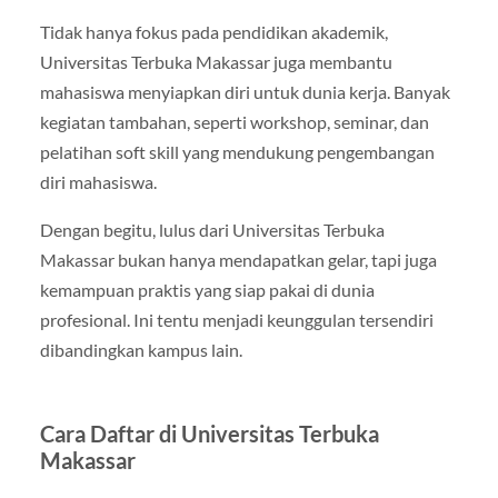
Tidak hanya fokus pada pendidikan akademik,
Universitas Terbuka Makassar juga membantu
mahasiswa menyiapkan diri untuk dunia kerja. Banyak
kegiatan tambahan, seperti workshop, seminar, dan
pelatihan soft skill yang mendukung pengembangan
diri mahasiswa.
Dengan begitu, lulus dari Universitas Terbuka
Makassar bukan hanya mendapatkan gelar, tapi juga
kemampuan praktis yang siap pakai di dunia
profesional. Ini tentu menjadi keunggulan tersendiri
dibandingkan kampus lain.
Cara Daftar di Universitas Terbuka
Makassar