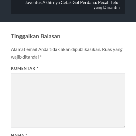
Juventus Akhirnya Cetak Gol Perdana: Pecah Telur
yang Dinanti »
Tinggalkan Balasan
Alamat email Anda tidak akan dipublikasikan.
Ruas yang
wajib ditandai
*
KOMENTAR
*
NAMA
*