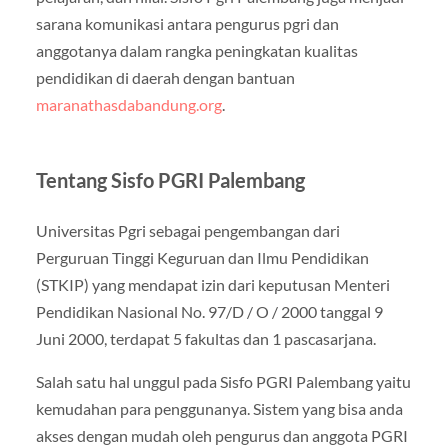
sarana komunikasi antara pengurus pgri dan
anggotanya dalam rangka peningkatan kualitas
pendidikan di daerah dengan bantuan
maranathasdabandung.org
.
Tentang Sisfo PGRI Palembang
Universitas Pgri sebagai pengembangan dari
Perguruan Tinggi Keguruan dan Ilmu Pendidikan
(STKIP) yang mendapat izin dari keputusan Menteri
Pendidikan Nasional No. 97/D / O / 2000 tanggal 9
Juni 2000, terdapat 5 fakultas dan 1 pascasarjana.
Salah satu hal unggul pada Sisfo PGRI Palembang yaitu
kemudahan para penggunanya. Sistem yang bisa anda
akses dengan mudah oleh pengurus dan anggota PGRI