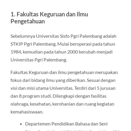
1. Fakultas Keguruan dan Ilmu
Pengetahuan
Sebelumnya Universitas Sisfo Pgri Palembang adalah
STKIP Pgri Palembang. Mulai beroperasi pada tahun
1984, kemudian pada tahun 2000 berubah menjadi
Universitas Pgri Palembang.
Fakultas Keguruan dan ilmu pengetahuan merupakan
fokus dari bidang ilmu yang diberikan. Sesuai dengan
visi dan misi utama Universitas. Terdiri dari 5 jurusan
dan 8 program studi. Dilengkapi dengan fasilitas
olahraga, kesehatan, kerohanian dan ruang kegiatan
kemahasiswaan.
Departemen Pendidikan Bahasa dan Seni