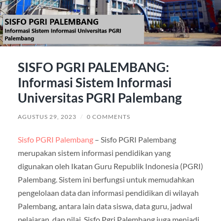
SISFO PGRI PALEMBANG:
Informasi Sistem Informasi
Universitas PGRI Palembang
AGUSTUS 29, 2023
/
0 COMMENTS
Sisfo PGRI Palembang
– Sisfo PGRI Palembang
merupakan sistem informasi pendidikan yang
digunakan oleh Ikatan Guru Republik Indonesia (PGRI)
Palembang. Sistem ini berfungsi untuk memudahkan
pengelolaan data dan informasi pendidikan di wilayah
Palembang, antara lain data siswa, data guru, jadwal
pelajaran, dan nilai. Sisfo Pgri Palembang juga menjadi