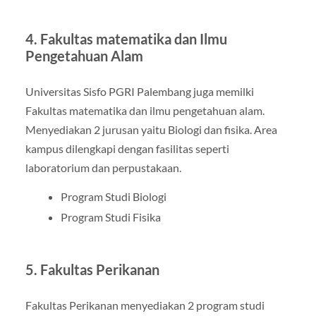
4. Fakultas matematika dan Ilmu
Pengetahuan Alam
Universitas Sisfo PGRI Palembang juga memilki
Fakultas matematika dan ilmu pengetahuan alam.
Menyediakan 2 jurusan yaitu Biologi dan fisika. Area
kampus dilengkapi dengan fasilitas seperti
laboratorium dan perpustakaan.
Program Studi Biologi
Program Studi Fisika
5. Fakultas Perikanan
Fakultas Perikanan menyediakan 2 program studi