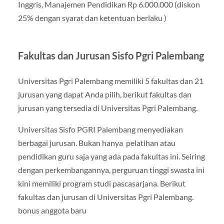
Inggris, Manajemen Pendidikan Rp 6.000.000 (diskon
25% dengan syarat dan ketentuan berlaku )
Fakultas dan Jurusan Sisfo Pgri Palembang
Universitas Pgri Palembang memiliki 5 fakultas dan 21
jurusan yang dapat Anda pilih, berikut fakultas dan
jurusan yang tersedia di Universitas Pgri Palembang.
Universitas Sisfo PGRI Palembang menyediakan
berbagai jurusan. Bukan hanya pelatihan atau
pendidikan guru saja yang ada pada fakultas ini. Seiring
dengan perkembangannya, perguruan tinggi swasta ini
kini memiliki program studi pascasarjana. Berikut
fakultas dan jurusan di Universitas Pgri Palembang.
bonus anggota baru