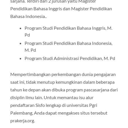
sarjana. Terdiri dari 2 jurusan yaitu Magister
Pendidikan Bahasa Inggris dan Magister Pendidikan
Bahasa Indonesia..
Program Studi Pendidikan Bahasa Inggris, M.
Pd
Program Studi Pendidikan Bahasa Indonesia,
M. Pd
Program Studi Administrasi Pendidikan, M. Pd
Mempertimbangkan perkembangan dunia pengajaran
saat ini, tidak menutup kemungkinan dalam beberapa
tahun ke depan akan dibuka program pascasarjana dari
disiplin ilmu lain. Untuk memantau isu alur
pendaftaran Sisfo lengkap di universitas Pgri
Palembang, Anda dapat mengakses situs tersebut
prakerja.org.