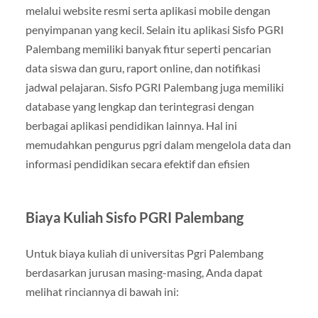
melalui website resmi serta aplikasi mobile dengan
penyimpanan yang kecil. Selain itu aplikasi Sisfo PGRI
Palembang memiliki banyak fitur seperti pencarian
data siswa dan guru, raport online, dan notifikasi
jadwal pelajaran. Sisfo PGRI Palembang juga memiliki
database yang lengkap dan terintegrasi dengan
berbagai aplikasi pendidikan lainnya. Hal ini
memudahkan pengurus pgri dalam mengelola data dan
informasi pendidikan secara efektif dan efisien
Biaya Kuliah Sisfo PGRI Palembang
Untuk biaya kuliah di universitas Pgri Palembang
berdasarkan jurusan masing-masing, Anda dapat
melihat rinciannya di bawah ini: