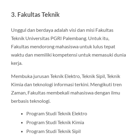
3. Fakultas Teknik
Unggul dan berdaya adalah visi dan misi Fakultas
Teknik Universitas PGRI Palembang. Untuk itu,
Fakultas mendorong mahasiswa untuk lulus tepat
waktu dan memiliki kompetensi untuk memasuki dunia
kerja.
Membuka jurusan Teknik Elektro, Teknik Sipil, Teknik
Kimia dan teknologi informasi terkini. Mengikuti tren
Zaman, Fakultas membekali mahasiswa dengan ilmu
berbasis teknologi.
Program Studi Teknik Elektro
Program Studi Teknik Kimia
Program Studi Teknik Sipil