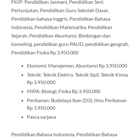
FKIP: Pendidikan Jasmani, Pendidikan Seni
Pertunjukan, Pendidikan Guru Sekolah Dasar,
Pendidikan bahasa Inggris, Pendidikan Bahasa
Indonesia, Pendidikan Matematika, Pendidikan
Sejarah, Pendidikan Akuntansi, Bimbingan dan
konseling, pendidikan guru PAUD, pendidikan geografi,
Pendidikan Fisika Rp 3.950.000
Ekonomi: Manajemen, Akuntansi Rp 3.950.000
Teknik: Teknik Elektro, Teknik Sipil, Teknik Kimia
Rp 3.950.000
MIPA: Biologi, Fisika Rp 3.950.000
Perikanan: Budidaya Ikan (D3), Ilmu Perikanan
Rp 3.950.000
Pasca sarjana
Pendidikan Bahasa Indonesia, Pendidikan Bahasa