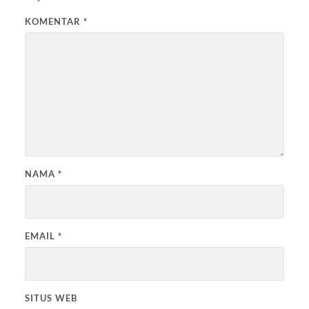
KOMENTAR
*
NAMA
*
EMAIL
*
SITUS WEB