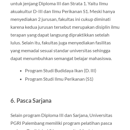
untuk jenjang Diploma III dan Strata 1. Yaitu Ilmu
akuakultur D-III dan Ilmu Perikanan S1. Meski hanya
menyediakan 2 jurusan, fakultas ini cukup diminati
karena kedua jurusan tersebut merupakan disiplin ilmu
terapan yang dapat langsung dipraktikkan setelah
lulus. Selain itu, fakultas juga menyediakan fasilitas
yang memadai sesuai standar universitas sehingga
dapat menumbuhkan semangat belajar mahasiswa.
Program Studi Budidaya Ikan (D. III)
Program Studi Ilmu Perikanan (S1)
6. Pasca Sarjana
Selain program Diploma III dan Sarjana, Universitas
PGRI Palembang memiliki program pelatihan pasca