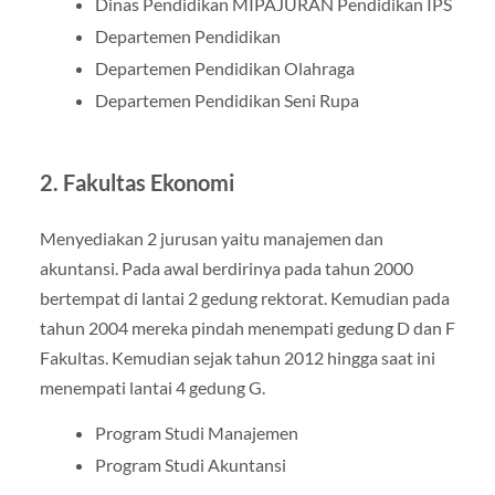
Dinas Pendidikan MIPAJURAN Pendidikan IPS
Departemen Pendidikan
Departemen Pendidikan Olahraga
Departemen Pendidikan Seni Rupa
2. Fakultas Ekonomi
Menyediakan 2 jurusan yaitu manajemen dan
akuntansi. Pada awal berdirinya pada tahun 2000
bertempat di lantai 2 gedung rektorat. Kemudian pada
tahun 2004 mereka pindah menempati gedung D dan F
Fakultas. Kemudian sejak tahun 2012 hingga saat ini
menempati lantai 4 gedung G.
Program Studi Manajemen
Program Studi Akuntansi