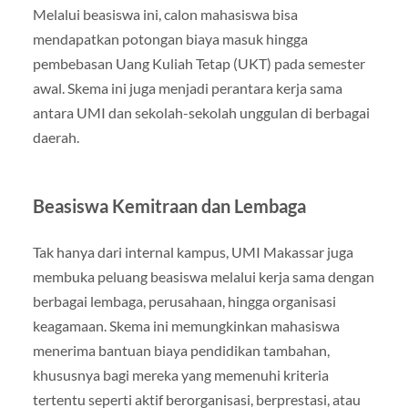
Melalui beasiswa ini, calon mahasiswa bisa
mendapatkan potongan biaya masuk hingga
pembebasan Uang Kuliah Tetap (UKT) pada semester
awal. Skema ini juga menjadi perantara kerja sama
antara UMI dan sekolah-sekolah unggulan di berbagai
daerah.
Beasiswa Kemitraan dan Lembaga
Tak hanya dari internal kampus, UMI Makassar juga
membuka peluang beasiswa melalui kerja sama dengan
berbagai lembaga, perusahaan, hingga organisasi
keagamaan. Skema ini memungkinkan mahasiswa
menerima bantuan biaya pendidikan tambahan,
khususnya bagi mereka yang memenuhi kriteria
tertentu seperti aktif berorganisasi, berprestasi, atau