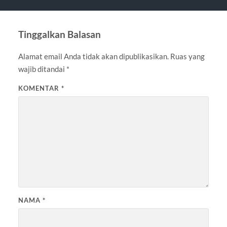
Tinggalkan Balasan
Alamat email Anda tidak akan dipublikasikan.
Ruas yang
wajib ditandai
*
KOMENTAR
*
NAMA
*