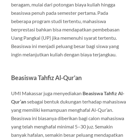
beragam, mulai dari potongan biaya kuliah hingga
beasiswa penuh pada semester pertama. Pada
beberapa program studi tertentu, mahasiswa
berprestasi bahkan bisa mendapatkan pembebasan
Uang Pangkal (UP) jika memenuhi syarat tertentu.
Beasiswa ini menjadi peluang besar bagi siswa yang
ingin melanjutkan kuliah dengan biaya terjangkau.
Beasiswa Tahfiz Al-Qur’an
UMI Makassar juga menyediakan
Beasiswa Tahfiz Al-
Qur’an
sebagai bentuk dukungan terhadap mahasiswa
yang memiliki kemampuan menghafal Al-Qur’an.
Beasiswa ini biasanya diberikan bagi calon mahasiswa
yang telah menghafal minimal 5–30 juz. Semakin
banyak hafalan, semakin besar peluang mendapatkan