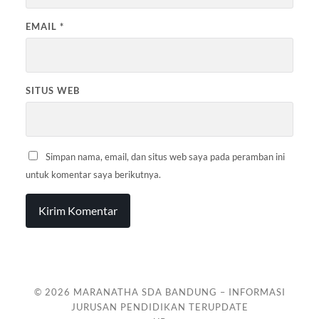
EMAIL
*
SITUS WEB
Simpan nama, email, dan situs web saya pada peramban ini
untuk komentar saya berikutnya.
© 2026
MARANATHA SDA BANDUNG – INFORMASI
JURUSAN PENDIDIKAN TERUPDATE