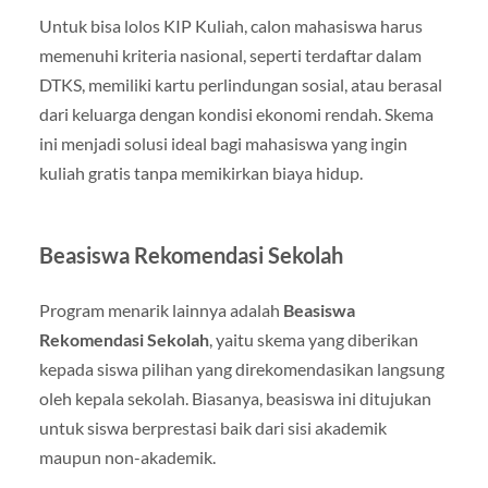
Untuk bisa lolos KIP Kuliah, calon mahasiswa harus
memenuhi kriteria nasional, seperti terdaftar dalam
DTKS, memiliki kartu perlindungan sosial, atau berasal
dari keluarga dengan kondisi ekonomi rendah. Skema
ini menjadi solusi ideal bagi mahasiswa yang ingin
kuliah gratis tanpa memikirkan biaya hidup.
Beasiswa Rekomendasi Sekolah
Program menarik lainnya adalah
Beasiswa
Rekomendasi Sekolah
, yaitu skema yang diberikan
kepada siswa pilihan yang direkomendasikan langsung
oleh kepala sekolah. Biasanya, beasiswa ini ditujukan
untuk siswa berprestasi baik dari sisi akademik
maupun non-akademik.