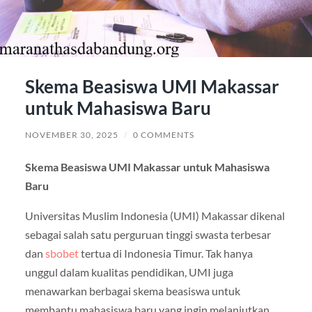
Skema Beasiswa UMI Makassar
untuk Mahasiswa Baru
NOVEMBER 30, 2025
/
0 COMMENTS
Skema Beasiswa UMI Makassar untuk Mahasiswa
Baru
Universitas Muslim Indonesia (UMI) Makassar dikenal
sebagai salah satu perguruan tinggi swasta terbesar
dan
sbobet
tertua di Indonesia Timur. Tak hanya
unggul dalam kualitas pendidikan, UMI juga
menawarkan berbagai skema beasiswa untuk
membantu mahasiswa baru yang ingin melanjutkan