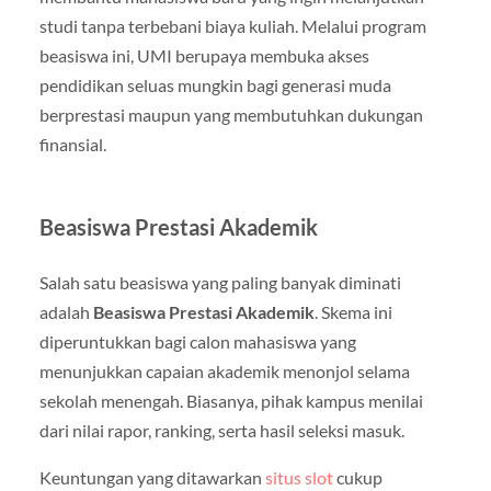
studi tanpa terbebani biaya kuliah. Melalui program
beasiswa ini, UMI berupaya membuka akses
pendidikan seluas mungkin bagi generasi muda
berprestasi maupun yang membutuhkan dukungan
finansial.
Beasiswa Prestasi Akademik
Salah satu beasiswa yang paling banyak diminati
adalah
Beasiswa Prestasi Akademik
. Skema ini
diperuntukkan bagi calon mahasiswa yang
menunjukkan capaian akademik menonjol selama
sekolah menengah. Biasanya, pihak kampus menilai
dari nilai rapor, ranking, serta hasil seleksi masuk.
Keuntungan yang ditawarkan
situs slot
cukup