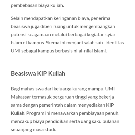
pembebasan biaya kuliah.
Selain mendapatkan keringanan biaya, penerima
beasiswa juga diberi ruang untuk mengembangkan
potensi keagamaan melalui berbagai kegiatan syiar
Islam di kampus. Skema ini menjadi salah satu identitas
UMI sebagai kampus berbasis nilai-nilai islami.
Beasiswa KIP Kuliah
Bagi mahasiswa dari keluarga kurang mampu, UMI
Makassar termasuk perguruan tinggi yang bekerja
sama dengan pemerintah dalam menyediakan
KIP
Kuliah
. Program ini menawarkan pembiayaan penuh,
mencakup biaya pendidikan serta uang saku bulanan
sepanjang masa studi.