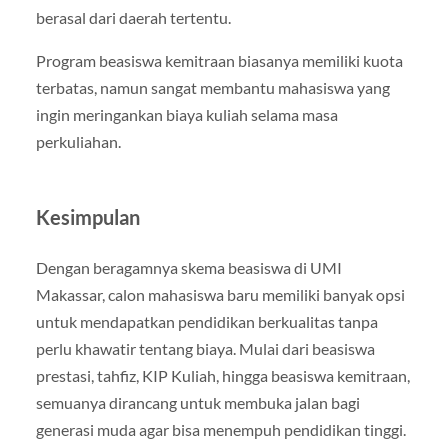
berasal dari daerah tertentu.
Program beasiswa kemitraan biasanya memiliki kuota
terbatas, namun sangat membantu mahasiswa yang
ingin meringankan biaya kuliah selama masa
perkuliahan.
Kesimpulan
Dengan beragamnya skema beasiswa di UMI
Makassar, calon mahasiswa baru memiliki banyak opsi
untuk mendapatkan pendidikan berkualitas tanpa
perlu khawatir tentang biaya. Mulai dari beasiswa
prestasi, tahfiz, KIP Kuliah, hingga beasiswa kemitraan,
semuanya dirancang untuk membuka jalan bagi
generasi muda agar bisa menempuh pendidikan tinggi.