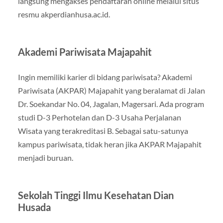
langsung mengakses pendaftaran online melalui situs
resmu akperdianhusa.ac.id.
Akademi Pariwisata Majapahit
Ingin memiliki karier di bidang pariwisata? Akademi
Pariwisata (AKPAR) Majapahit yang beralamat di Jalan
Dr. Soekandar No. 04, Jagalan, Magersari. Ada program
studi D-3 Perhotelan dan D-3 Usaha Perjalanan
Wisata yang terakreditasi B. Sebagai satu-satunya
kampus pariwisata, tidak heran jika AKPAR Majapahit
menjadi buruan.
Sekolah Tinggi Ilmu Kesehatan Dian
Husada