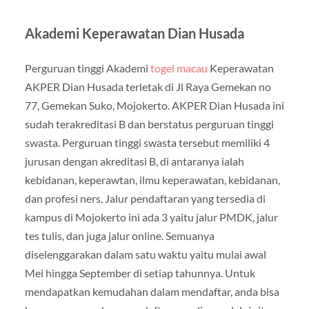
Akademi Keperawatan Dian Husada
Perguruan tinggi Akademi
togel macau
Keperawatan
AKPER Dian Husada terletak di Jl Raya Gemekan no
77, Gemekan Suko, Mojokerto. AKPER Dian Husada ini
sudah terakreditasi B dan berstatus perguruan tinggi
swasta. Perguruan tinggi swasta tersebut memiliki 4
jurusan dengan akreditasi B, di antaranya ialah
kebidanan, keperawtan, ilmu keperawatan, kebidanan,
dan profesi ners. Jalur pendaftaran yang tersedia di
kampus di Mojokerto ini ada 3 yaitu jalur PMDK, jalur
tes tulis, dan juga jalur online. Semuanya
diselenggarakan dalam satu waktu yaitu mulai awal
Mei hingga September di setiap tahunnya. Untuk
mendapatkan kemudahan dalam mendaftar, anda bisa