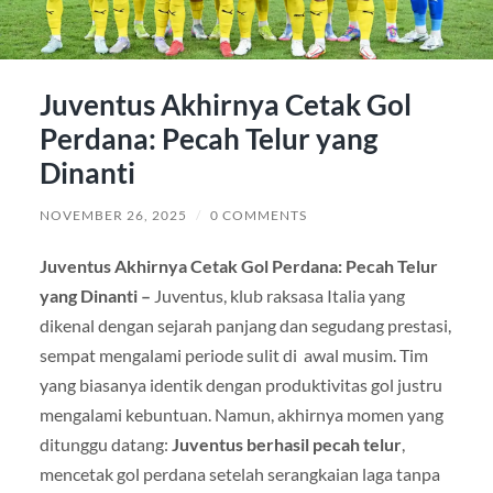
Juventus Akhirnya Cetak Gol
Perdana: Pecah Telur yang
Dinanti
NOVEMBER 26, 2025
/
0 COMMENTS
Juventus Akhirnya Cetak Gol Perdana: Pecah Telur
yang Dinanti –
Juventus, klub raksasa Italia yang
dikenal dengan sejarah panjang dan segudang prestasi,
sempat mengalami periode sulit di awal musim. Tim
yang biasanya identik dengan produktivitas gol justru
mengalami kebuntuan. Namun, akhirnya momen yang
ditunggu datang:
Juventus berhasil pecah telur
,
mencetak gol perdana setelah serangkaian laga tanpa