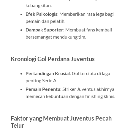
kebangkitan.
Efek Psikologis
: Memberikan rasa lega bagi
pemain dan pelatih.
Dampak Suporter
: Membuat fans kembali
bersemangat mendukung tim.
Kronologi Gol Perdana Juventus
Pertandingan Krusial
: Gol tercipta di laga
penting Serie A.
Pemain Penentu
: Striker Juventus akhirnya
memecah kebuntuan dengan finishing klinis.
Faktor yang Membuat Juventus Pecah
Telur