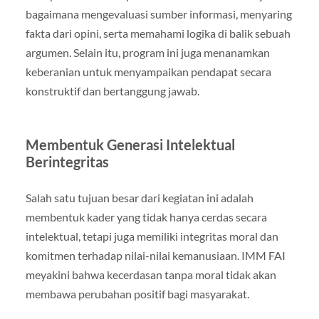
bagaimana mengevaluasi sumber informasi, menyaring
fakta dari opini, serta memahami logika di balik sebuah
argumen. Selain itu, program ini juga menanamkan
keberanian untuk menyampaikan pendapat secara
konstruktif dan bertanggung jawab.
Membentuk Generasi Intelektual
Berintegritas
Salah satu tujuan besar dari kegiatan ini adalah
membentuk kader yang tidak hanya cerdas secara
intelektual, tetapi juga memiliki integritas moral dan
komitmen terhadap nilai-nilai kemanusiaan. IMM FAI
meyakini bahwa kecerdasan tanpa moral tidak akan
membawa perubahan positif bagi masyarakat.