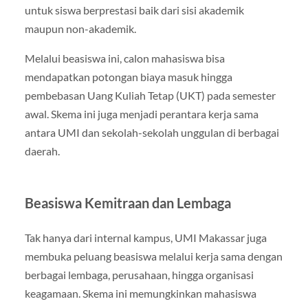
untuk siswa berprestasi baik dari sisi akademik
maupun non-akademik.
Melalui beasiswa ini, calon mahasiswa bisa
mendapatkan potongan biaya masuk hingga
pembebasan Uang Kuliah Tetap (UKT) pada semester
awal. Skema ini juga menjadi perantara kerja sama
antara UMI dan sekolah-sekolah unggulan di berbagai
daerah.
Beasiswa Kemitraan dan Lembaga
Tak hanya dari internal kampus, UMI Makassar juga
membuka peluang beasiswa melalui kerja sama dengan
berbagai lembaga, perusahaan, hingga organisasi
keagamaan. Skema ini memungkinkan mahasiswa