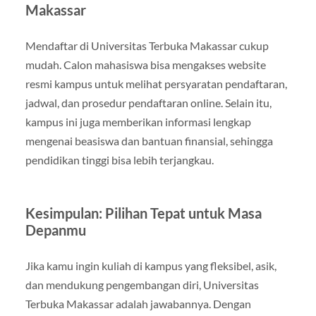
Makassar
Mendaftar di Universitas Terbuka Makassar cukup
mudah. Calon mahasiswa bisa mengakses website
resmi kampus untuk melihat persyaratan pendaftaran,
jadwal, dan prosedur pendaftaran online. Selain itu,
kampus ini juga memberikan informasi lengkap
mengenai beasiswa dan bantuan finansial, sehingga
pendidikan tinggi bisa lebih terjangkau.
Kesimpulan: Pilihan Tepat untuk Masa
Depanmu
Jika kamu ingin kuliah di kampus yang fleksibel, asik,
dan mendukung pengembangan diri, Universitas
Terbuka Makassar adalah jawabannya. Dengan