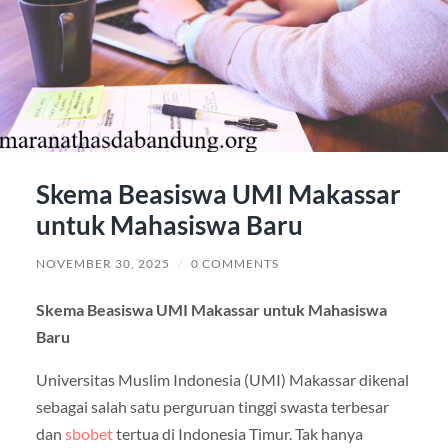
Skema Beasiswa UMI Makassar
untuk Mahasiswa Baru
NOVEMBER 30, 2025
/
0 COMMENTS
Skema Beasiswa UMI Makassar untuk Mahasiswa
Baru
Universitas Muslim Indonesia (UMI) Makassar dikenal
sebagai salah satu perguruan tinggi swasta terbesar
dan
sbobet
tertua di Indonesia Timur. Tak hanya