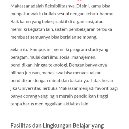
Makassar adalah fleksibilitasnya. Di sini, kamu bisa
mengatur waktu kuliah sesuai dengan kebutuhanmu.
Baik kamu yang bekerja, aktif di organisasi, atau
memiliki kegiatan lain, sistem pembelajaran terbuka
membuat semuanya bisa berjalan seimbang.
Selain itu, kampus ini memiliki program studi yang
beragam, mulai dari ilmu sosial, manajemen,
pendidikan, hingga teknologi. Dengan banyaknya
pilihan jurusan, mahasiswa bisa menyesuaikan
pendidikan dengan minat dan bakatnya. Tidak heran
jika Universitas Terbuka Makassar menjadi favorit bagi
banyak orang yang ingin meraih pendidikan tinggi
tanpa harus meninggalkan aktivitas lain.
Fasilitas dan Lingkungan Belajar yang