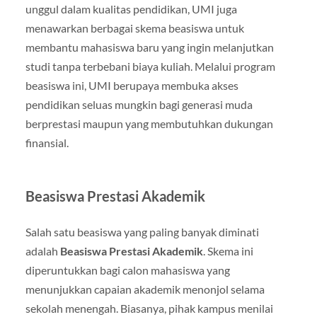
unggul dalam kualitas pendidikan, UMI juga
menawarkan berbagai skema beasiswa untuk
membantu mahasiswa baru yang ingin melanjutkan
studi tanpa terbebani biaya kuliah. Melalui program
beasiswa ini, UMI berupaya membuka akses
pendidikan seluas mungkin bagi generasi muda
berprestasi maupun yang membutuhkan dukungan
finansial.
Beasiswa Prestasi Akademik
Salah satu beasiswa yang paling banyak diminati
adalah
Beasiswa Prestasi Akademik
. Skema ini
diperuntukkan bagi calon mahasiswa yang
menunjukkan capaian akademik menonjol selama
sekolah menengah. Biasanya, pihak kampus menilai