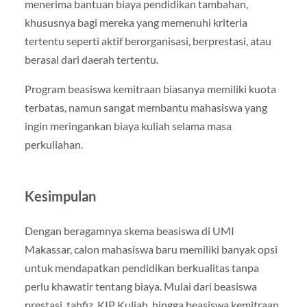
menerima bantuan biaya pendidikan tambahan,
khususnya bagi mereka yang memenuhi kriteria
tertentu seperti aktif berorganisasi, berprestasi, atau
berasal dari daerah tertentu.
Program beasiswa kemitraan biasanya memiliki kuota
terbatas, namun sangat membantu mahasiswa yang
ingin meringankan biaya kuliah selama masa
perkuliahan.
Kesimpulan
Dengan beragamnya skema beasiswa di UMI
Makassar, calon mahasiswa baru memiliki banyak opsi
untuk mendapatkan pendidikan berkualitas tanpa
perlu khawatir tentang biaya. Mulai dari beasiswa
prestasi, tahfiz, KIP Kuliah, hingga beasiswa kemitraan,