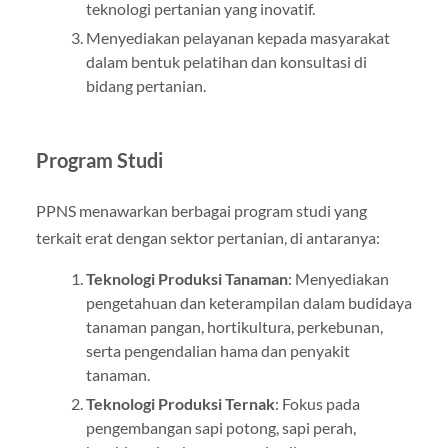
teknologi pertanian yang inovatif.
Menyediakan pelayanan kepada masyarakat
dalam bentuk pelatihan dan konsultasi di
bidang pertanian.
Program Studi
PPNS menawarkan berbagai program studi yang
terkait erat dengan sektor pertanian, di antaranya:
Teknologi Produksi Tanaman
: Menyediakan
pengetahuan dan keterampilan dalam budidaya
tanaman pangan, hortikultura, perkebunan,
serta pengendalian hama dan penyakit
tanaman.
Teknologi Produksi Ternak
: Fokus pada
pengembangan sapi potong, sapi perah,