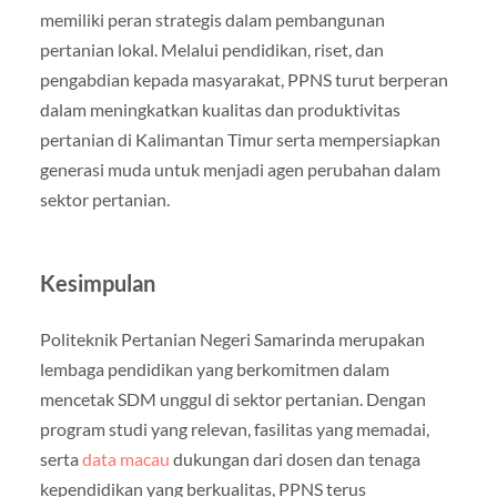
memiliki peran strategis dalam pembangunan
pertanian lokal. Melalui pendidikan, riset, dan
pengabdian kepada masyarakat, PPNS turut berperan
dalam meningkatkan kualitas dan produktivitas
pertanian di Kalimantan Timur serta mempersiapkan
generasi muda untuk menjadi agen perubahan dalam
sektor pertanian.
Kesimpulan
Politeknik Pertanian Negeri Samarinda merupakan
lembaga pendidikan yang berkomitmen dalam
mencetak SDM unggul di sektor pertanian. Dengan
program studi yang relevan, fasilitas yang memadai,
serta
data macau
dukungan dari dosen dan tenaga
kependidikan yang berkualitas, PPNS terus