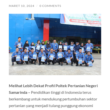
MARET 10, 2024
/
0 COMMENTS
Melihat Lebih Dekat Profil Poltek Pertanian Negeri
Samarinda –
Pendidikan tinggi di Indonesia terus
berkembang untuk mendukung pertumbuhan sektor
pertanian yang menjadi tulang punggung ekonomi