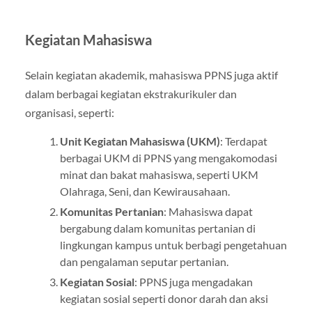
Kegiatan Mahasiswa
Selain kegiatan akademik, mahasiswa PPNS juga aktif
dalam berbagai kegiatan ekstrakurikuler dan
organisasi, seperti:
Unit Kegiatan Mahasiswa (UKM)
: Terdapat
berbagai UKM di PPNS yang mengakomodasi
minat dan bakat mahasiswa, seperti UKM
Olahraga, Seni, dan Kewirausahaan.
Komunitas Pertanian
: Mahasiswa dapat
bergabung dalam komunitas pertanian di
lingkungan kampus untuk berbagi pengetahuan
dan pengalaman seputar pertanian.
Kegiatan Sosial
: PPNS juga mengadakan
kegiatan sosial seperti donor darah dan aksi