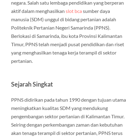
negara. Salah satu lembaga pendidikan yang berperan
aktif dalam menghasilkan
slot bca
sumber daya
manusia (SDM) unggul di bidang pertanian adalah
Politeknik Pertanian Negeri Samarinda (PPNS).
Berlokasi di Samarinda, ibu kota Provinsi Kalimantan
Timur, PPNS telah menjadi pusat pendidikan dan riset
yang menghasilkan tenaga kerja terampil di sektor
pertanian.
Sejarah Singkat
PPNS didirikan pada tahun 1990 dengan tujuan utama
meningkatkan kualitas SDM yang mendukung
pengembangan sektor pertanian di Kalimantan Timur.
Seiring dengan perkembangan zaman dan kebutuhan
akan tenaga terampil di sektor pertanian, PPNS terus