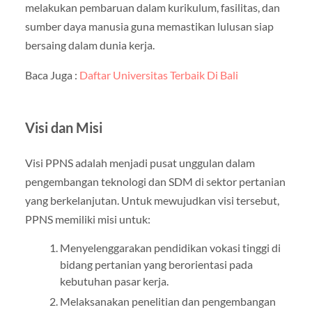
melakukan pembaruan dalam kurikulum, fasilitas, dan
sumber daya manusia guna memastikan lulusan siap
bersaing dalam dunia kerja.
Baca Juga :
Daftar Universitas Terbaik Di Bali
Visi dan Misi
Visi PPNS adalah menjadi pusat unggulan dalam
pengembangan teknologi dan SDM di sektor pertanian
yang berkelanjutan. Untuk mewujudkan visi tersebut,
PPNS memiliki misi untuk:
Menyelenggarakan pendidikan vokasi tinggi di
bidang pertanian yang berorientasi pada
kebutuhan pasar kerja.
Melaksanakan penelitian dan pengembangan