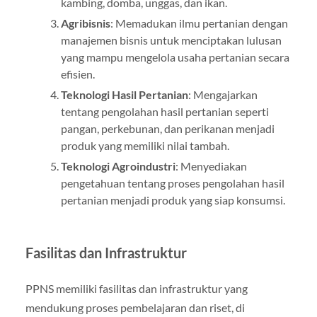
kambing, domba, unggas, dan ikan.
Agribisnis
: Memadukan ilmu pertanian dengan
manajemen bisnis untuk menciptakan lulusan
yang mampu mengelola usaha pertanian secara
efisien.
Teknologi Hasil Pertanian
: Mengajarkan
tentang pengolahan hasil pertanian seperti
pangan, perkebunan, dan perikanan menjadi
produk yang memiliki nilai tambah.
Teknologi Agroindustri
: Menyediakan
pengetahuan tentang proses pengolahan hasil
pertanian menjadi produk yang siap konsumsi.
Fasilitas dan Infrastruktur
PPNS memiliki fasilitas dan infrastruktur yang
mendukung proses pembelajaran dan riset, di