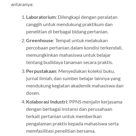
antaranya:
Laboratorium
: Dilengkapi dengan peralatan
canggih untuk mendukung praktikum dan
penelitian di berbagai bidang pertanian.
Greenhouse
: Tempat untuk melakukan
percobaan pertanian dalam kondisi terkendali,
memungkinkan mahasiswa untuk belajar
tentang budidaya tanaman secara praktis.
Perpustakaan
: Menyediakan koleksi buku,
jurnal ilmiah, dan sumber belajar lainnya yang
mendukung kegiatan akademik mahasiswa dan
dosen.
Kolaborasi Industri
: PPNS menjalin kerjasama
dengan berbagai instansi dan perusahaan
terkait pertanian untuk memberikan
pengalaman praktis kepada mahasiswa serta
memfasilitasi penelitian bersama.