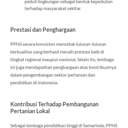
peduli lingkungan sebagai bentuk kepedulian
terhadap masyarakat sekitar.
Prestasi dan Penghargaan
PPNS secara konsisten mencetak lulusan-lulusan
berkualitas yang berhasil meraih prestasi baik di
tingkat regional maupun nasional. Selain itu, lembaga
ini juga mendapatkan penghargaan atas kontribusinya
dalam pengembangan sektor pertanian dan
pendidikan di Indonesia.
Kontribusi Terhadap Pembangunan
Pertanian Lokal
Sebagai lembaga pendidikan tinggi di Samarinda, PPNS