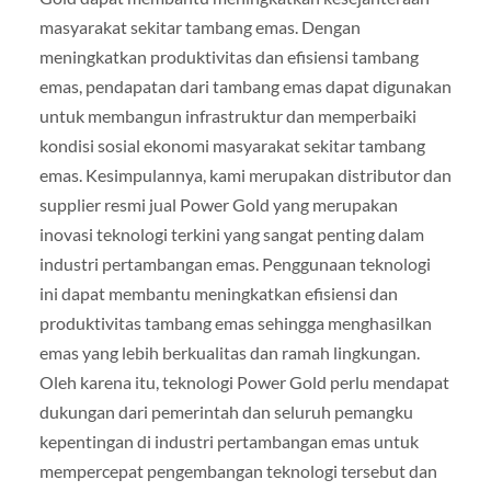
masyarakat sekitar tambang emas. Dengan
meningkatkan produktivitas dan efisiensi tambang
emas, pendapatan dari tambang emas dapat digunakan
untuk membangun infrastruktur dan memperbaiki
kondisi sosial ekonomi masyarakat sekitar tambang
emas. Kesimpulannya, kami merupakan distributor dan
supplier resmi jual Power Gold yang merupakan
inovasi teknologi terkini yang sangat penting dalam
industri pertambangan emas. Penggunaan teknologi
ini dapat membantu meningkatkan efisiensi dan
produktivitas tambang emas sehingga menghasilkan
emas yang lebih berkualitas dan ramah lingkungan.
Oleh karena itu, teknologi Power Gold perlu mendapat
dukungan dari pemerintah dan seluruh pemangku
kepentingan di industri pertambangan emas untuk
mempercepat pengembangan teknologi tersebut dan