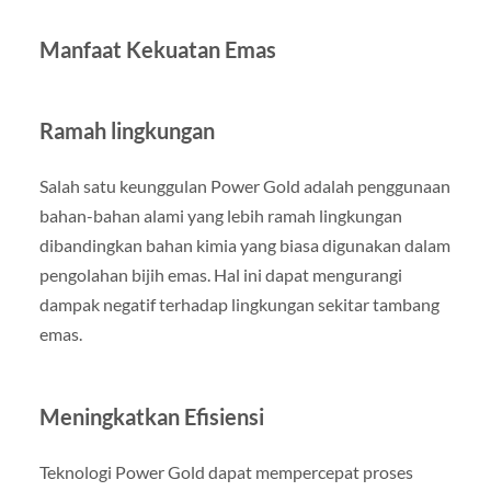
Manfaat Kekuatan Emas
Ramah lingkungan
Salah satu keunggulan Power Gold adalah penggunaan
bahan-bahan alami yang lebih ramah lingkungan
dibandingkan bahan kimia yang biasa digunakan dalam
pengolahan bijih emas. Hal ini dapat mengurangi
dampak negatif terhadap lingkungan sekitar tambang
emas.
Meningkatkan Efisiensi
Teknologi Power Gold dapat mempercepat proses