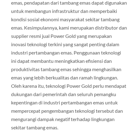
emas, pendapatan dari tambang emas dapat digunakan
untuk membangun infrastruktur dan memperbaiki
kondisi sosial ekonomi masyarakat sekitar tambang
emas. Kesimpulannya, kami merupakan distributor dan
supplier resmi jual Power Gold yang merupakan
inovasi teknologi terkini yang sangat penting dalam
industri pertambangan emas. Penggunaan teknologi
ini dapat membantu meningkatkan efisiensi dan
produktivitas tambang emas sehingga menghasilkan
emas yang lebih berkualitas dan ramah lingkungan.
Oleh karena itu, teknologi Power Gold perlu mendapat
dukungan dari pemerintah dan seluruh pemangku
kepentingan di industri pertambangan emas untuk
mempercepat pengembangan teknologi tersebut dan
mengurangi dampak negatif terhadap lingkungan
sekitar tambang emas.