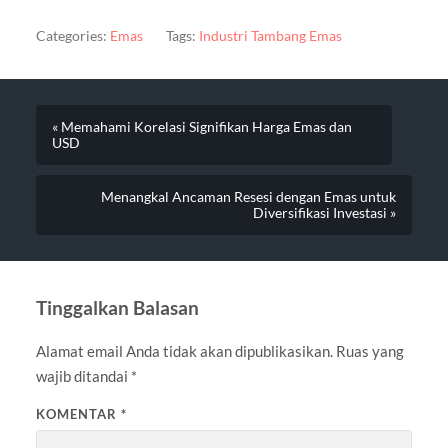
Categories:
Emas
Tags:
Industri Tambang Emas
« Memahami Korelasi Signifikan Harga Emas dan
USD
Menangkal Ancaman Resesi dengan Emas untuk
Diversifikasi Investasi »
Tinggalkan Balasan
Alamat email Anda tidak akan dipublikasikan.
Ruas yang
wajib ditandai
*
KOMENTAR
*