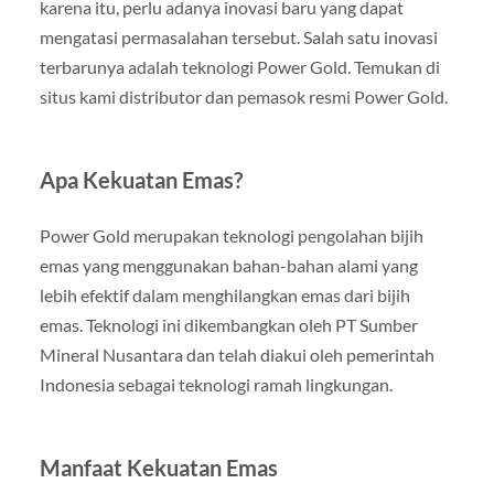
karena itu, perlu adanya inovasi baru yang dapat
mengatasi permasalahan tersebut. Salah satu inovasi
terbarunya adalah teknologi Power Gold. Temukan di
situs kami distributor dan pemasok resmi Power Gold.
Apa Kekuatan Emas?
Power Gold merupakan teknologi pengolahan bijih
emas yang menggunakan bahan-bahan alami yang
lebih efektif dalam menghilangkan emas dari bijih
emas. Teknologi ini dikembangkan oleh PT Sumber
Mineral Nusantara dan telah diakui oleh pemerintah
Indonesia sebagai teknologi ramah lingkungan.
Manfaat Kekuatan Emas