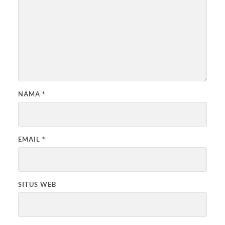
NAMA
*
EMAIL
*
SITUS WEB