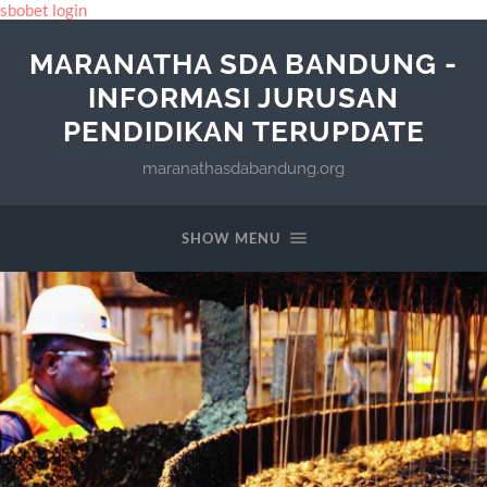
sbobet login
MARANATHA SDA BANDUNG -
INFORMASI JURUSAN
PENDIDIKAN TERUPDATE
maranathasdabandung.org
SHOW MENU