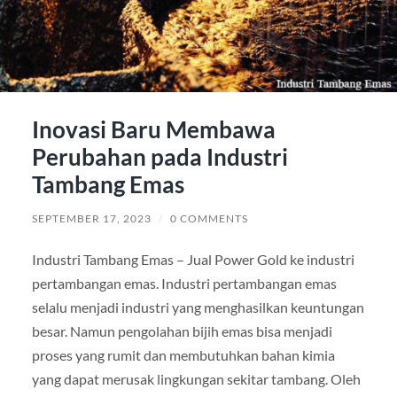
Inovasi Baru Membawa
Perubahan pada Industri
Tambang Emas
SEPTEMBER 17, 2023
/
0 COMMENTS
Industri Tambang Emas – Jual Power Gold ke industri
pertambangan emas. Industri pertambangan emas
selalu menjadi industri yang menghasilkan keuntungan
besar. Namun pengolahan bijih emas bisa menjadi
proses yang rumit dan membutuhkan bahan kimia
yang dapat merusak lingkungan sekitar tambang. Oleh