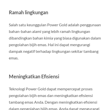
Ramah lingkungan
Salah satu keunggulan Power Gold adalah penggunaan
bahan-bahan alami yang lebih ramah lingkungan
dibandingkan bahan kimia yang biasa digunakan dalam
pengolahan bijih emas. Hal ini dapat mengurangi
dampak negatif terhadap lingkungan sekitar tambang
emas.
Meningkatkan Efisiensi
Teknologi Power Gold dapat mempercepat proses
pengolahan bijih emas dan meningkatkan efisiensi
tambang emas Anda. Dengan meningkatkan efisiensi
dalam pengolahan bijih emas, Anda dapat mengurangi