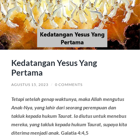
Kedatangan Yesus Yang
Pertama
AGUSTUS 15, 2023
/
0 COMMENTS
Tetapi setelah genap waktunya, maka Allah mengutus
Anak-Nya, yang lahir dari seorang perempuan dan
takluk kepada hukum Taurat. Ia diutus untuk menebus
mereka, yang takluk kepada hukum Taurat, supaya kita
diterima menjadi anak
. Galatia 4:4,5