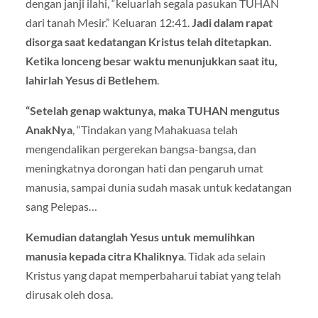
dengan janji ilahi, “keluarlah segala pasukan TUHAN
dari tanah Mesir.” Keluaran 12:41.
Jadi dalam rapat
disorga saat kedatangan Kristus telah ditetapkan.
Ketika lonceng besar waktu menunjukkan saat itu,
lahirlah Yesus di Betlehem
.
“Setelah genap waktunya, maka TUHAN mengutus
AnakNya
, “Tindakan yang Mahakuasa telah
mengendalikan pergerekan bangsa-bangsa, dan
meningkatnya dorongan hati dan pengaruh umat
manusia, sampai dunia sudah masak untuk kedatangan
sang Pelepas…
Kemudian datanglah Yesus untuk memulihkan
manusia kepada citra Khaliknya
. Tidak ada selain
Kristus yang dapat memperbaharui tabiat yang telah
dirusak oleh dosa.