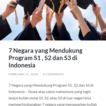
7 Negara yang Mendukung
Program S1 , S2 dan S3 di
Indonesia
FEBRUARI 15, 2024
/
0 COMMENTS
7 Negara yang Mendukung Program S1 , S2 dan S3 di
Indonesia – Siswa atau calon mahasiswa yang ingin
lanjut kuliah mulai S1, S2, atau S3 di luar negeri bisa
mempertimbangkan 7 negara yang menawarkan kuliah