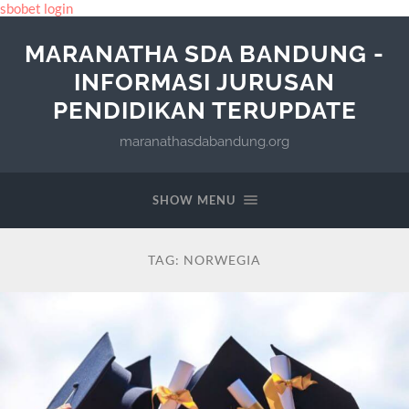
sbobet login
MARANATHA SDA BANDUNG -
INFORMASI JURUSAN
PENDIDIKAN TERUPDATE
maranathasdabandung.org
SHOW MENU
TAG:
NORWEGIA