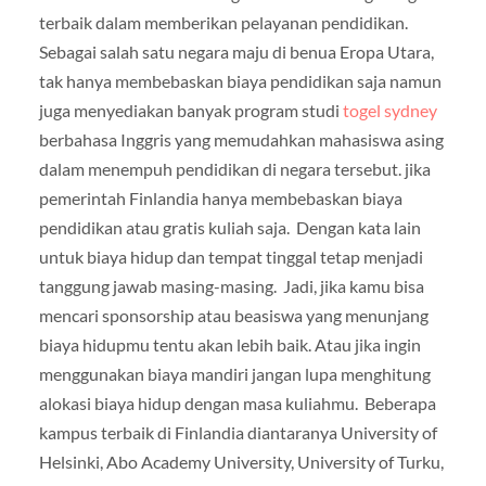
terbaik dalam memberikan pelayanan pendidikan.
Sebagai salah satu negara maju di benua Eropa Utara,
tak hanya membebaskan biaya pendidikan saja namun
juga menyediakan banyak program studi
togel sydney
berbahasa Inggris yang memudahkan mahasiswa asing
dalam menempuh pendidikan di negara tersebut. jika
pemerintah Finlandia hanya membebaskan biaya
pendidikan atau gratis kuliah saja. Dengan kata lain
untuk biaya hidup dan tempat tinggal tetap menjadi
tanggung jawab masing-masing. Jadi, jika kamu bisa
mencari sponsorship atau beasiswa yang menunjang
biaya hidupmu tentu akan lebih baik. Atau jika ingin
menggunakan biaya mandiri jangan lupa menghitung
alokasi biaya hidup dengan masa kuliahmu. Beberapa
kampus terbaik di Finlandia diantaranya University of
Helsinki, Abo Academy University, University of Turku,