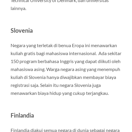
Technical University of Denmark, dan universitas
lainnya.
Slovenia
Negara yang terletak di benua Eropa ini menawarkan
kuliah gratis bagi mahasiswa internasional. Ada sekitar
150 program berbahasa Inggris yang dapat diikuti oleh
mahasiswa asing. Warga negara asing yang menempuh
kuliah di Slovenia hanya diwajibkan membayar biaya
registrasi saja. Selain itu negara Slovenia juga
menawarkan biaya hidup yang cukup terjangkau.
Finlandia
Finlandia diakui semua negara di dunia sebagai negara