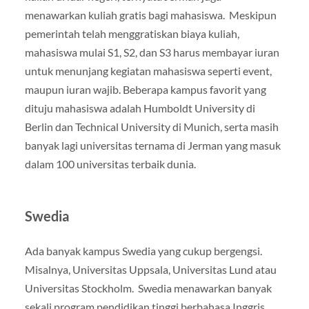
menawarkan kuliah gratis bagi mahasiswa. Meskipun
pemerintah telah menggratiskan biaya kuliah,
mahasiswa mulai S1, S2, dan S3 harus membayar iuran
untuk menunjang kegiatan mahasiswa seperti event,
maupun iuran wajib. Beberapa kampus favorit yang
dituju mahasiswa adalah Humboldt University di
Berlin dan Technical University di Munich, serta masih
banyak lagi universitas ternama di Jerman yang masuk
dalam 100 universitas terbaik dunia.
Swedia
Ada banyak kampus Swedia yang cukup bergengsi.
Misalnya, Universitas Uppsala, Universitas Lund atau
Universitas Stockholm. Swedia menawarkan banyak
sekali program pendidikan tinggi berbahasa Inggris