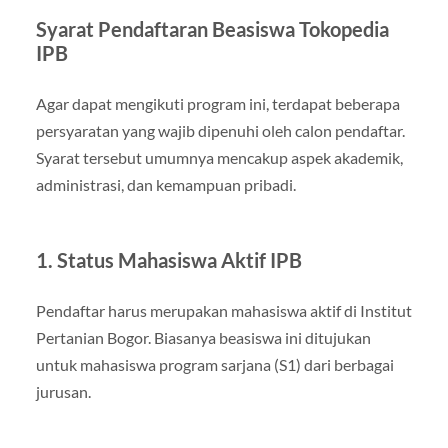
Syarat Pendaftaran Beasiswa Tokopedia
IPB
Agar dapat mengikuti program ini, terdapat beberapa
persyaratan yang wajib dipenuhi oleh calon pendaftar.
Syarat tersebut umumnya mencakup aspek akademik,
administrasi, dan kemampuan pribadi.
1. Status Mahasiswa Aktif IPB
Pendaftar harus merupakan mahasiswa aktif di Institut
Pertanian Bogor. Biasanya beasiswa ini ditujukan
untuk mahasiswa program sarjana (S1) dari berbagai
jurusan.