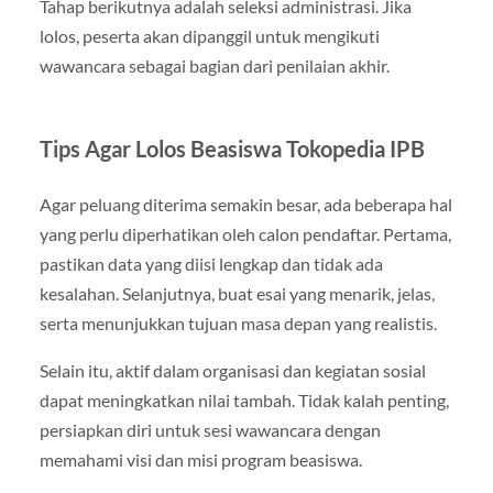
Tahap berikutnya adalah seleksi administrasi. Jika
lolos, peserta akan dipanggil untuk mengikuti
wawancara sebagai bagian dari penilaian akhir.
Tips Agar Lolos Beasiswa Tokopedia IPB
Agar peluang diterima semakin besar, ada beberapa hal
yang perlu diperhatikan oleh calon pendaftar. Pertama,
pastikan data yang diisi lengkap dan tidak ada
kesalahan. Selanjutnya, buat esai yang menarik, jelas,
serta menunjukkan tujuan masa depan yang realistis.
Selain itu, aktif dalam organisasi dan kegiatan sosial
dapat meningkatkan nilai tambah. Tidak kalah penting,
persiapkan diri untuk sesi wawancara dengan
memahami visi dan misi program beasiswa.