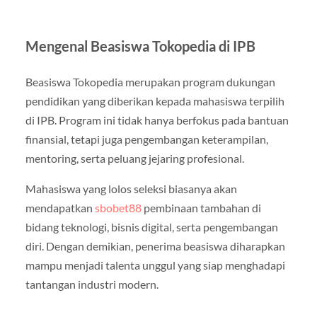
Mengenal Beasiswa Tokopedia di IPB
Beasiswa Tokopedia merupakan program dukungan
pendidikan yang diberikan kepada mahasiswa terpilih
di IPB. Program ini tidak hanya berfokus pada bantuan
finansial, tetapi juga pengembangan keterampilan,
mentoring, serta peluang jejaring profesional.
Mahasiswa yang lolos seleksi biasanya akan
mendapatkan
sbobet88
pembinaan tambahan di
bidang teknologi, bisnis digital, serta pengembangan
diri. Dengan demikian, penerima beasiswa diharapkan
mampu menjadi talenta unggul yang siap menghadapi
tantangan industri modern.