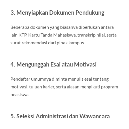
3. Menyiapkan Dokumen Pendukung
Beberapa dokumen yang biasanya diperlukan antara
lain KTP, Kartu Tanda Mahasiswa, transkrip nilai, serta
surat rekomendasi dari pihak kampus.
4. Mengunggah Esai atau Motivasi
Pendaftar umumnya diminta menulis esai tentang
motivasi, tujuan karier, serta alasan mengikuti program
beasiswa.
5. Seleksi Administrasi dan Wawancara