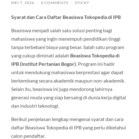
MEI 7, 2026
/
0 COMMENTS
/
STICKY
Syarat dan Cara Daftar Beasiswa Tokopedia di IPB
Beasiswa menjadi salah satu solusi penting bagi
mahasiswa yang ingin menempuh pendidikan tinggi
tanpa terbebani biaya yang besar. Salah satu program
yang cukup diminati adalah
Beasiswa Tokopedia di
IPB (Institut Pertanian Bogor)
. Program ini hadir
untuk mendukung mahasiswa berprestasi agar dapat
berkembang secara akademik maupun non-akademik.
Selain itu, beasiswa ini juga mendorong lahirnya
generasi muda yang siap bersaing di dunia kerja digital
dan industri teknologi.
Berikut penjelasan lengkap mengenai syarat dan cara
daftar Beasiswa Tokopedia di IPB yang perlu diketahui
calon pendaftar.