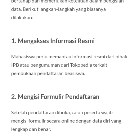
bertahap dan memerlukan ketelitian dalam pengisian
data. Berikut langkah-langkah yang biasanya
dilakukan:
1. Mengakses Informasi Resmi
Mahasiswa perlu memantau informasi resmi dari pihak
IPB atau pengumuman dari Tokopedia terkait
pembukaan pendaftaran beasiswa.
2. Mengisi Formulir Pendaftaran
Setelah pendaftaran dibuka, calon peserta wajib
mengisi formulir secara online dengan data diri yang
lengkap dan benar.