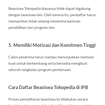
Beasiswa Tokopedia biasanya tidak dapat digabung
dengan beasiswa lain. Oleh karena itu, pendaftar harus
memastikan tidak sedang menerima bantuan
pendidikan dari program lain.
5. Memiliki Motivasi dan Komitmen Tinggi
Calon penerima harus mampu menunjukkan motivasi
kuat untuk berkembang serta bersedia mengikuti
seluruh rangkaian program pembinaan.
Cara Daftar Beasiswa Tokopedia di IPB
Proses pendaftaran beasiswa ini dilakukan secara