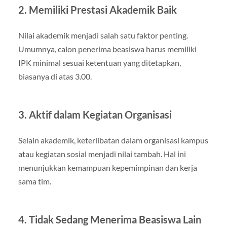
2. Memiliki Prestasi Akademik Baik
Nilai akademik menjadi salah satu faktor penting.
Umumnya, calon penerima beasiswa harus memiliki
IPK minimal sesuai ketentuan yang ditetapkan,
biasanya di atas 3.00.
3. Aktif dalam Kegiatan Organisasi
Selain akademik, keterlibatan dalam organisasi kampus
atau kegiatan sosial menjadi nilai tambah. Hal ini
menunjukkan kemampuan kepemimpinan dan kerja
sama tim.
4. Tidak Sedang Menerima Beasiswa Lain