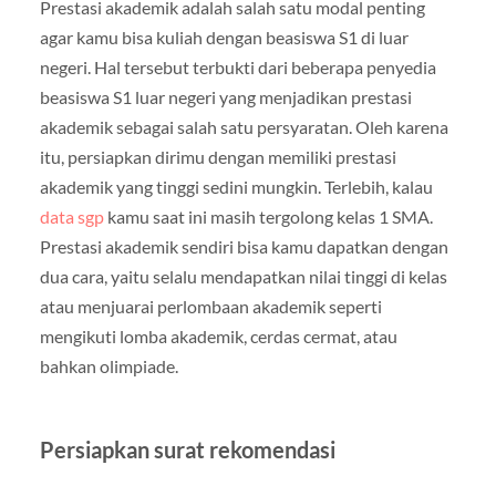
Prestasi akademik adalah salah satu modal penting
agar kamu bisa kuliah dengan beasiswa S1 di luar
negeri. Hal tersebut terbukti dari beberapa penyedia
beasiswa S1 luar negeri yang menjadikan prestasi
akademik sebagai salah satu persyaratan. Oleh karena
itu, persiapkan dirimu dengan memiliki prestasi
akademik yang tinggi sedini mungkin. Terlebih, kalau
data sgp
kamu saat ini masih tergolong kelas 1 SMA.
Prestasi akademik sendiri bisa kamu dapatkan dengan
dua cara, yaitu selalu mendapatkan nilai tinggi di kelas
atau menjuarai perlombaan akademik seperti
mengikuti lomba akademik, cerdas cermat, atau
bahkan olimpiade.
Persiapkan surat rekomendasi