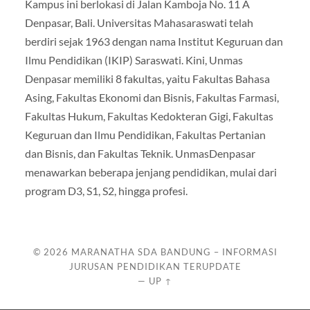
Kampus ini berlokasi di Jalan Kamboja No. 11 A
Denpasar, Bali. Universitas Mahasaraswati telah
berdiri sejak 1963 dengan nama Institut Keguruan dan
Ilmu Pendidikan (IKIP) Saraswati. Kini, Unmas
Denpasar memiliki 8 fakultas, yaitu Fakultas Bahasa
Asing, Fakultas Ekonomi dan Bisnis, Fakultas Farmasi,
Fakultas Hukum, Fakultas Kedokteran Gigi, Fakultas
Keguruan dan Ilmu Pendidikan, Fakultas Pertanian
dan Bisnis, dan Fakultas Teknik. UnmasDenpasar
menawarkan beberapa jenjang pendidikan, mulai dari
program D3, S1, S2, hingga profesi.
© 2026
MARANATHA SDA BANDUNG – INFORMASI
JURUSAN PENDIDIKAN TERUPDATE
—
UP ↑