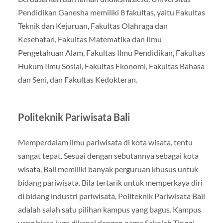
Pendidikan Ganesha memiliki 8 fakultas, yaitu Fakultas
Teknik dan Kejuruan, Fakultas Olahraga dan
Kesehatan, Fakultas Matematika dan Ilmu
Pengetahuan Alam, Fakultas Ilmu Pendidikan, Fakultas
Hukum Ilmu Sosial, Fakultas Ekonomi, Fakultas Bahasa
dan Seni, dan Fakultas Kedokteran.
Politeknik Pariwisata Bali
Memperdalam ilmu pariwisata di kota wisata, tentu
sangat tepat. Sesuai dengan sebutannya sebagai kota
wisata, Bali memiliki banyak perguruan khusus untuk
bidang pariwisata. Bila tertarik untuk memperkaya diri
di bidang industri pariwisata, Politeknik Pariwisata Bali
adalah salah satu pilihan kampus yang bagus. Kampus
yang biasa juga dikenal dengan nama Sekolah Tinggi