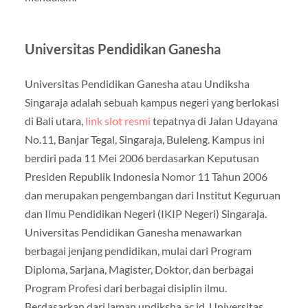
Universitas Pendidikan Ganesha
Universitas Pendidikan Ganesha atau Undiksha
Singaraja adalah sebuah kampus negeri yang berlokasi
di Bali utara,
link slot resmi
tepatnya di Jalan Udayana
No.11, Banjar Tegal, Singaraja, Buleleng. Kampus ini
berdiri pada 11 Mei 2006 berdasarkan Keputusan
Presiden Republik Indonesia Nomor 11 Tahun 2006
dan merupakan pengembangan dari Institut Keguruan
dan Ilmu Pendidikan Negeri (IKIP Negeri) Singaraja.
Universitas Pendidikan Ganesha menawarkan
berbagai jenjang pendidikan, mulai dari Program
Diploma, Sarjana, Magister, Doktor, dan berbagai
Program Profesi dari berbagai disiplin ilmu.
Berdasarkan dari laman undiksha.ac.id, Universitas