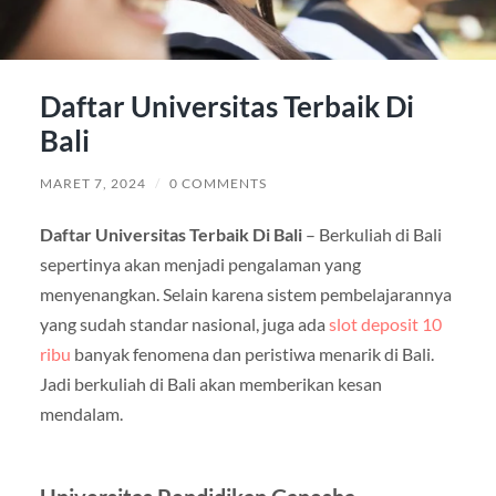
Daftar Universitas Terbaik Di
Bali
MARET 7, 2024
/
0 COMMENTS
Daftar Universitas Terbaik Di Bali
– Berkuliah di Bali
sepertinya akan menjadi pengalaman yang
menyenangkan. Selain karena sistem pembelajarannya
yang sudah standar nasional, juga ada
slot deposit 10
ribu
banyak fenomena dan peristiwa menarik di Bali.
Jadi berkuliah di Bali akan memberikan kesan
mendalam.