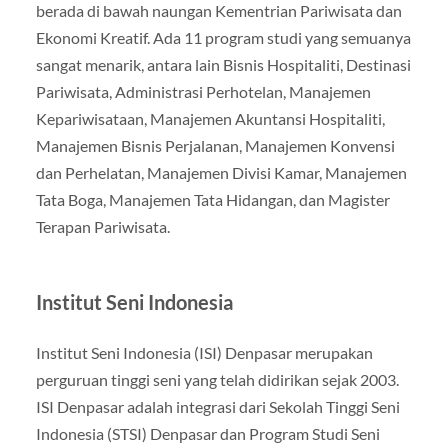
berada di bawah naungan Kementrian Pariwisata dan
Ekonomi Kreatif. Ada 11 program studi yang semuanya
sangat menarik, antara lain Bisnis Hospitaliti, Destinasi
Pariwisata, Administrasi Perhotelan, Manajemen
Kepariwisataan, Manajemen Akuntansi Hospitaliti,
Manajemen Bisnis Perjalanan, Manajemen Konvensi
dan Perhelatan, Manajemen Divisi Kamar, Manajemen
Tata Boga, Manajemen Tata Hidangan, dan Magister
Terapan Pariwisata.
Institut Seni Indonesia
Institut Seni Indonesia (ISI) Denpasar merupakan
perguruan tinggi seni yang telah didirikan sejak 2003.
ISI Denpasar adalah integrasi dari Sekolah Tinggi Seni
Indonesia (STSI) Denpasar dan Program Studi Seni