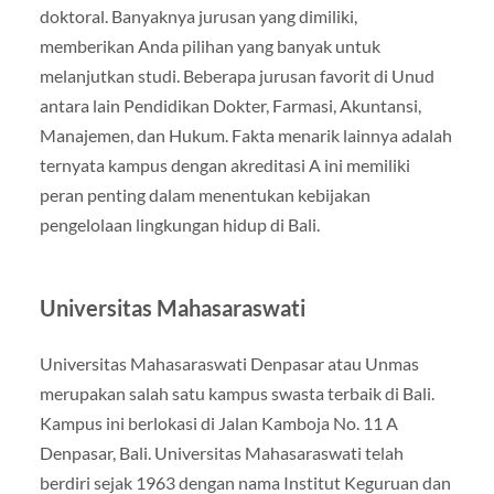
doktoral. Banyaknya jurusan yang dimiliki,
memberikan Anda pilihan yang banyak untuk
melanjutkan studi. Beberapa jurusan favorit di Unud
antara lain Pendidikan Dokter, Farmasi, Akuntansi,
Manajemen, dan Hukum. Fakta menarik lainnya adalah
ternyata kampus dengan akreditasi A ini memiliki
peran penting dalam menentukan kebijakan
pengelolaan lingkungan hidup di Bali.
Universitas Mahasaraswati
Universitas Mahasaraswati Denpasar atau Unmas
merupakan salah satu kampus swasta terbaik di Bali.
Kampus ini berlokasi di Jalan Kamboja No. 11 A
Denpasar, Bali. Universitas Mahasaraswati telah
berdiri sejak 1963 dengan nama Institut Keguruan dan