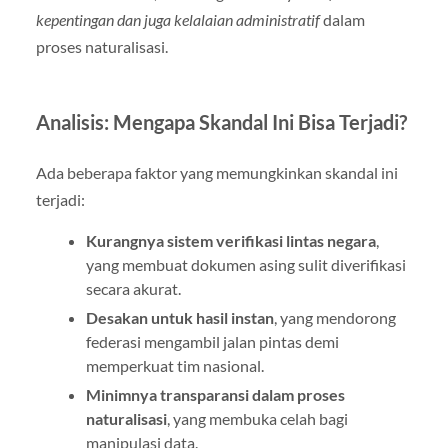
kepentingan dan juga kelalaian administratif
dalam
proses naturalisasi.
Analisis: Mengapa Skandal Ini Bisa Terjadi?
Ada beberapa faktor yang memungkinkan skandal ini
terjadi:
Kurangnya sistem verifikasi lintas negara
,
yang membuat dokumen asing sulit diverifikasi
secara akurat.
Desakan untuk hasil instan
, yang mendorong
federasi mengambil jalan pintas demi
memperkuat tim nasional.
Minimnya transparansi dalam proses
naturalisasi
, yang membuka celah bagi
manipulasi data.