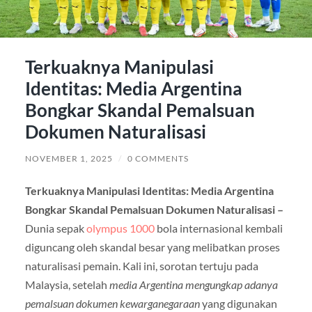
Terkuaknya Manipulasi
Identitas: Media Argentina
Bongkar Skandal Pemalsuan
Dokumen Naturalisasi
NOVEMBER 1, 2025
/
0 COMMENTS
Terkuaknya Manipulasi Identitas: Media Argentina
Bongkar Skandal Pemalsuan Dokumen Naturalisasi –
Dunia sepak
olympus 1000
bola internasional kembali
diguncang oleh skandal besar yang melibatkan proses
naturalisasi pemain. Kali ini, sorotan tertuju pada
Malaysia, setelah
media Argentina mengungkap adanya
pemalsuan dokumen kewarganegaraan
yang digunakan