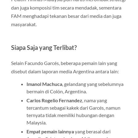
dan juga komposisi tim secara mendadak, sementara
FAM menghadapi tekanan besar dari media dan juga
masyarakat.
Siapa Saja yang Terlibat?
Selain Facundo Garcés, beberapa pemain lain yang
disebut dalam laporan media Argentina antara lain:
Imanol Machuca
, gelandang yang sebelumnya
bermain di Colón, Argentina.
Carlos Rogelio Fernandez
, nama yang
tercantum sebagai kakek dari Garcés, namun
ternyata tidak memiliki hubungan dengan
Malaysia.
Empat pemain lainnya
yang berasal dari