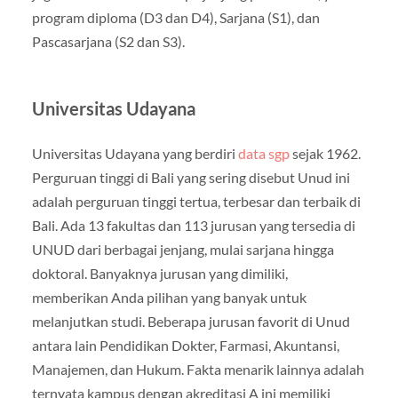
program diploma (D3 dan D4), Sarjana (S1), dan
Pascasarjana (S2 dan S3).
Universitas Udayana
Universitas Udayana yang berdiri
data sgp
sejak 1962.
Perguruan tinggi di Bali yang sering disebut Unud ini
adalah perguruan tinggi tertua, terbesar dan terbaik di
Bali. Ada 13 fakultas dan 113 jurusan yang tersedia di
UNUD dari berbagai jenjang, mulai sarjana hingga
doktoral. Banyaknya jurusan yang dimiliki,
memberikan Anda pilihan yang banyak untuk
melanjutkan studi. Beberapa jurusan favorit di Unud
antara lain Pendidikan Dokter, Farmasi, Akuntansi,
Manajemen, dan Hukum. Fakta menarik lainnya adalah
ternyata kampus dengan akreditasi A ini memiliki