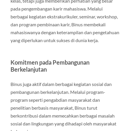
kelas, tetapi juga memberikan perhatian yang besar
pada pengembangan karir mahasiswa. Melalui
berbagai kegiatan ekstrakurikuler, seminar, workshop,
dan program pembinaan karir, Binus membekali
mahasiswanya dengan keterampilan dan pengetahuan
yang diperlukan untuk sukses di dunia kerja.
Komitmen pada Pembangunan
Berkelanjutan
Binus juga aktif dalam berbagai kegiatan sosial dan
pembangunan berkelanjutan. Melalui program-
program seperti pengabdian masyarakat dan
penelitian berbasis masyarakat, Binus turut
berkontribusi dalam memecahkan berbagai masalah
sosial dan lingkungan yang dihadapi oleh masyarakat