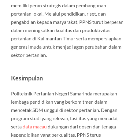
memiliki peran strategis dalam pembangunan
pertanian lokal. Melalui pendidikan, riset, dan
pengabdian kepada masyarakat, PPNS turut berperan
dalam meningkatkan kualitas dan produktivitas
pertanian di Kalimantan Timur serta mempersiapkan
generasi muda untuk menjadi agen perubahan dalam
sektor pertanian.
Kesimpulan
Politeknik Pertanian Negeri Samarinda merupakan
lembaga pendidikan yang berkomitmen dalam
mencetak SDM unggul di sektor pertanian. Dengan
program studi yang relevan, fasilitas yang memadai,
serta
data macau
dukungan dari dosen dan tenaga
kependidikan yang berkualitas, PPNS terus