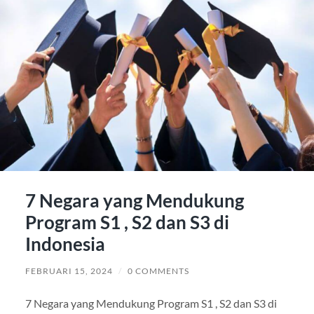
7 Negara yang Mendukung
Program S1 , S2 dan S3 di
Indonesia
FEBRUARI 15, 2024
/
0 COMMENTS
7 Negara yang Mendukung Program S1 , S2 dan S3 di