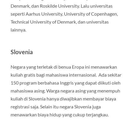
Denmark, dan Roskilde University. Lalu universitas
seperti Aarhus University, University of Copenhagen,
Technical University of Denmark, dan universitas
lainnya.
Slovenia
Negara yang terletak di benua Eropa ini menawarkan
kuliah gratis bagi mahasiswa internasional. Ada sekitar
150 program berbahasa Inggris yang dapat diikuti oleh
mahasiswa asing. Warga negara asing yang menempuh
kuliah di Slovenia hanya diwajibkan membayar biaya
registrasi saja. Selain itu negara Slovenia juga
menawarkan biaya hidup yang cukup terjangkau.