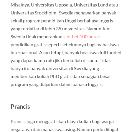
Misalnya, Universitas Uppsala, Universitas Lund atau
Universitas Stockholm. Swedia menawarkan banyak
sekali program pendidikan tinggi berbahasa Inggris
yang terdaftar di lebih 35 universitas. Namun, kini
Swedia tidak menerapkan
slot bet 100 perak
pendidikan gratis seperti sebelumnya bagi mahasiswa
internasional. Akan tetapi, banyak beasiswa full funded
yang dapat kamu raih jika berkuliah di sana. Tidak
hanya itu banyak universitas di Swedia yang
memberikan kuliah PhD gratis dan sebagian besar
program yang diajarkan dalam bahasa Inggris.
Prancis
Prancis juga menggratiskan biaya kuliah bagi warga
negaranya dan mahasiswa asing. Namun perlu diingat