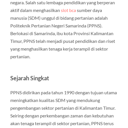
negara. Salah satu lembaga pendidikan yang berperan
aktif dalam menghasilkan
slot bca
sumber daya
manusia (SDM) unggul di bidang pertanian adalah
Politeknik Pertanian Negeri Samarinda (PPNS).
Berlokasi di Samarinda, ibu kota Provinsi Kalimantan
Timur, PPNS telah menjadi pusat pendidikan dan riset
yang menghasilkan tenaga kerja terampil di sektor
pertanian.
Sejarah Singkat
PPNS didirikan pada tahun 1990 dengan tujuan utama
meningkatkan kualitas SDM yang mendukung
pengembangan sektor pertanian di Kalimantan Timur.
Seiring dengan perkembangan zaman dan kebutuhan
akan tenaga terampil di sektor pertanian, PPNS terus