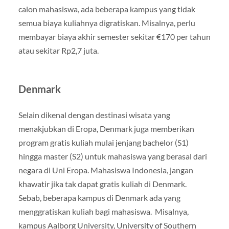
calon mahasiswa, ada beberapa kampus yang tidak
semua biaya kuliahnya digratiskan. Misalnya, perlu
membayar biaya akhir semester sekitar €170 per tahun
atau sekitar Rp2,7 juta.
Denmark
Selain dikenal dengan destinasi wisata yang
menakjubkan di Eropa, Denmark juga memberikan
program gratis kuliah mulai jenjang bachelor (S1)
hingga master (S2) untuk mahasiswa yang berasal dari
negara di Uni Eropa. Mahasiswa Indonesia, jangan
khawatir jika tak dapat gratis kuliah di Denmark.
Sebab, beberapa kampus di Denmark ada yang
menggratiskan kuliah bagi mahasiswa. Misalnya,
kampus Aalborg University, University of Southern