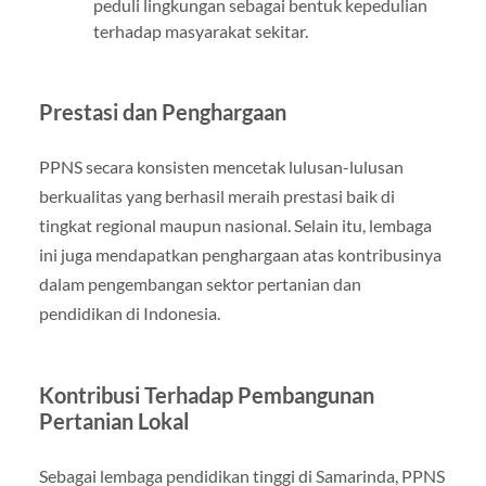
peduli lingkungan sebagai bentuk kepedulian
terhadap masyarakat sekitar.
Prestasi dan Penghargaan
PPNS secara konsisten mencetak lulusan-lulusan
berkualitas yang berhasil meraih prestasi baik di
tingkat regional maupun nasional. Selain itu, lembaga
ini juga mendapatkan penghargaan atas kontribusinya
dalam pengembangan sektor pertanian dan
pendidikan di Indonesia.
Kontribusi Terhadap Pembangunan
Pertanian Lokal
Sebagai lembaga pendidikan tinggi di Samarinda, PPNS