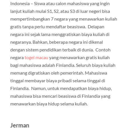
Indonesia – Siswa atau calon mahasiswa yang ingin
lanjut kuliah mulai S1, S2, atau S3 di luar negeri bisa
mempertimbangkan 7 negara yang menawarkan kuliah
gratis tanpa perlu mendaftar beasiswa. Delapan
negara ini sejak lama menggratiskan biaya kuliah di
negaranya. Bahkan, beberapa negara ini dikenal
dengan sistem pendidikan terbaik di dunia. Contoh
negara
togel macau
yang menawarkan gratis kuliah
bagi mahasiswa adalah Finlandia. Seluruh biaya kuliah
memang digratiskan oleh pemerintah. Mahasiswa
tinggal membayar biaya pribadi selama tinggal di
Finlandia. Namun, untuk mendapatkan biaya hidup,
mahasiswa bisa mencari beasiswa di Finlandia yang
menawarkan biaya hidup selama kuliah.
Jerman