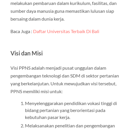
melakukan pembaruan dalam kurikulum, fasilitas, dan
sumber daya manusia guna memastikan lulusan siap
bersaing dalam dunia kerja.
Baca Juga :
Daftar Universitas Terbaik Di Bali
Visi dan Misi
Visi PPNS adalah menjadi pusat unggulan dalam
pengembangan teknologi dan SDM di sektor pertanian
yang berkelanjutan. Untuk mewujudkan visi tersebut,
PPNS memiliki misi untuk:
Menyelenggarakan pendidikan vokasi tinggi di
bidang pertanian yang berorientasi pada
kebutuhan pasar kerja.
Melaksanakan penelitian dan pengembangan