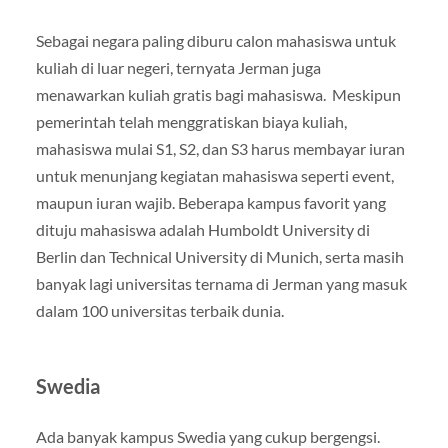
Sebagai negara paling diburu calon mahasiswa untuk
kuliah di luar negeri, ternyata Jerman juga
menawarkan kuliah gratis bagi mahasiswa. Meskipun
pemerintah telah menggratiskan biaya kuliah,
mahasiswa mulai S1, S2, dan S3 harus membayar iuran
untuk menunjang kegiatan mahasiswa seperti event,
maupun iuran wajib. Beberapa kampus favorit yang
dituju mahasiswa adalah Humboldt University di
Berlin dan Technical University di Munich, serta masih
banyak lagi universitas ternama di Jerman yang masuk
dalam 100 universitas terbaik dunia.
Swedia
Ada banyak kampus Swedia yang cukup bergengsi.