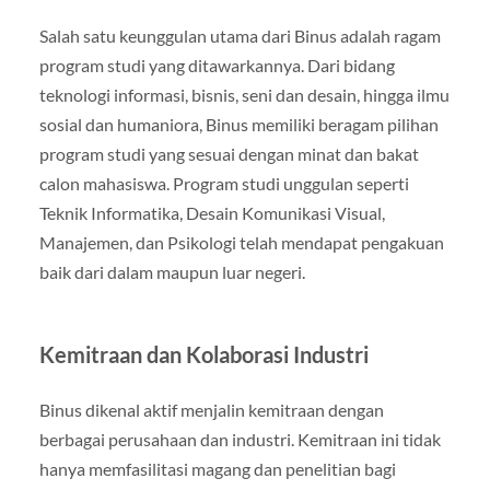
Salah satu keunggulan utama dari Binus adalah ragam
program studi yang ditawarkannya. Dari bidang
teknologi informasi, bisnis, seni dan desain, hingga ilmu
sosial dan humaniora, Binus memiliki beragam pilihan
program studi yang sesuai dengan minat dan bakat
calon mahasiswa. Program studi unggulan seperti
Teknik Informatika, Desain Komunikasi Visual,
Manajemen, dan Psikologi telah mendapat pengakuan
baik dari dalam maupun luar negeri.
Kemitraan dan Kolaborasi Industri
Binus dikenal aktif menjalin kemitraan dengan
berbagai perusahaan dan industri. Kemitraan ini tidak
hanya memfasilitasi magang dan penelitian bagi