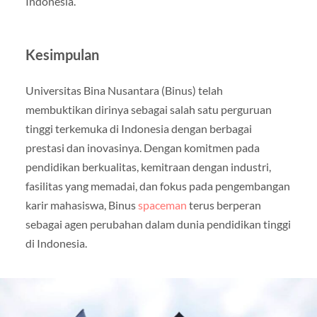
Indonesia.
Kesimpulan
Universitas Bina Nusantara (Binus) telah
membuktikan dirinya sebagai salah satu perguruan
tinggi terkemuka di Indonesia dengan berbagai
prestasi dan inovasinya. Dengan komitmen pada
pendidikan berkualitas, kemitraan dengan industri,
fasilitas yang memadai, dan fokus pada pengembangan
karir mahasiswa, Binus
spaceman
terus berperan
sebagai agen perubahan dalam dunia pendidikan tinggi
di Indonesia.