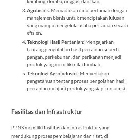
kambing, domba, unggas, dan ikan.
Agribisnis
: Memadukan ilmu pertanian dengan
manajemen bisnis untuk menciptakan lulusan
yang mampu mengelola usaha pertanian secara
efisien.
Teknologi Hasil Pertanian
: Mengajarkan
tentang pengolahan hasil pertanian seperti
pangan, perkebunan, dan perikanan menjadi
produk yang memiliki nilai tambah.
Teknologi Agroindustri
: Menyediakan
pengetahuan tentang proses pengolahan hasil
pertanian menjadi produk yang siap konsumsi.
Fasilitas dan Infrastruktur
PPNS memiliki fasilitas dan infrastruktur yang
mendukung proses pembelajaran dan riset, di