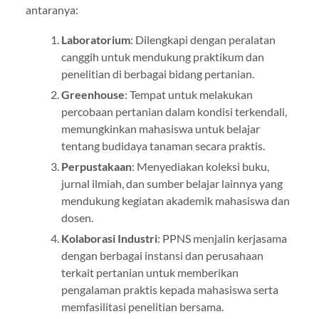
antaranya:
Laboratorium
: Dilengkapi dengan peralatan
canggih untuk mendukung praktikum dan
penelitian di berbagai bidang pertanian.
Greenhouse
: Tempat untuk melakukan
percobaan pertanian dalam kondisi terkendali,
memungkinkan mahasiswa untuk belajar
tentang budidaya tanaman secara praktis.
Perpustakaan
: Menyediakan koleksi buku,
jurnal ilmiah, dan sumber belajar lainnya yang
mendukung kegiatan akademik mahasiswa dan
dosen.
Kolaborasi Industri
: PPNS menjalin kerjasama
dengan berbagai instansi dan perusahaan
terkait pertanian untuk memberikan
pengalaman praktis kepada mahasiswa serta
memfasilitasi penelitian bersama.