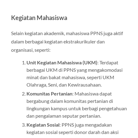
Kegiatan Mahasiswa
Selain kegiatan akademik, mahasiswa PPNS juga aktif
dalam berbagai kegiatan ekstrakurikuler dan
organisasi, seperti:
Unit Kegiatan Mahasiswa (UKM)
: Terdapat
berbagai UKM di PPNS yang mengakomodasi
minat dan bakat mahasiswa, seperti UKM
Olahraga, Seni, dan Kewirausahaan.
Komunitas Pertanian
: Mahasiswa dapat
bergabung dalam komunitas pertanian di
lingkungan kampus untuk berbagi pengetahuan
dan pengalaman seputar pertanian.
Kegiatan Sosial
: PPNS juga mengadakan
kegiatan sosial seperti donor darah dan aksi