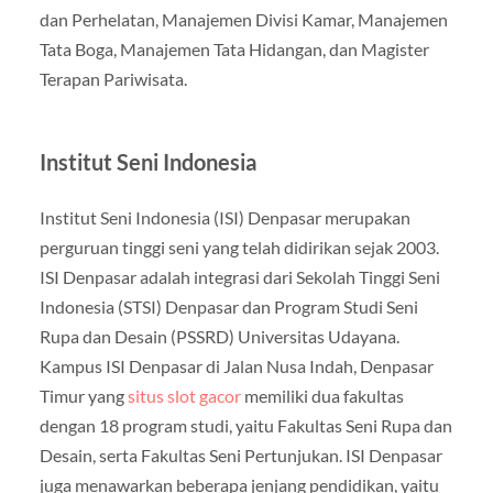
dan Perhelatan, Manajemen Divisi Kamar, Manajemen
Tata Boga, Manajemen Tata Hidangan, dan Magister
Terapan Pariwisata.
Institut Seni Indonesia
Institut Seni Indonesia (ISI) Denpasar merupakan
perguruan tinggi seni yang telah didirikan sejak 2003.
ISI Denpasar adalah integrasi dari Sekolah Tinggi Seni
Indonesia (STSI) Denpasar dan Program Studi Seni
Rupa dan Desain (PSSRD) Universitas Udayana.
Kampus ISI Denpasar di Jalan Nusa Indah, Denpasar
Timur yang
situs slot gacor
memiliki dua fakultas
dengan 18 program studi, yaitu Fakultas Seni Rupa dan
Desain, serta Fakultas Seni Pertunjukan. ISI Denpasar
juga menawarkan beberapa jenjang pendidikan, yaitu