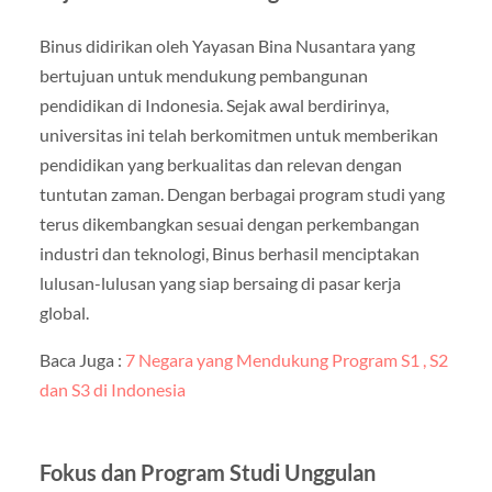
Binus didirikan oleh Yayasan Bina Nusantara yang
bertujuan untuk mendukung pembangunan
pendidikan di Indonesia. Sejak awal berdirinya,
universitas ini telah berkomitmen untuk memberikan
pendidikan yang berkualitas dan relevan dengan
tuntutan zaman. Dengan berbagai program studi yang
terus dikembangkan sesuai dengan perkembangan
industri dan teknologi, Binus berhasil menciptakan
lulusan-lulusan yang siap bersaing di pasar kerja
global.
Baca Juga :
7 Negara yang Mendukung Program S1 , S2
dan S3 di Indonesia
Fokus dan Program Studi Unggulan