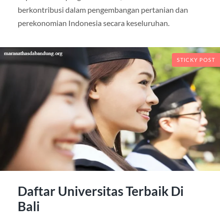
berkontribusi dalam pengembangan pertanian dan
perekonomian Indonesia secara keseluruhan.
STICKY POST
Daftar Universitas Terbaik Di
Bali