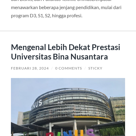
menawarkan beberapa jenjang pendidikan, mulai dari
program D3, S1, S2, hingga profesi.
Mengenal Lebih Dekat Prestasi
Universitas Bina Nusantara
FEBRUARI 28, 2024
/
0 COMMENTS
/
STICKY