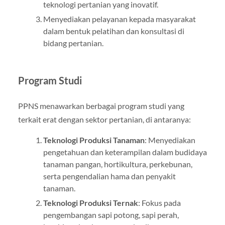
teknologi pertanian yang inovatif.
Menyediakan pelayanan kepada masyarakat
dalam bentuk pelatihan dan konsultasi di
bidang pertanian.
Program Studi
PPNS menawarkan berbagai program studi yang
terkait erat dengan sektor pertanian, di antaranya:
Teknologi Produksi Tanaman
: Menyediakan
pengetahuan dan keterampilan dalam budidaya
tanaman pangan, hortikultura, perkebunan,
serta pengendalian hama dan penyakit
tanaman.
Teknologi Produksi Ternak
: Fokus pada
pengembangan sapi potong, sapi perah,