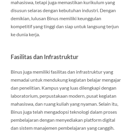
mahasiswa, tetapi juga memastikan kurikulum yang
disusun selaras dengan kebutuhan industri. Dengan
demikian, lulusan Binus memiliki keunggulan
kompetitif yang tinggi dan siap untuk langsung terjun
ke dunia kerja.
Fasilitas dan Infrastruktur
Binus juga memiliki fasilitas dan infrastruktur yang
memadai untuk mendukung kegiatan belajar mengajar
dan penelitian. Kampus yang luas dilengkapi dengan
laboratorium, perpustakaan modern, pusat kegiatan
mahasiswa, dan ruang kuliah yang nyaman. Selain itu,
Binus juga telah mengadopsi teknologi dalam proses
pembelajaran dengan menyediakan platform digital
dan sistem manajemen pembelajaran yang canggih.