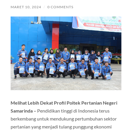
MARET 10, 2024
/
0 COMMENTS
Melihat Lebih Dekat Profil Poltek Pertanian Negeri
Samarinda –
Pendidikan tinggi di Indonesia terus
berkembang untuk mendukung pertumbuhan sektor
pertanian yang menjadi tulang punggung ekonomi