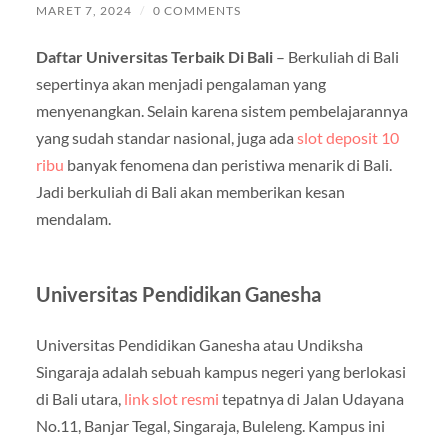
MARET 7, 2024
/
0 COMMENTS
Daftar Universitas Terbaik Di Bali
– Berkuliah di Bali
sepertinya akan menjadi pengalaman yang
menyenangkan. Selain karena sistem pembelajarannya
yang sudah standar nasional, juga ada
slot deposit 10
ribu
banyak fenomena dan peristiwa menarik di Bali.
Jadi berkuliah di Bali akan memberikan kesan
mendalam.
Universitas Pendidikan Ganesha
Universitas Pendidikan Ganesha atau Undiksha
Singaraja adalah sebuah kampus negeri yang berlokasi
di Bali utara,
link slot resmi
tepatnya di Jalan Udayana
No.11, Banjar Tegal, Singaraja, Buleleng. Kampus ini