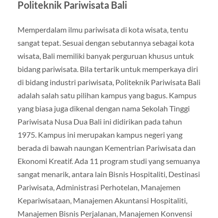
Politeknik Pariwisata Bali
Memperdalam ilmu pariwisata di kota wisata, tentu
sangat tepat. Sesuai dengan sebutannya sebagai kota
wisata, Bali memiliki banyak perguruan khusus untuk
bidang pariwisata. Bila tertarik untuk memperkaya diri
di bidang industri pariwisata, Politeknik Pariwisata Bali
adalah salah satu pilihan kampus yang bagus. Kampus
yang biasa juga dikenal dengan nama Sekolah Tinggi
Pariwisata Nusa Dua Bali ini didirikan pada tahun
1975. Kampus ini merupakan kampus negeri yang
berada di bawah naungan Kementrian Pariwisata dan
Ekonomi Kreatif. Ada 11 program studi yang semuanya
sangat menarik, antara lain Bisnis Hospitaliti, Destinasi
Pariwisata, Administrasi Perhotelan, Manajemen
Kepariwisataan, Manajemen Akuntansi Hospitaliti,
Manajemen Bisnis Perjalanan, Manajemen Konvensi