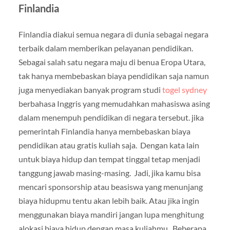
Finlandia
Finlandia diakui semua negara di dunia sebagai negara
terbaik dalam memberikan pelayanan pendidikan.
Sebagai salah satu negara maju di benua Eropa Utara,
tak hanya membebaskan biaya pendidikan saja namun
juga menyediakan banyak program studi
togel sydney
berbahasa Inggris yang memudahkan mahasiswa asing
dalam menempuh pendidikan di negara tersebut. jika
pemerintah Finlandia hanya membebaskan biaya
pendidikan atau gratis kuliah saja. Dengan kata lain
untuk biaya hidup dan tempat tinggal tetap menjadi
tanggung jawab masing-masing. Jadi, jika kamu bisa
mencari sponsorship atau beasiswa yang menunjang
biaya hidupmu tentu akan lebih baik. Atau jika ingin
menggunakan biaya mandiri jangan lupa menghitung
alokasi biaya hidup dengan masa kuliahmu. Beberapa