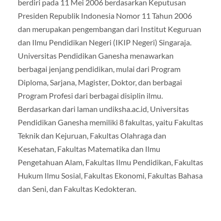
berdiri pada 11 Mei 2006 berdasarkan Keputusan
Presiden Republik Indonesia Nomor 11 Tahun 2006
dan merupakan pengembangan dari Institut Keguruan
dan Ilmu Pendidikan Negeri (IKIP Negeri) Singaraja.
Universitas Pendidikan Ganesha menawarkan
berbagai jenjang pendidikan, mulai dari Program
Diploma, Sarjana, Magister, Doktor, dan berbagai
Program Profesi dari berbagai disiplin ilmu.
Berdasarkan dari laman undiksha.ac.id, Universitas
Pendidikan Ganesha memiliki 8 fakultas, yaitu Fakultas
Teknik dan Kejuruan, Fakultas Olahraga dan
Kesehatan, Fakultas Matematika dan Ilmu
Pengetahuan Alam, Fakultas Ilmu Pendidikan, Fakultas
Hukum Ilmu Sosial, Fakultas Ekonomi, Fakultas Bahasa
dan Seni, dan Fakultas Kedokteran.