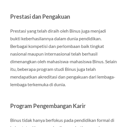
Prestasi dan Pengakuan
Prestasi yang telah diraih oleh Binus juga menjadi
bukti keberhasilannya dalam dunia pendidikan.
Berbagai kompetisi dan perlombaan baik tingkat
nasional maupun internasional telah berhasil
dimenangkan oleh mahasiswa-mahasiswa Binus. Selain
itu, beberapa program studi Binus juga telah
mendapatkan akreditasi dan pengakuan dari lembaga-
lembaga terkemuka di dunia.
Program Pengembangan Karir
Binus tidak hanya berfokus pada pendidikan formal di