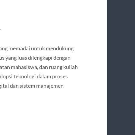
r
ur yang memadai untuk mendukung
us yang luas dilengkapi dengan
atan mahasiswa, dan ruang kuliah
adopsi teknologi dalam proses
gital dan sistem manajemen