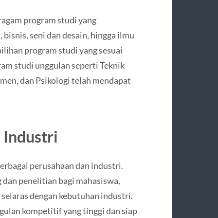
 ragam program studi yang
bisnis, seni dan desain, hingga ilmu
ilihan program studi yang sesuai
am studi unggulan seperti Teknik
men, dan Psikologi telah mendapat
 Industri
berbagai perusahaan dan industri.
 dan penelitian bagi mahasiswa,
selaras dengan kebutuhan industri.
ulan kompetitif yang tinggi dan siap