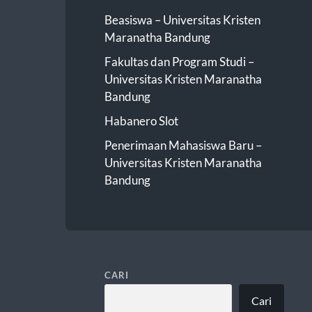
Beasiswa – Universitas Kristen
Maranatha Bandung
Fakultas dan Program Studi –
Universitas Kristen Maranatha
Bandung
Habanero Slot
Penerimaan Mahasiswa Baru –
Universitas Kristen Maranatha
Bandung
CARI
Cari