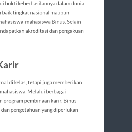
adi bukti keberhasilannya dalam dunia
 baik tingkat nasional maupun
 mahasiswa-mahasiswa Binus. Selain
mendapatkan akreditasi dan pengakuan
arir
mal di kelas, tetapi juga memberikan
 mahasiswa. Melalui berbagai
an program pembinaan karir, Binus
dan pengetahuan yang diperlukan