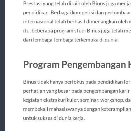
Prestasi yang telah diraih oleh Binus juga menj
pendidikan. Berbagai kompetisi dan perlombaan
internasional telah berhasil dimenangkan oleh
itu, beberapa program studi Binus juga telah 
dari lembaga-lembaga terkemuka di dunia.
Program Pengembangan K
Binus tidak hanya berfokus pada pendidikan for
perhatian yang besar pada pengembangan karir
kegiatan ekstrakurikuler, seminar, workshop, d
membekali mahasiswanya dengan keterampilan 
untuk sukses di dunia kerja.