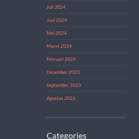
Juli 2024
Juni 2024
Mei 2024
Maret 2024
Februari 2024
Desember 2023
September 2023
Agustus 2023
Categories