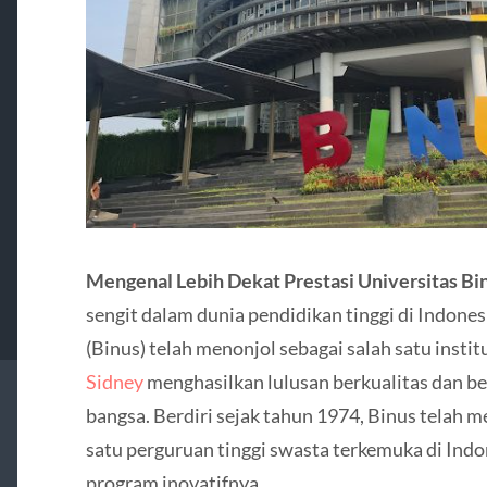
Mengenal Lebih Dekat Prestasi Universitas Bi
sengit dalam dunia pendidikan tinggi di Indones
(Binus) telah menonjol sebagai salah satu insti
Sidney
menghasilkan lulusan berkualitas dan 
bangsa. Berdiri sejak tahun 1974, Binus telah 
satu perguruan tinggi swasta terkemuka di Indo
program inovatifnya.