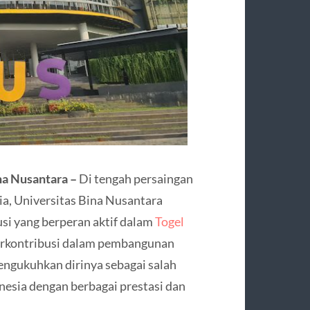
na Nusantara –
Di tengah persaingan
ia, Universitas Bina Nusantara
tusi yang berperan aktif dalam
Togel
berkontribusi dalam pembangunan
mengukuhkan dirinya sebagai salah
nesia dengan berbagai prestasi dan