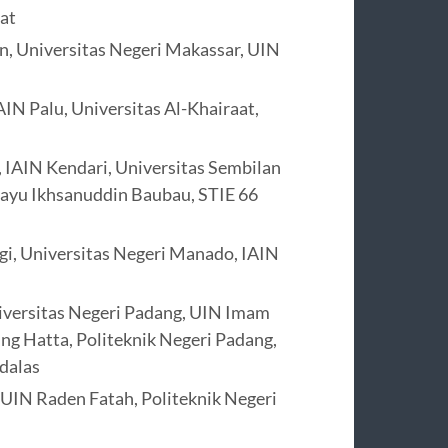
at
n, Universitas Negeri Makassar, UIN
AIN Palu, Universitas Al-Khairaat,
, IAIN Kendari, Universitas Sembilan
ayu Ikhsanuddin Baubau, STIE 66
gi, Universitas Negeri Manado, IAIN
iversitas Negeri Padang, UIN Imam
ng Hatta, Politeknik Negeri Padang,
dalas
 UIN Raden Fatah, Politeknik Negeri