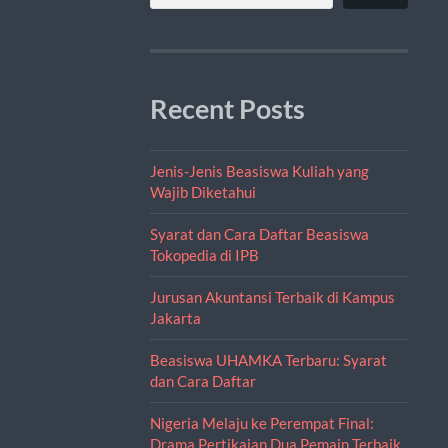
Recent Posts
Jenis-Jenis Beasiswa Kuliah yang
Wajib Diketahui
Syarat dan Cara Daftar Beasiswa
Tokopedia di IPB
Jurusan Akuntansi Terbaik di Kampus
Jakarta
Beasiswa UHAMKA Terbaru: Syarat
dan Cara Daftar
Nigeria Melaju ke Perempat Final:
Drama Pertikaian Dua Pemain Terbaik