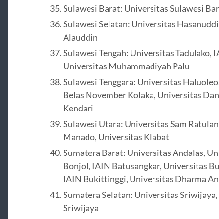
Sulawesi Barat: Universitas Sulawesi Bar
Sulawesi Selatan: Universitas Hasanuddi
Alauddin
Sulawesi Tengah: Universitas Tadulako, I
Universitas Muhammadiyah Palu
Sulawesi Tenggara: Universitas Haluoleo
Belas November Kolaka, Universitas Dan
Kendari
Sulawesi Utara: Universitas Sam Ratulan
Manado, Universitas Klabat
Sumatera Barat: Universitas Andalas, Un
Bonjol, IAIN Batusangkar, Universitas Bu
IAIN Bukittinggi, Universitas Dharma An
Sumatera Selatan: Universitas Sriwijaya,
Sriwijaya