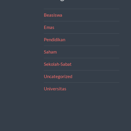
Beasiswa
Emas
Pendidikan
Saham
Sekolah-Sabat
Uncategorized
Universitas