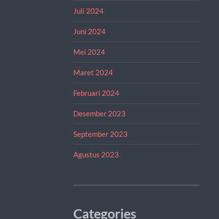
Juli 2024
Juni 2024
Mei 2024
Maret 2024
Februari 2024
Desember 2023
September 2023
Agustus 2023
Categories