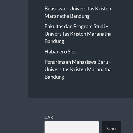
Beasiswa – Universitas Kristen
Maranatha Bandung
Fakultas dan Program Studi –
Universitas Kristen Maranatha
Bandung
Habanero Slot
Penerimaan Mahasiswa Baru –
Universitas Kristen Maranatha
Bandung
CARI
Cari