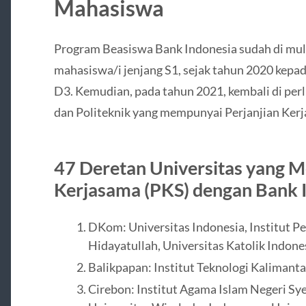
Mahasiswa
Program Beasiswa Bank Indonesia sudah di mulai
mahasiswa/i jenjang S1, sejak tahun 2020 kepad
D3. Kemudian, pada tahun 2021, kembali di perl
dan Politeknik yang mempunyai Perjanjian Ker
47 Deretan Universitas yang Me
Kerjasama (PKS) dengan Bank 
DKom: Universitas Indonesia, Institut Pe
Hidayatullah, Universitas Katolik Indone
Balikpapan: Institut Teknologi Kalimant
Cirebon: Institut Agama Islam Negeri Sye