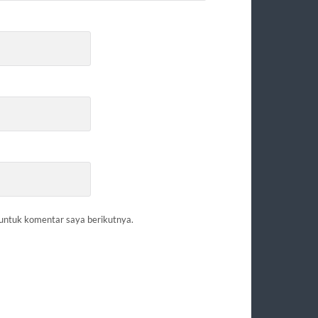
 untuk komentar saya berikutnya.