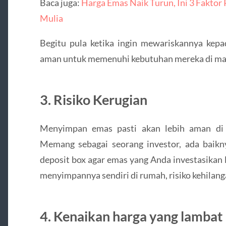
Baca juga:
Harga Emas Naik Turun, Ini 3 Faktor
Mulia
Begitu pula ketika ingin mewariskannya kepad
aman untuk memenuhi kebutuhan mereka di ma
3. Risiko Kerugian
Menyimpan emas pasti akan lebih aman di 
Memang sebagai seorang investor, ada baikny
deposit box agar emas yang Anda investasikan 
menyimpannya sendiri di rumah, risiko kehilang
4. Kenaikan harga yang lambat