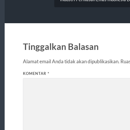
Tinggalkan Balasan
Alamat email Anda tidak akan dipublikasikan.
Ruas
KOMENTAR
*