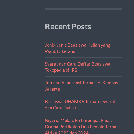
Recent Posts
Jenis-Jenis Beasiswa Kuliah yang
Wajib Diketahui
Syarat dan Cara Daftar Beasiswa
Tokopedia di IPB
Jurusan Akuntansi Terbaik di Kampus
Jakarta
Beasiswa UHAMKA Terbaru: Syarat
dan Cara Daftar
Nigeria Melaju ke Perempat Final:
Drama Pertikaian Dua Pemain Terbaik
Afrika 2023 dan 2024