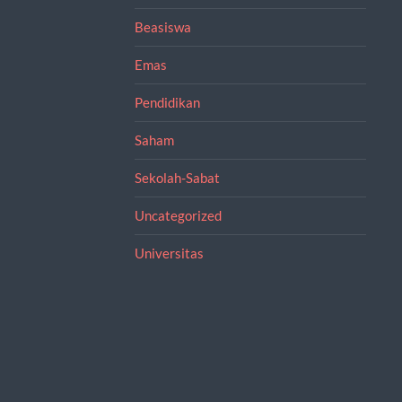
Beasiswa
Emas
Pendidikan
Saham
Sekolah-Sabat
Uncategorized
Universitas