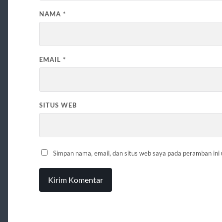
NAMA
*
EMAIL
*
SITUS WEB
Simpan nama, email, dan situs web saya pada peramban ini