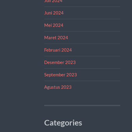
Juli 2024
Juni 2024
Mei 2024
Maret 2024
Februari 2024
Desember 2023
September 2023
Agustus 2023
Categories