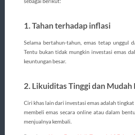
sebagai berikut:
1. Tahan terhadap inflasi
Selama bertahun-tahun, emas tetap unggul da
Tentu bukan tidak mungkin investasi emas da
keuntungan besar.
2. Likuiditas Tinggi dan Mudah 
Ciri khas lain dari investasi emas adalah tingkat
membeli emas secara online atau dalam bentuk f
menjualnya kembali.