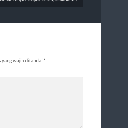
 yang wajib ditandai
*