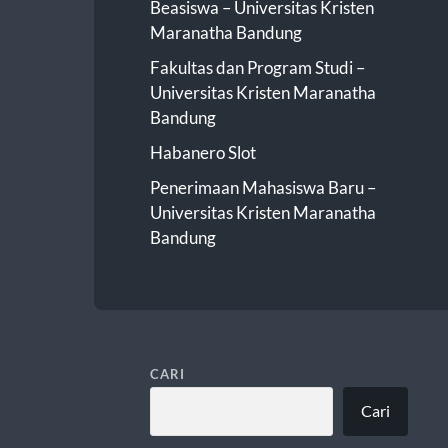
Beasiswa – Universitas Kristen
Maranatha Bandung
Fakultas dan Program Studi –
Universitas Kristen Maranatha
Bandung
Habanero Slot
Penerimaan Mahasiswa Baru –
Universitas Kristen Maranatha
Bandung
CARI
Cari