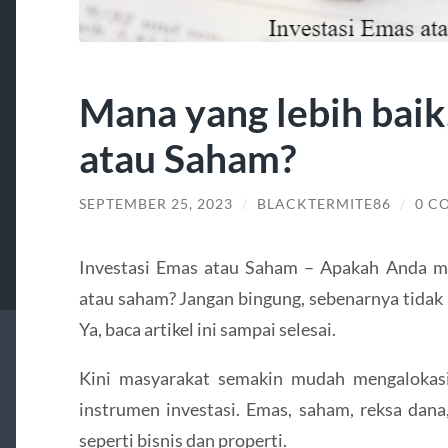
Mana yang lebih baik
atau Saham?
SEPTEMBER 25, 2023
/
BLACKTERMITE86
/
0 C
Investasi Emas atau Saham – Apakah Anda m
atau saham? Jangan bingung, sebenarnya tidak 
Ya, baca artikel ini sampai selesai.
Kini masyarakat semakin mudah mengalokasi
instrumen investasi. Emas, saham, reksa dana, 
seperti bisnis dan properti.