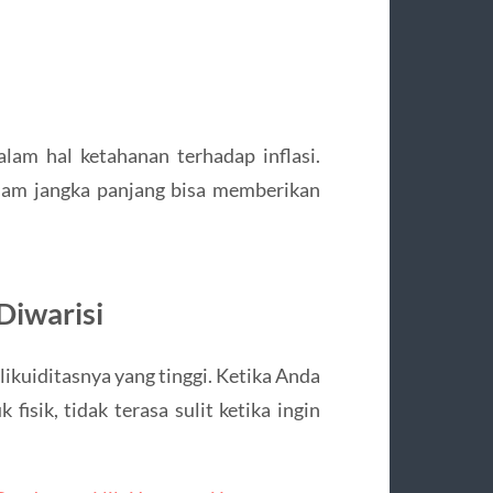
lam hal ketahanan terhadap inflasi.
lam jangka panjang bisa memberikan
Diwarisi
 likuiditasnya yang tinggi. Ketika Anda
isik, tidak terasa sulit ketika ingin