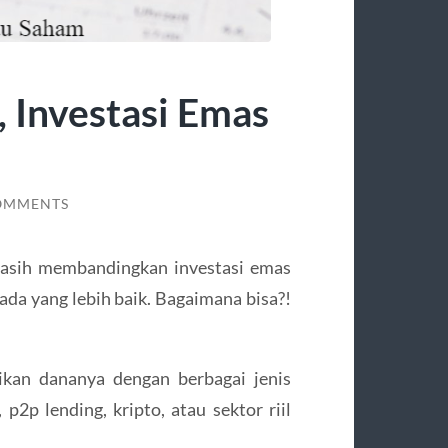
, Investasi Emas
OMMENTS
asih membandingkan investasi emas
ada yang lebih baik. Bagaimana bisa?!
kan dananya dengan berbagai jenis
p2p lending, kripto, atau sektor riil