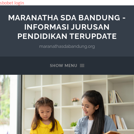
sbobet login
MARANATHA SDA BANDUNG -
INFORMASI JURUSAN
PENDIDIKAN TERUPDATE
maranathasdabandung.org
SHOW MENU