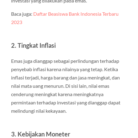
investasi yang dilakukan pada emas.
Baca juga:
Daftar Beasiswa Bank Indonesia Terbaru
2023
2. Tingkat Inflasi
Emas juga dianggap sebagai perlindungan terhadap
penyebab inflasi karena nilainya yang tetap. Ketika
inflasi terjadi, harga barang dan jasa meningkat, dan
nilai mata uang menurun. Di sisi lain, nilai emas
cenderung meningkat karena meningkatnya
permintaan terhadap investasi yang dianggap dapat
melindungi nilai kekayaan.
3. Kebijakan Moneter