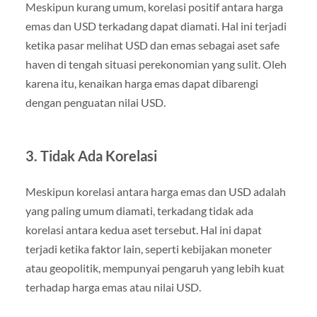
Meskipun kurang umum, korelasi positif antara harga
emas dan USD terkadang dapat diamati. Hal ini terjadi
ketika pasar melihat USD dan emas sebagai aset safe
haven di tengah situasi perekonomian yang sulit. Oleh
karena itu, kenaikan harga emas dapat dibarengi
dengan penguatan nilai USD.
3. Tidak Ada Korelasi
Meskipun korelasi antara harga emas dan USD adalah
yang paling umum diamati, terkadang tidak ada
korelasi antara kedua aset tersebut. Hal ini dapat
terjadi ketika faktor lain, seperti kebijakan moneter
atau geopolitik, mempunyai pengaruh yang lebih kuat
terhadap harga emas atau nilai USD.