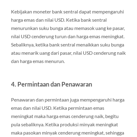
Kebijakan moneter bank sentral dapat mempengaruhi
harga emas dan nilai USD. Ketika bank sentral
menurunkan suku bunga atau memasok uang ke pasar,
nilai USD cenderung turun dan harga emas meningkat.
Sebaliknya, ketika bank sentral menaikkan suku bunga
atau menarik uang dari pasar, nilai USD cenderung naik
dan harga emas menurun.
4. Permintaan dan Penawaran
Penawaran dan permintaan juga mempengaruhi harga
emas dan nilai USD. Ketika permintaan emas
meningkat maka harga emas cenderung naik, begitu
pula sebaliknya. Ketika produksi minyak meningkat
maka pasokan minyak cenderung meningkat, sehingga