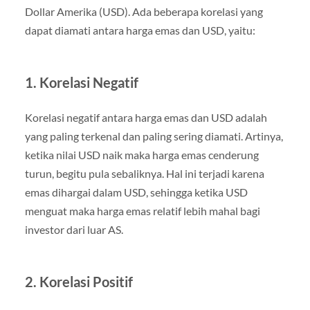
Dollar Amerika (USD). Ada beberapa korelasi yang
dapat diamati antara harga emas dan USD, yaitu:
1. Korelasi Negatif
Korelasi negatif antara harga emas dan USD adalah
yang paling terkenal dan paling sering diamati. Artinya,
ketika nilai USD naik maka harga emas cenderung
turun, begitu pula sebaliknya. Hal ini terjadi karena
emas dihargai dalam USD, sehingga ketika USD
menguat maka harga emas relatif lebih mahal bagi
investor dari luar AS.
2. Korelasi Positif