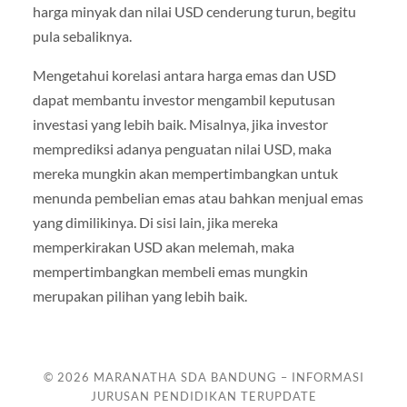
harga minyak dan nilai USD cenderung turun, begitu
pula sebaliknya.
Mengetahui korelasi antara harga emas dan USD
dapat membantu investor mengambil keputusan
investasi yang lebih baik. Misalnya, jika investor
memprediksi adanya penguatan nilai USD, maka
mereka mungkin akan mempertimbangkan untuk
menunda pembelian emas atau bahkan menjual emas
yang dimilikinya. Di sisi lain, jika mereka
memperkirakan USD akan melemah, maka
mempertimbangkan membeli emas mungkin
merupakan pilihan yang lebih baik.
© 2026
MARANATHA SDA BANDUNG – INFORMASI
JURUSAN PENDIDIKAN TERUPDATE