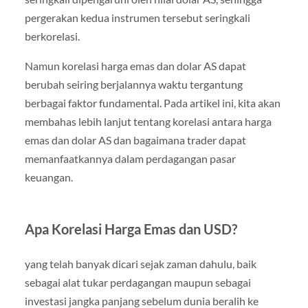
pergerakan kedua instrumen tersebut seringkali
berkorelasi.
Namun korelasi harga emas dan dolar AS dapat
berubah seiring berjalannya waktu tergantung
berbagai faktor fundamental. Pada artikel ini, kita akan
membahas lebih lanjut tentang korelasi antara harga
emas dan dolar AS dan bagaimana trader dapat
memanfaatkannya dalam perdagangan pasar
keuangan.
Apa Korelasi Harga Emas dan USD?
yang telah banyak dicari sejak zaman dahulu, baik
sebagai alat tukar perdagangan maupun sebagai
investasi jangka panjang sebelum dunia beralih ke