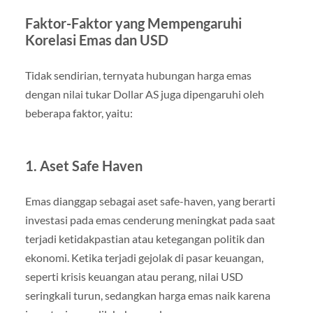
Faktor-Faktor yang Mempengaruhi
Korelasi Emas dan USD
Tidak sendirian, ternyata hubungan harga emas
dengan nilai tukar Dollar AS juga dipengaruhi oleh
beberapa faktor, yaitu:
1. Aset Safe Haven
Emas dianggap sebagai aset safe-haven, yang berarti
investasi pada emas cenderung meningkat pada saat
terjadi ketidakpastian atau ketegangan politik dan
ekonomi. Ketika terjadi gejolak di pasar keuangan,
seperti krisis keuangan atau perang, nilai USD
seringkali turun, sedangkan harga emas naik karena