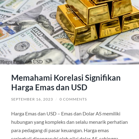
Memahami Korelasi Signifikan
Harga Emas dan USD
SEPTEMBER 16, 2023
/
0 COMMENTS
Harga Emas dan USD – Emas dan Dolar AS memiliki
hubungan yang kompleks dan selalu menarik perhatian
para pedagang di pasar keuangan. Harga emas
seringkali dipengaruhi oleh nilai dolar AS, sehingga