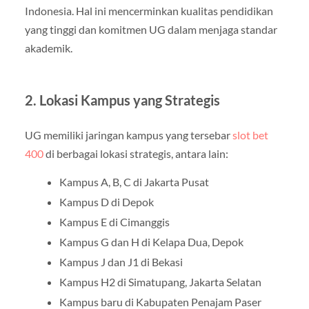
Indonesia. Hal ini mencerminkan kualitas pendidikan
yang tinggi dan komitmen UG dalam menjaga standar
akademik.
2. Lokasi Kampus yang Strategis
UG memiliki jaringan kampus yang tersebar
slot bet
400
di berbagai lokasi strategis, antara lain:
Kampus A, B, C di Jakarta Pusat
Kampus D di Depok
Kampus E di Cimanggis
Kampus G dan H di Kelapa Dua, Depok
Kampus J dan J1 di Bekasi
Kampus H2 di Simatupang, Jakarta Selatan
Kampus baru di Kabupaten Penajam Paser