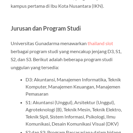
kampus pertama di Ibu Kota Nusantara (IKN).
Jurusan dan Program Studi
Universitas Gunadarma menawarkan
thailand slot
berbagai program studi yang mencakup jenjang D3, S1,
S2, dan S3. Berikut adalah beberapa program studi
unggulan yang tersedia:
D3: Akuntansi, Manajemen Informatika, Teknik
Komputer, Manajemen Keuangan, Manajemen
Pemasaran
S1: Akuntansi (Unggul), Arsitektur (Unggul),
Agroteknologi (B), Teknik Mesin, Teknik Elektro,
Teknik Sipil, Sistem Informasi, Psikologi, Ilmu
Komunikasi, Desain Komunikasi Visual (DKV)
S2 dan S3: Program Pascasarjana dalam bidang