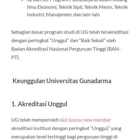
Ilmu Ekonomi, Teknik Sipil, Teknik Mesin, Teknik
Industri, Manajemen, dan lain-lain
Sebagian besar program studi di UG telah terakreditasi
dengan peringkat “Unggul” dan “Baik Sekali” oleh
Badan Akreditasi Nasional Perguruan Tinggi (BAN-
PT).
️ Keunggulan Universitas Gunadarma
1. Akreditasi Unggul
UG telah memperoleh
slot bonus new member
akreditasi institusi dengan peringkat “Unggul,” yang
merupakan level tertinggi bagi perguruan tinggi di