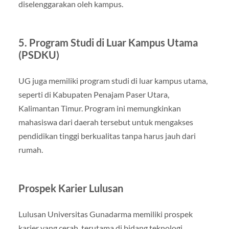
diselenggarakan oleh kampus.
5. Program Studi di Luar Kampus Utama
(PSDKU)
UG juga memiliki program studi di luar kampus utama,
seperti di Kabupaten Penajam Paser Utara,
Kalimantan Timur. Program ini memungkinkan
mahasiswa dari daerah tersebut untuk mengakses
pendidikan tinggi berkualitas tanpa harus jauh dari
rumah.
Prospek Karier Lulusan
Lulusan Universitas Gunadarma memiliki prospek
karier yang cerah, terutama di bidang teknologi